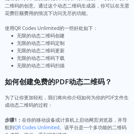
二维码的创意。通过这个动态二维码生成器，你可以在无需
花费巨额费用的情况下访问无尽的功能。
使用QR Codes Unlimited的一些好处如下：
无限的动态二维码创建
无限的动态二维码定制
无限的动态二维码更新
无限的动态二维码下载
无限的动态二维码扫描
如何创建免费的PDF动态二维码？
为了让你更加轻松，我们将向你介绍如何为你的PDF文件生
成动态二维码的过程：
步骤1：
在你的移动设备或计算机上启动网页浏览器，并导
航到
QR Codes Unlimited
。该平台是一个多功能的二维码