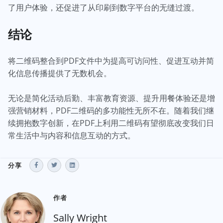
了用户体验，还促进了从印刷到数字平台的无缝过渡。
结论
将二维码整合到PDF文件中为提高可访问性、促进互动并简
化信息传播提供了无数机会。
无论是简化活动后勤、丰富教育资源、提升用餐体验还是增
强营销材料，PDF二维码的多功能性无所不在。随着我们继
续拥抱数字创新，在PDF上利用二维码有望彻底改变我们日
常生活中与内容和信息互动的方式。
分享
作者
Sally Wright