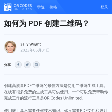
学院
价格
登录
如何为 PDF 创建二维码？
Sally Wright
2023年06月01日
分享
创建高质量PDF二维码的最佳方法是使用二维码生成工具。
在线有很多免费的生成工具可供使用。一个可以免费帮助你
完成工作的流行工具是QR Codes Unlimited。
使用该工具不需要任何技术知识。你只需要PDF文件和设计