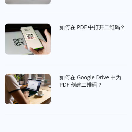
如何在 PDF 中打开二维码？
如何在 Google Drive 中为
PDF 创建二维码？