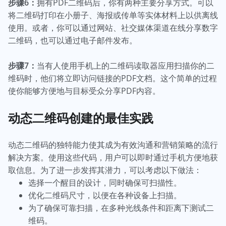
步骤6：
拥有PDF二维码后，你有两种主要分享方式。可以
将二维码打印在小册子、海报或传单等实体材料上以供离线
使用。或者，你可以通过网站、社交媒体渠道在线分享数字
二维码，也可以通过电子邮件发布。
步骤7：
当有人使用手机上的二维码读取器应用扫描你的二
维码时，他们将立即访问链接的PDF文档。这个简单的过程
使你能够方便地与目标受众分享PDF内容。
动态二维码创建的最佳实践
动态二维码的独特能力使其成为有效沟通和营销策略的流行
解决方案。使用这些代码，用户可以即时通过手机方便地获
取信息。为了进一步发挥其潜力，可以考虑以下做法：
选择一个醒目的设计，同时确保可扫描性。
优化二维码尺寸，以便在各种设备上扫描。
为了确保可靠扫描，在多种光线条件和距离下测试二
维码。