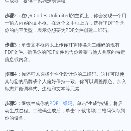
生成器，提供一系列定制选项。
步骤2：
在QR Codes Unlimited的主页上，你会发现一个用
于输入内容的文本框。在这个文本框上方，选择“PDF”作为
你的内容类型，表示你想要为PDF文件创建二维码。
步骤3：
单击文本框内以上传你打算转换为二维码的现有
PDF文件。确保你的PDF文件包含你希望与他人共享的特定
信息或内容。
步骤4：
你还可以选择个性化设计你的二维码。这样可以使
其与您的品牌或个人偏好保持一致。你可以调整颜色、加入
标志并微调样式、边框和文本等元素。
步骤5：
继续生成你的
PDF二维码
。单击“生成”按钮，将启
动生成过程。二维码生成后，单击“下载”以将二维码保存到
你的设备。