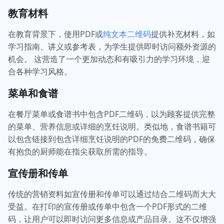
教育材料
在教育背景下，使用PDF或
纯文本二维码
提供补充材料，如
学习指南、讲义或参考表，为学生提供即时访问额外资源的
机会。 这营造了一个更加动态和有吸引力的学习环境，迎
合各种学习风格。
菜单和食谱
在餐厅菜单或食谱书中包含PDF二维码，以为顾客提供完整
的菜单、营养信息或详细的烹饪说明。类似地，食谱书籍可
以包含链接到包含详细烹饪说明的PDF的免费二维码，确保
有抱负的厨师能在指尖获取所需的指导。
宣传册和传单
传统的营销资料如宣传册和传单可以通过结合二维码而大大
受益。在打印的宣传册或传单中包含一个PDF形式的二维
码，让用户可以即时访问更多信息或产品目录。这不仅增强