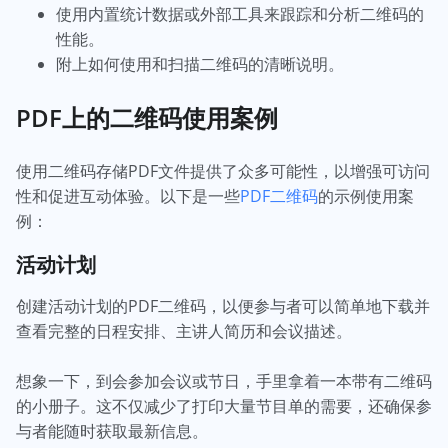
使用内置统计数据或外部工具来跟踪和分析二维码的
性能。
附上如何使用和扫描二维码的清晰说明。
PDF上的二维码使用案例
使用二维码存储PDF文件提供了众多可能性，以增强可访问
性和促进互动体验。以下是一些
PDF二维码
的示例使用案
例：
活动计划
创建活动计划的PDF二维码，以便参与者可以简单地下载并
查看完整的日程安排、主讲人简历和会议描述。
想象一下，到会参加会议或节日，手里拿着一本带有二维码
的小册子。这不仅减少了打印大量节目单的需要，还确保参
与者能随时获取最新信息。