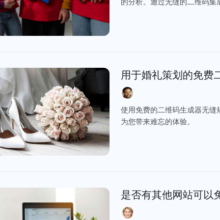
的分析。通过无缝的二维码集
用于婚礼策划的免费
使用免费的二维码生成器无缝规
为您带来难忘的体验。
是否有其他网站可以