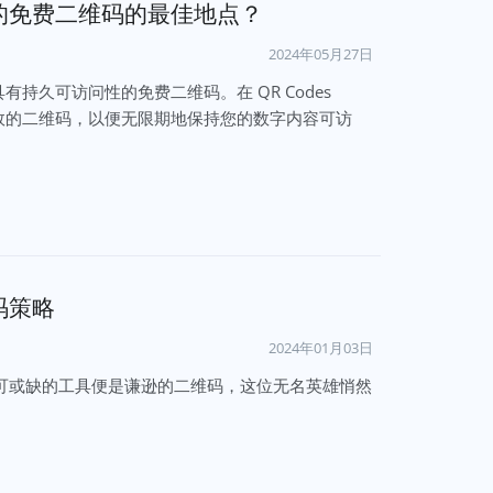
的免费二维码的最佳地点？
2024年05月27日
d 创建具有持久可访问性的免费二维码。在 QR Codes
限期有效的二维码，以便无限期地保持您的数字内容可访
码策略
2024年01月03日
可或缺的工具便是谦逊的二维码，这位无名英雄悄然
。