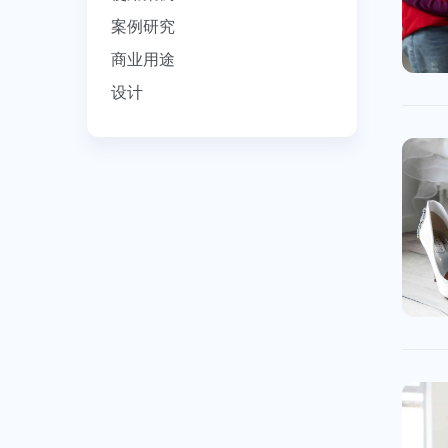
案例研究
商业用途
设计