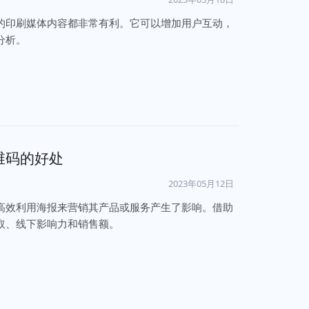
的印刷媒体内容都非常有利。它可以增加用户互动，
分析。
维码的好处
2023年05月12日
高效利用海报来营销其产品或服务产生了影响。借助
取、线下影响力和销售额。