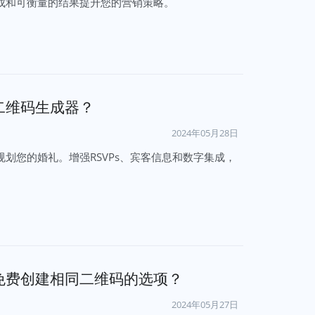
成和可衡量的结果提升您的营销策略。
二维码生成器？
2024年05月28日
划您的婚礼。增强RSVPs、宾客信息和数字集成，
免费创建相同二维码的选项？
2024年05月27日