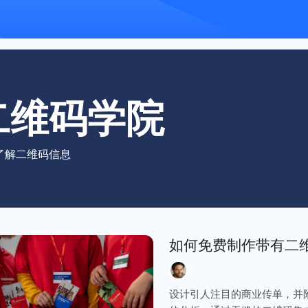
二维码学院
了解二维码信息
如何免费制作带有二
设计引人注目的商业传单，并