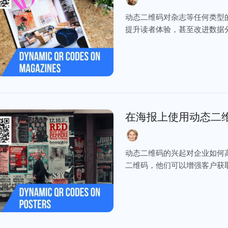
动态二维码对杂志等任何类型
提升读者体验，甚至改进数据
在海报上使用动态二
动态二维码的兴起对企业如何
二维码，他们可以增强客户获