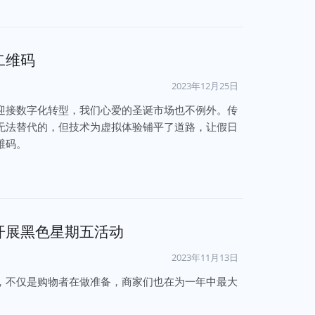
二维码
2023年12月25日
迎接数字化转型，我们心爱的圣诞市场也不例外。传
无法替代的，但技术为虚拟体验铺平了道路，让假日
维码。
开展黑色星期五活动
2023年11月13日
，不仅是购物者在做准备，商家们也在为一年中最大