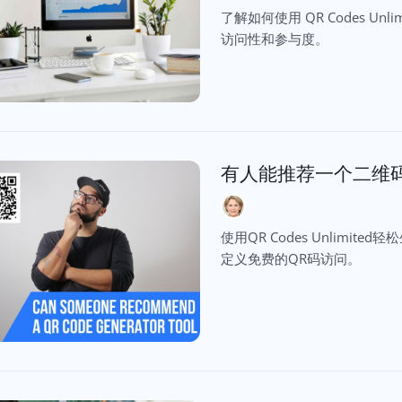
了解如何使用 QR Codes U
访问性和参与度。
有人能推荐一个二维
使用QR Codes Unlim
定义免费的QR码访问。