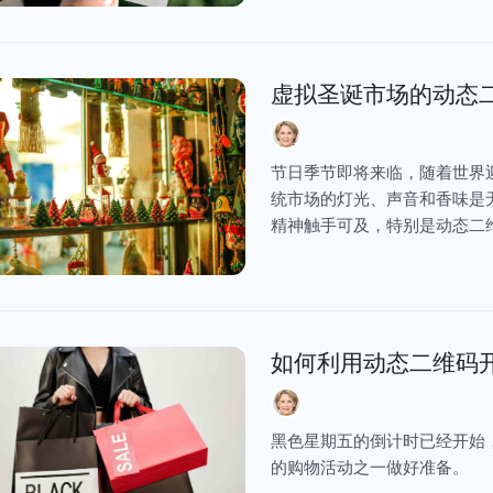
虚拟圣诞市场的动态
节日季节即将来临，随着世界
统市场的灯光、声音和香味是
精神触手可及，特别是动态二
如何利用动态二维码
黑色星期五的倒计时已经开始
的购物活动之一做好准备。