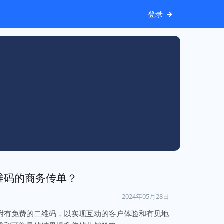
登录
维码的商务传单？
2024年05月28日
附有免费的二维码，以实现互动的客户体验和有见地