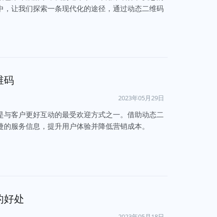
中，让我们探索一条现代化的途径，通过动态二维码
维码
2023年05月29日
是与客户更好互动的最受欢迎方式之一。借助动态二
捷的服务信息，提升用户体验并降低营销成本。
的好处
2023年05月18日