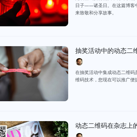
日子——诸圣日。在这篇博客
来致敬和分享故事。
抽奖活动中的动态二
在抽奖活动中集成动态二维码
维码技术，您现在可以推广便
动态二维码在杂志上