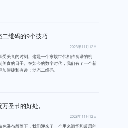
态二维码的9个技巧
2023年11月12日
享受美食的时刻。这是一个家族世代相传食谱的机
制美食的日子。在如今的数字时代，我们有了一个新
更加便捷和有趣：动态二维码。
祝万圣节的好处。
2023年11月12日
珀色瀑布般落下，我们迎来了一个用来缅怀和反思的