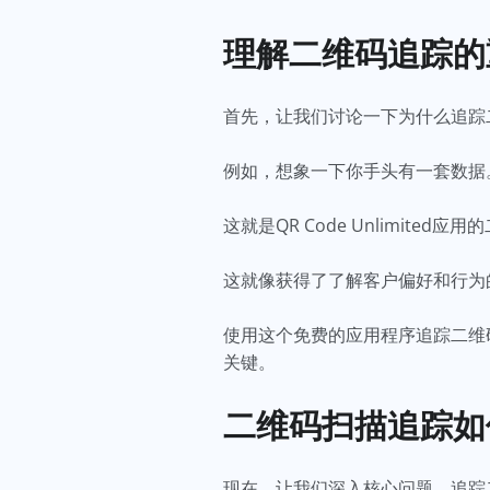
理解二维码追踪
首先，让我们讨论一下为什么追踪二
例如，想象一下你手头有一套数据
这就是QR Code Unlimite
这就像获得了了解客户偏好和行为
使用这个免费的应用程序追踪二维
关键。
二维码扫描追踪
现在，让我们深入核心问题。追踪