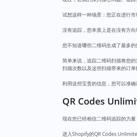
试想这样一种场景：您正在进行市
没有追踪，您本质上是在没有方向
您不知道哪些二维码生成了最多的
简单来说，追踪二维码扫描将您的
扫描次数以及这些扫描带来的订单
利用这些宝贵的信息，您可以准确
QR Codes Un
现在您已经相信二维码追踪的力量
进入Shopify的QR Codes Unlim