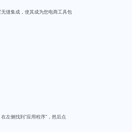
设置无缝集成，使其成为您电商工具包
在左侧找到"应用程序"，然后点