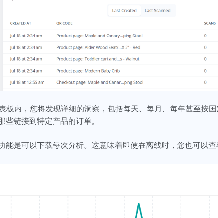
成器仪表板内，您将发现详细的洞察，包括每天、每月、每年甚至按
那些链接到特定产品的订单。
功能是可以下载每次分析。这意味着即使在离线时，您也可以查