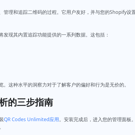
管理和追踪二维码的过程。它用户友好，并与您的Shopify
将发现其内置追踪功能提供的一系列数据。这包括：
。
览。这种水平的洞察力对于了解客户的偏好和行为是无价的。
分析的三步指南
安装
QR Codes Unlimited应用
。安装完成后，进入您的管理面板。
序。