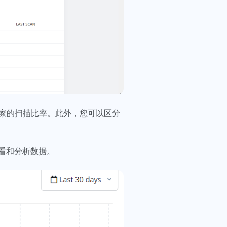
国家的扫描比率。此外，您可以区分
看和分析数据。