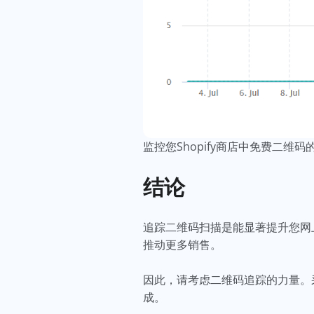
监控您Shopify商店中免费二
结论
追踪二维码扫描是能显著提升您网
推动更多销售。
因此，请考虑二维码追踪的力量。采用Sh
成。