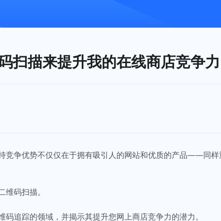
码扫描来提升我的在线商店竞争力
持竞争优势不仅仅在于拥有吸引人的网站和优质的产品——同样
二维码扫描。
维码追踪的领域，并揭示其提升您网上商店竞争力的潜力。