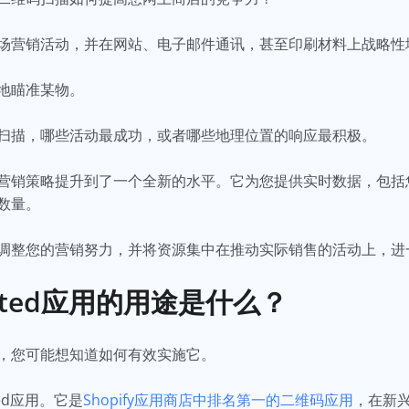
场营销活动，并在网站、电子邮件通讯，甚至印刷材料上战略性
地瞄准某物。
扫描，哪些活动最成功，或者哪些地理位置的响应最积极。
营销策略提升到了一个全新的水平。它为您提供实时数据，包括
数量。
调整您的营销努力，并将资源集中在推动实际销售的活动上，进
limited应用的用途是什么？
，您可能想知道如何有效实施它。
ited应用。它是
Shopify应用商店中排名第一的二维码应用
，在新