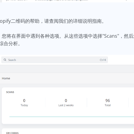
opify二维码的帮助，请查阅我们的详细说明指南。
ub"后，您将在界面中遇到各种选项。从这些选项中选择"Scans"
综合分析。