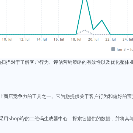
维码的扫描对于了解客户行为、评估营销策略的有效性以及优化整
上商店竞争力的工具之一。它为您提供关于客户行为和偏好的宝
opify的二维码生成器中心，探索它提供的数据，并将其与Google 