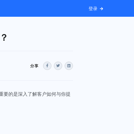
登录
？
分享
重要的是深入了解客户如何与你提