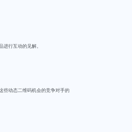
品进行互动的见解。
这些动态二维码机会的竞争对手的