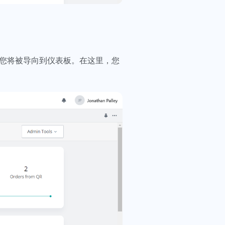
，然后您将被导向到仪表板。在这里，您