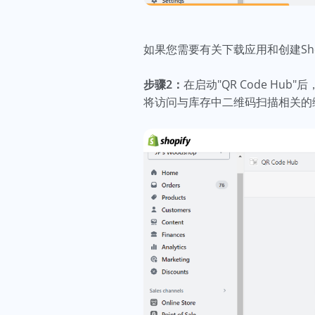
如果您需要有关下载应用和创建Sh
步骤2：
在启动"QR Code H
将访问与库存中二维码扫描相关的