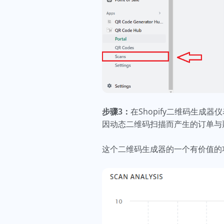
步骤3：
在Shopify二维码生
因动态二维码扫描而产生的订单与
这个二维码生成器的一个有价值的