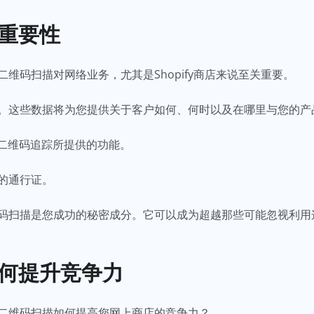
的重要性
维码扫描对网络业务，尤其是Shopify商店来说至关重要。
。这些数据将为您提供关于客户如何、何时以及在哪里与您的产
d应用的二维码追踪所提供的功能。
的通行证。
码扫描是您成功的秘密成分。它可以成为超越那些可能忽视利用
如何提升竞争力
二维码扫描如何提高您网上商店的竞争力？