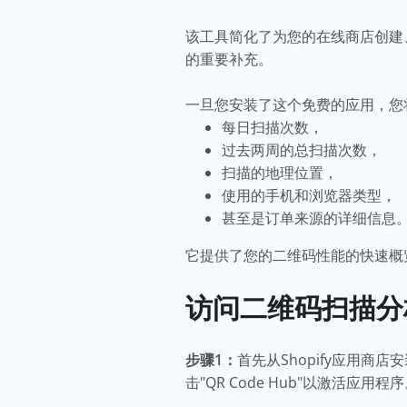
该工具简化了为您的在线商店创建、
的重要补充。
一旦您安装了这个免费的应用，您
每日扫描次数，
过去两周的总扫描次数，
扫描的地理位置，
使用的手机和浏览器类型，
甚至是订单来源的详细信息
它提供了您的二维码性能的快速概
访问二维码扫描
步骤1：
首先从Shopify应用商店
击"QR Code Hub"以激活应用程