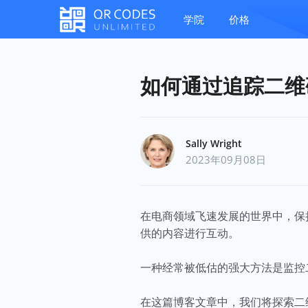
学院
价格
如何通过追踪二维
Sally Wright
2023年09月08日
在电商领域飞速发展的世界中，保
供的内容进行互动。
一种经常被低估的强大方法是监控
在这篇博客文章中，我们将探索二