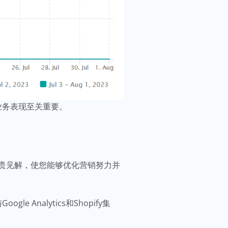
体业务表现至关重要。
贵见解，使您能够优化营销努力并
Analytics和Shopify集