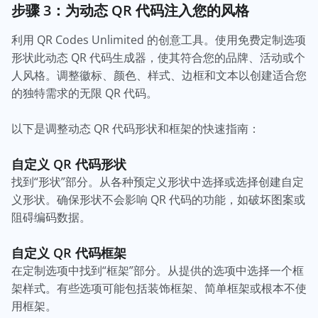
步骤 3：为动态 QR 代码注入您的风格
利用 QR Codes Unlimited 的创意工具。使用免费定制选项
形状此动态 QR 代码生成器，使其符合您的品牌、活动或个
人风格。调整徽标、颜色、样式、边框和文本以创建适合您
的独特需求的无限 QR 代码。
以下是调整动态 QR 代码形状和框架的快速指南：
自定义 QR 代码形状
找到“形状”部分。从各种预定义形状中选择或选择创建自定
义形状。确保形状不会影响 QR 代码的功能，如破坏图案或
阻碍编码数据。
自定义 QR 代码框架
在定制选项中找到“框架”部分。从提供的选项中选择一个框
架样式。有些选项可能包括装饰框架、简单框架或根本不使
用框架。