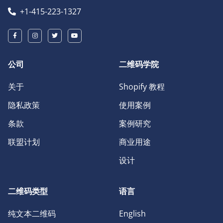
+1-415-223-1327
公司
二维码学院
关于
Shopify 教程
隐私政策
使用案例
条款
案例研究
联盟计划
商业用途
设计
二维码类型
语言
纯文本二维码
English