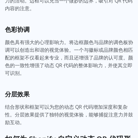
力的活动。边框可以充当一个微妙的边界，吸引对 QR 代码
内容的注意。
色彩协调
颜色具有强大的心理影响力。将边框颜色与品牌的调色板协
调可以创造出和谐的视觉体验。一个与徽标或品牌颜色相匹
配的框架不仅看起来专业，而且还增强了品牌的认可度。颜
色的一致性增强了动态 QR 代码的整体影响力，并使其立即
可识别。
分层效果
结合形状和框架可以为您的动态 QR 代码增加深度和复杂
性。分层效果提供了独特的视觉体验，能够捕捉注意力并鼓
励互动。