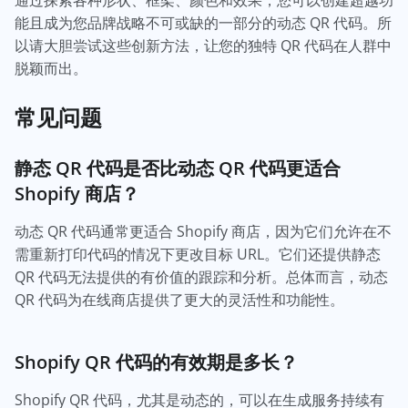
通过探索各种形状、框架、颜色和效果，您可以创建超越功
能且成为您品牌战略不可或缺的一部分的动态 QR 代码。所
以请大胆尝试这些创新方法，让您的独特 QR 代码在人群中
脱颖而出。
常见问题
静态 QR 代码是否比动态 QR 代码更适合
Shopify 商店？
动态 QR 代码通常更适合 Shopify 商店，因为它们允许在不
需重新打印代码的情况下更改目标 URL。它们还提供静态
QR 代码无法提供的有价值的跟踪和分析。总体而言，动态
QR 代码为在线商店提供了更大的灵活性和功能性。
Shopify QR 代码的有效期是多长？
Shopify QR 代码，尤其是动态的，可以在生成服务持续有