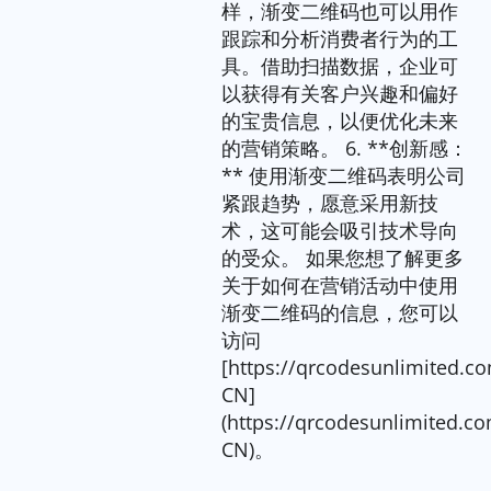
样，渐变二维码也可以用作
跟踪和分析消费者行为的工
具。借助扫描数据，企业可
以获得有关客户兴趣和偏好
的宝贵信息，以便优化未来
的营销策略。 6. **创新感：
** 使用渐变二维码表明公司
紧跟趋势，愿意采用新技
术，这可能会吸引技术导向
的受众。 如果您想了解更多
关于如何在营销活动中使用
渐变二维码的信息，您可以
访问
[https://qrcodesunlimited.c
CN]
(https://qrcodesunlimited.co
CN)。