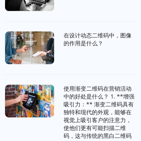
在设计动态二维码中，图像
的作用是什么？
使用渐变二维码在营销活动
中的好处是什么？ 1. **增强
吸引力：** 渐变二维码具有
独特和现代的外观，能够在
视觉上吸引客户的注意力，
使他们更有可能扫描二维
码，这与传统的黑白二维码