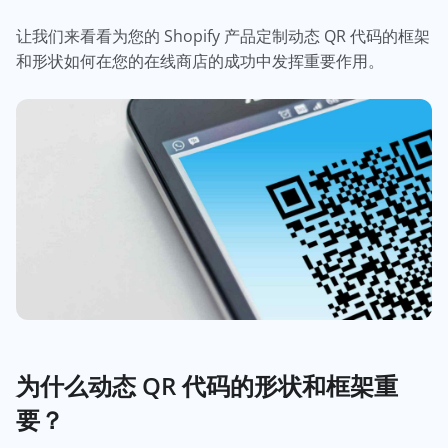
让我们来看看为您的 Shopify 产品定制动态 QR 代码的框架
和形状如何在您的在线商店的成功中发挥重要作用。
为什么动态 QR 代码的形状和框架重
要？