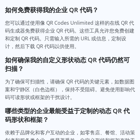
如何免费获得我的企业 QR 代码？
您可以通过使用像 QR Codes Unlimited 这样的在线 QR 代
码生成器免费获得企业 QR 代码。这些工具允许您免费创建
和定制 QR 代码。只需输入所需的 URL 或信息，定制设
计，然后下载 QR 代码以供使用。
如何确保我的自定义形状动态 QR 代码仍然可
扫描？
为了确保可扫描性，请确保 QR 代码的关键元素，如数据图
案和宁静区（白色边框），保持不受阻碍。避免使用影响代
码可读形状或框架的干扰设计。
哪些类型的企业最能受益于定制的动态 QR 代
码形状和框架？
依赖于品牌化和客户互动的企业，如零售店、餐馆、活动策