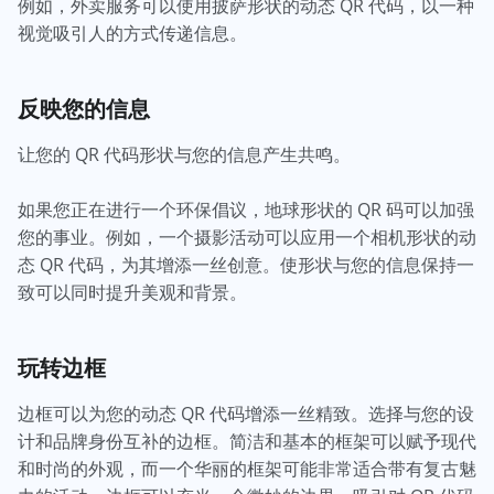
例如，外卖服务可以使用披萨形状的动态 QR 代码，以一种
视觉吸引人的方式传递信息。
反映您的信息
让您的 QR 代码形状与您的信息产生共鸣。
如果您正在进行一个环保倡议，地球形状的 QR 码可以加强
您的事业。例如，一个摄影活动可以应用一个相机形状的动
态 QR 代码，为其增添一丝创意。使形状与您的信息保持一
致可以同时提升美观和背景。
玩转边框
边框可以为您的动态 QR 代码增添一丝精致。选择与您的设
计和品牌身份互补的边框。简洁和基本的框架可以赋予现代
和时尚的外观，而一个华丽的框架可能非常适合带有复古魅