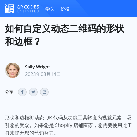
学院
价格
如何自定义动态二维码的形状
和边框？
Sally Wright
2023年08月14日
分享
形状和边框将动态 QR 代码从功能工具转变为视觉元素，吸
引您的受众。如果您是 Shopify 店铺商家，您需要使用此工
具来提升您的营销努力。