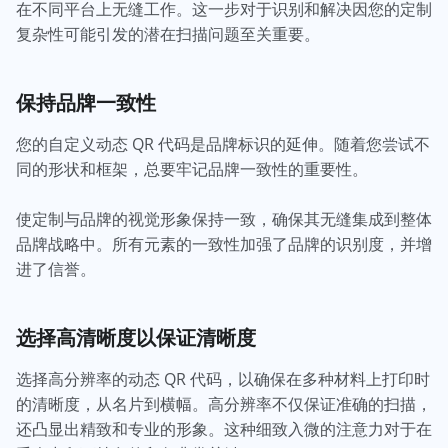
在不同平台上无缝工作。这一步对于识别和解决因您的定制
复杂性可能引发的潜在扫描问题至关重要。
保持品牌一致性
您的自定义动态 QR 代码是品牌标识的延伸。随着您尝试不
同的形状和框架，总要牢记品牌一致性的重要性。
使定制与品牌的视觉形象保持一致，确保其无缝集成到整体
品牌战略中。所有元素的一致性加强了品牌的识别度，并增
进了信誉。
选择高清晰度以保证清晰度
选择高分辨率的动态 QR 代码，以确保在多种材料上打印时
的清晰度，从名片到横幅。高分辨率不仅保证准确的扫描，
还凸显出精致和专业的形象。这种细致入微的注意力对于在