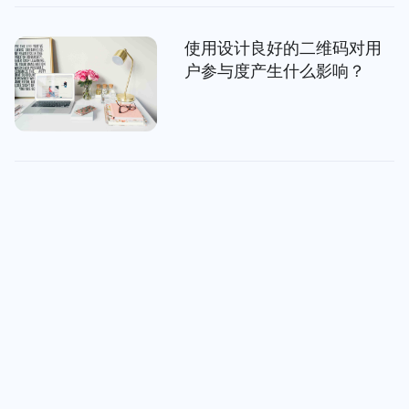
使用设计良好的二维码对用
户参与度产生什么影响？