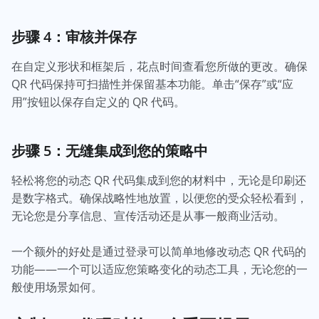
步骤 4：审核并保存
在自定义形状和框架后，花点时间查看您所做的更改。确保
QR 代码保持可扫描性并保留基本功能。单击“保存”或“应
用”按钮以保存自定义的 QR 代码。
步骤 5：无缝集成到您的策略中
轻松将您的动态 QR 代码集成到您的材料中，无论是印刷还
是数字格式。确保战略性地放置，以便您的受众轻松看到，
无论您是分享信息、宣传活动还是从事一般商业活动。
一个额外的好处是通过登录可以简单地修改动态 QR 代码的
功能——一个可以适应您策略变化的动态工具，无论您的一
般使用场景如何。