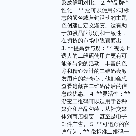
形成鲜明对比。 2. **品牌个
性化：** 您可以使用公司标
志的颜色或营销活动的主题
色创建自定义渐变。这有助
于加强品牌识别和一致性，
在拥挤的市场中脱颖而出。
3. **提高参与度：** 视觉上
诱人的二维码使用户更有可
能参与您的活动。丰富的色
彩和精心设计的二维码会激
发用户的好奇心，他们会想
查看隐藏在二维码背后的信
息或优惠。 4. **灵活性：**
渐变二维码可以适用于各种
媒介和产品包装，从社交媒
体到商店橱窗，甚至是电子
邮件广告。 5. **可追踪的客
户行为：** 像标准二维码一