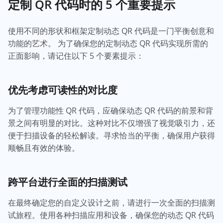
定制 QR 代码时的 5 个重要提示
使用不同的形状和框架定制动态 QR 代码是一门平衡创意和
功能的艺术。 为了确保您的定制动态 QR 代码实现所需的
正面影响，请记住以下 5 个要素提示：
优先考虑可读性的对比度
为了管理功能性 QR 代码，应确保动态 QR 代码的前景和背
景之间有明显的对比。这种对比不仅增强了视觉吸引力，还
便于扫描设备的轻松解读。寻求恰当的平衡，确保用户获得
顺畅且有效的体验。
跨平台进行全面的扫描测试
在最终确定您的自定义设计之前，请进行一次全面的扫描测
试旅程。使用各种扫描应用和设备，确保您的动态 QR 代码