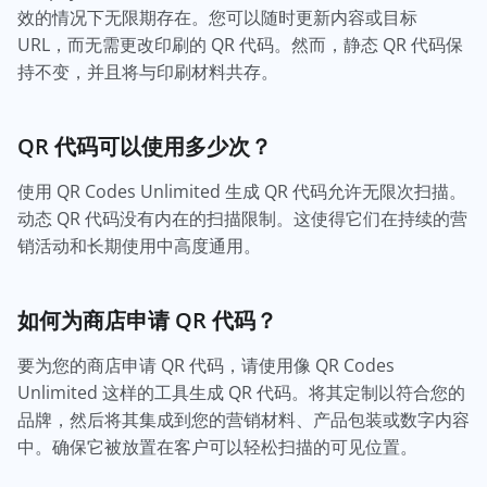
效的情况下无限期存在。您可以随时更新内容或目标
URL，而无需更改印刷的 QR 代码。然而，静态 QR 代码保
持不变，并且将与印刷材料共存。
QR 代码可以使用多少次？
使用 QR Codes Unlimited 生成 QR 代码允许无限次扫描。
动态 QR 代码没有内在的扫描限制。这使得它们在持续的营
销活动和长期使用中高度通用。
如何为商店申请 QR 代码？
要为您的商店申请 QR 代码，请使用像 QR Codes
Unlimited 这样的工具生成 QR 代码。将其定制以符合您的
品牌，然后将其集成到您的营销材料、产品包装或数字内容
中。确保它被放置在客户可以轻松扫描的可见位置。