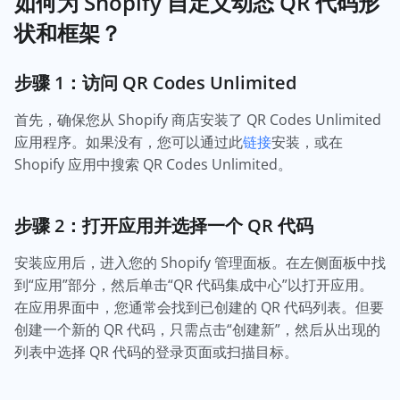
如何为 Shopify 自定义动态 QR 代码形
状和框架？
步骤 1：访问 QR Codes Unlimited
首先，确保您从 Shopify 商店安装了 QR Codes Unlimited
应用程序。如果没有，您可以通过此
链接
安装，或在
Shopify 应用中搜索 QR Codes Unlimited。
步骤 2：打开应用并选择一个 QR 代码
安装应用后，进入您的 Shopify 管理面板。在左侧面板中找
到“应用”部分，然后单击“QR 代码集成中心”以打开应用。
在应用界面中，您通常会找到已创建的 QR 代码列表。但要
创建一个新的 QR 代码，只需点击“创建新”，然后从出现的
列表中选择 QR 代码的登录页面或扫描目标。