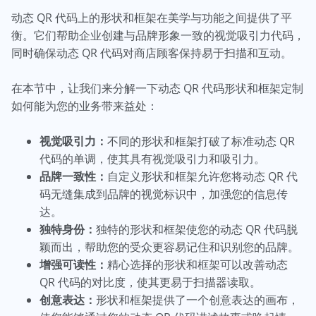
动态 QR 代码上的形状和框架在美学与功能之间提供了平
衡。它们帮助企业创建与品牌形象一致的视觉吸引力代码，
同时确保动态 QR 代码对商店顾客保持易于扫描和互动。
在本节中，让我们来分解一下动态 QR 代码形状和框架定制
如何能为您的业务带来益处：
视觉吸引力：
不同的形状和框架打破了标准动态 QR
代码的单调，使其具有视觉吸引力和吸引力。
品牌一致性：
自定义形状和框架允许您将动态 QR 代
码无缝集成到品牌的视觉标识中，加强您的信息传
达。
独特身份：
独特的形状和框架使您的动态 QR 代码脱
颖而出，帮助您的受众更容易记住和识别您的品牌。
增强可读性：
精心选择的形状和框架可以改善动态
QR 代码的对比度，使其更易于扫描器读取。
创意表达：
形状和框架提供了一个创意表达的画布，