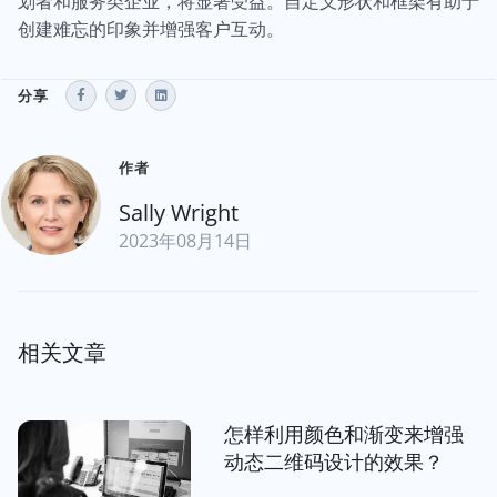
划者和服务类企业，将显著受益。自定义形状和框架有助于
创建难忘的印象并增强客户互动。
分享
作者
Sally Wright
2023年08月14日
相关文章
怎样利用颜色和渐变来增强
动态二维码设计的效果？