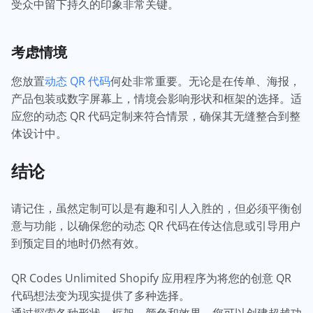
受众中留下持久的印象非常关键。
考虑情境
您放置
动态 QR 代码
何处非常重要。无论是在传单、海报，
产品包装或数字屏幕上，情境会影响形状和框架的选择。适
应您的动态 QR 代码定制来符合情景，确保其无缝整合到整
体设计中。
结论
请记住，虽然定制可以是有趣和引人入胜的，但必须平衡创
意与功能，以确保您的动态 QR 代码在传达信息或引导用户
到预定目的地时仍然有效。
QR Codes Unlimited Shopify 应用程序为将您的创意 QR
代码想法变为现实提供了多种选择。