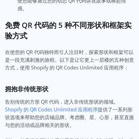
使您能够通过您的动态 QR 代码讲述故事或唤起情
感。
免费 QR 代码的 5 种不同形状和框架实
验方式
在使您的 QR 代码独特而引人注目时，探索形状和框架可以
是一段充满刺激的旅程。以下是让它更上一层楼的五种创意
方式，使用 Shopify 的 QR Codes Unlimited 应用程序：
拥抱非传统形状
告别传统的方形 QR 代码，进入非传统形状的领域。
Shopify 的 QR Codes Unlimited 应用程序
提供了一系列形
状选项来帮助您的店铺品牌。考虑圈、星、心形，甚至直接
与您的活动或品牌相关的形状。