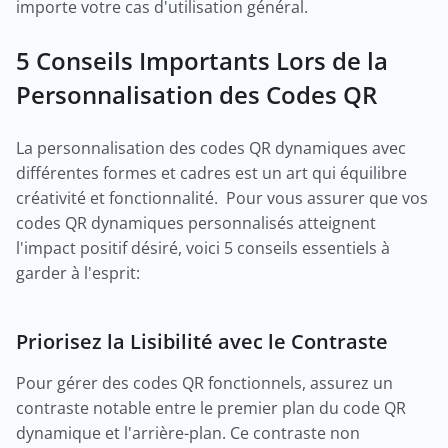
importe votre cas d'utilisation général.
5 Conseils Importants Lors de la
Personnalisation des Codes QR
La personnalisation des codes QR dynamiques avec
différentes formes et cadres est un art qui équilibre
créativité et fonctionnalité. Pour vous assurer que vos
codes QR dynamiques personnalisés atteignent
l'impact positif désiré, voici 5 conseils essentiels à
garder à l'esprit:
Priorisez la Lisibilité avec le Contraste
Pour gérer des codes QR fonctionnels, assurez un
contraste notable entre le premier plan du code QR
dynamique et l'arrière-plan. Ce contraste non