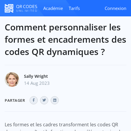
Académie
Tarifs
Connexion
Comment personnaliser les
formes et encadrements des
codes QR dynamiques ?
Sally Wright
14 Aug 2023
PARTAGER
Les formes et les cadres transforment les codes QR