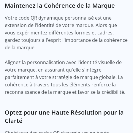
Maintenez la Cohérence de la Marque
Votre code QR dynamique personnalisé est une
extension de l'identité de votre marque. Alors que
vous expérimentez différentes formes et cadres,
gardez toujours à l'esprit l'importance de la cohérence
de la marque.
Alignez la personnalisation avec l'identité visuelle de
votre marque, en assurant qu'elle s'intègre
parfaitement à votre stratégie de marque globale. La
cohérence à travers tous les éléments renforce la
reconnaissance de la marque et favorise la crédibilité.
Optez pour une Haute Résolution pour la
Clarté