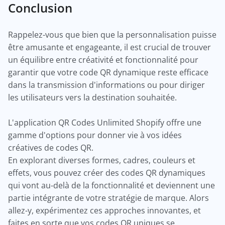
Conclusion
Rappelez-vous que bien que la personnalisation puisse
être amusante et engageante, il est crucial de trouver
un équilibre entre créativité et fonctionnalité pour
garantir que votre code QR dynamique reste efficace
dans la transmission d'informations ou pour diriger
les utilisateurs vers la destination souhaitée.
L'application QR Codes Unlimited Shopify offre une
gamme d'options pour donner vie à vos idées
créatives de codes QR.
En explorant diverses formes, cadres, couleurs et
effets, vous pouvez créer des codes QR dynamiques
qui vont au-delà de la fonctionnalité et deviennent une
partie intégrante de votre stratégie de marque. Alors
allez-y, expérimentez ces approches innovantes, et
faites en sorte que vos codes QR uniques se