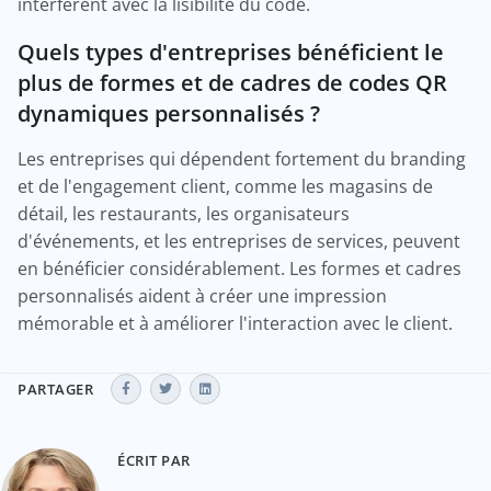
interfèrent avec la lisibilité du code.
Quels types d'entreprises bénéficient le
plus de formes et de cadres de codes QR
dynamiques personnalisés ?
Les entreprises qui dépendent fortement du branding
et de l'engagement client, comme les magasins de
détail, les restaurants, les organisateurs
d'événements, et les entreprises de services, peuvent
en bénéficier considérablement. Les formes et cadres
personnalisés aident à créer une impression
mémorable et à améliorer l'interaction avec le client.
PARTAGER
ÉCRIT PAR