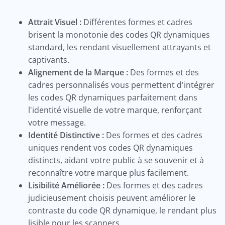
Attrait Visuel :
Différentes formes et cadres
brisent la monotonie des codes QR dynamiques
standard, les rendant visuellement attrayants et
captivants.
Alignement de la Marque :
Des formes et des
cadres personnalisés vous permettent d'intégrer
les codes QR dynamiques parfaitement dans
l'identité visuelle de votre marque, renforçant
votre message.
Identité Distinctive :
Des formes et des cadres
uniques rendent vos codes QR dynamiques
distincts, aidant votre public à se souvenir et à
reconnaître votre marque plus facilement.
Lisibilité Améliorée :
Des formes et des cadres
judicieusement choisis peuvent améliorer le
contraste du code QR dynamique, le rendant plus
lisible pour les scanners.