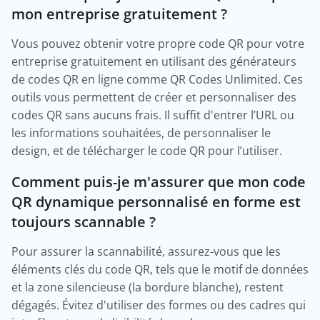
mon entreprise gratuitement ?
Vous pouvez obtenir votre propre code QR pour votre
entreprise gratuitement en utilisant des générateurs
de codes QR en ligne comme QR Codes Unlimited. Ces
outils vous permettent de créer et personnaliser des
codes QR sans aucuns frais. Il suffit d'entrer l’URL ou
les informations souhaitées, de personnaliser le
design, et de télécharger le code QR pour l’utiliser.
Comment puis-je m'assurer que mon code
QR dynamique personnalisé en forme est
toujours scannable ?
Pour assurer la scannabilité, assurez-vous que les
éléments clés du code QR, tels que le motif de données
et la zone silencieuse (la bordure blanche), restent
dégagés. Évitez d'utiliser des formes ou des cadres qui