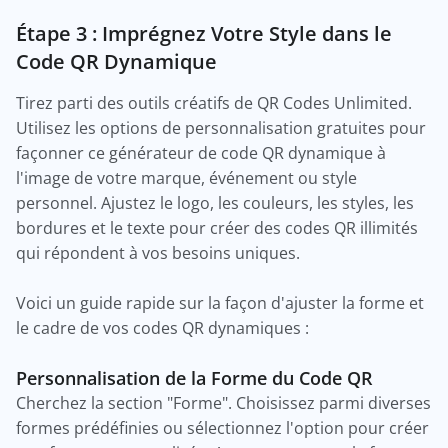
Étape 3 : Imprégnez Votre Style dans le
Code QR Dynamique
Tirez parti des outils créatifs de QR Codes Unlimited.
Utilisez les options de personnalisation gratuites pour
façonner ce générateur de code QR dynamique à
l'image de votre marque, événement ou style
personnel. Ajustez le logo, les couleurs, les styles, les
bordures et le texte pour créer des codes QR illimités
qui répondent à vos besoins uniques.
Voici un guide rapide sur la façon d'ajuster la forme et
le cadre de vos codes QR dynamiques :
Personnalisation de la Forme du Code QR
Cherchez la section "Forme". Choisissez parmi diverses
formes prédéfinies ou sélectionnez l'option pour créer