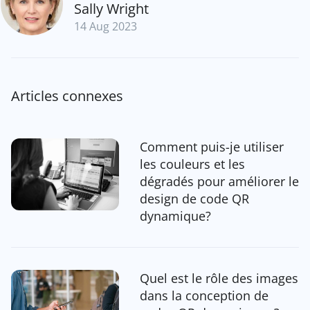
Sally Wright
14 Aug 2023
Articles connexes
Comment puis-je utiliser
les couleurs et les
dégradés pour améliorer le
design de code QR
dynamique?
Quel est le rôle des images
dans la conception de