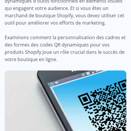
dynamiques d'outils fonctionnels en éléments visuels
qui engagent votre audience. Et si vous êtes un
marchand de boutique Shopify, vous devez utiliser cet
outil pour améliorer vos efforts de marketing.
Examinons comment la personnalisation des cadres et
des formes des codes QR dynamiques pour vos
produits Shopify joue un rôle crucial dans le succès de
votre boutique en ligne.