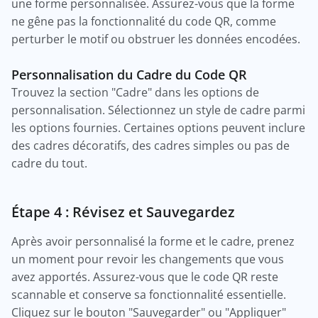
une forme personnalisée. Assurez-vous que la forme
ne gêne pas la fonctionnalité du code QR, comme
perturber le motif ou obstruer les données encodées.
Personnalisation du Cadre du Code QR
Trouvez la section "Cadre" dans les options de
personnalisation. Sélectionnez un style de cadre parmi
les options fournies. Certaines options peuvent inclure
des cadres décoratifs, des cadres simples ou pas de
cadre du tout.
Étape 4 : Révisez et Sauvegardez
Après avoir personnalisé la forme et le cadre, prenez
un moment pour revoir les changements que vous
avez apportés. Assurez-vous que le code QR reste
scannable et conserve sa fonctionnalité essentielle.
Cliquez sur le bouton "Sauvegarder" ou "Appliquer"