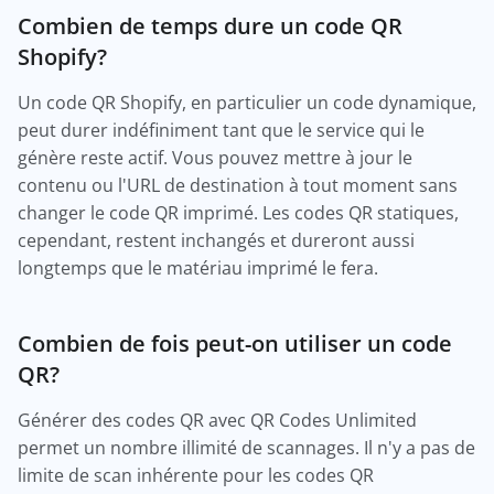
Combien de temps dure un code QR
Shopify?
Un code QR Shopify, en particulier un code dynamique,
peut durer indéfiniment tant que le service qui le
génère reste actif. Vous pouvez mettre à jour le
contenu ou l'URL de destination à tout moment sans
changer le code QR imprimé. Les codes QR statiques,
cependant, restent inchangés et dureront aussi
longtemps que le matériau imprimé le fera.
Combien de fois peut-on utiliser un code
QR?
Générer des codes QR avec QR Codes Unlimited
permet un nombre illimité de scannages. Il n'y a pas de
limite de scan inhérente pour les codes QR