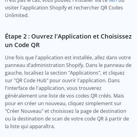
n'est pas le cas, vous pouvez l'installer via ce
lien
ou
visiter l'application Shopify et rechercher QR Codes
Unlimited.
Étape 2 : Ouvrez l'Application et Choisissez
un Code QR
Une fois que l'application est installée, allez dans votre
panneau d’administration Shopify. Dans le panneau de
gauche, localisez la section "Applications", et cliquez
sur "QR Code Hub" pour ouvrir l'application. Dans
l'interface de l'application, vous trouverez
généralement une liste de vos codes QR créés. Mais
pour en créer un nouveau, cliquez simplement sur
"Créer Nouveau" et choisissez la page de destination
ou la destination de scan de votre code QR à partir de
la liste qui apparaîtra.