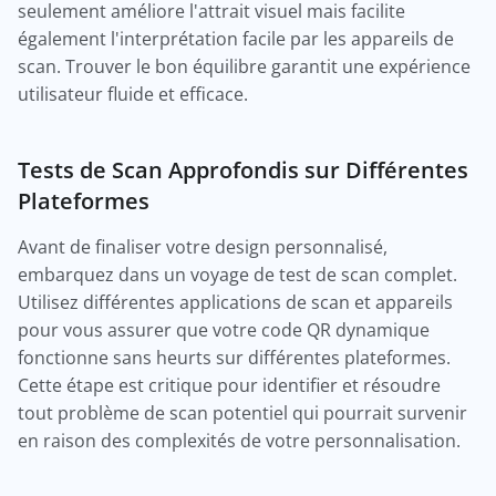
seulement améliore l'attrait visuel mais facilite
également l'interprétation facile par les appareils de
scan. Trouver le bon équilibre garantit une expérience
utilisateur fluide et efficace.
Tests de Scan Approfondis sur Différentes
Plateformes
Avant de finaliser votre design personnalisé,
embarquez dans un voyage de test de scan complet.
Utilisez différentes applications de scan et appareils
pour vous assurer que votre code QR dynamique
fonctionne sans heurts sur différentes plateformes.
Cette étape est critique pour identifier et résoudre
tout problème de scan potentiel qui pourrait survenir
en raison des complexités de votre personnalisation.