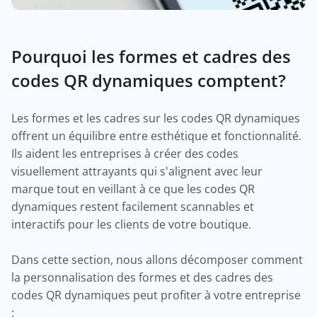
Pourquoi les formes et cadres des
codes QR dynamiques comptent?
Les formes et les cadres sur les codes QR dynamiques
offrent un équilibre entre esthétique et fonctionnalité.
Ils aident les entreprises à créer des codes
visuellement attrayants qui s'alignent avec leur
marque tout en veillant à ce que les codes QR
dynamiques restent facilement scannables et
interactifs pour les clients de votre boutique.
Dans cette section, nous allons décomposer comment
la personnalisation des formes et des cadres des
codes QR dynamiques peut profiter à votre entreprise
: