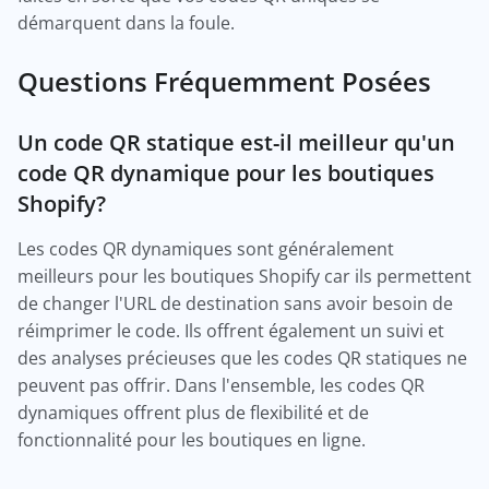
démarquent dans la foule.
Questions Fréquemment Posées
Un code QR statique est-il meilleur qu'un
code QR dynamique pour les boutiques
Shopify?
Les codes QR dynamiques sont généralement
meilleurs pour les boutiques Shopify car ils permettent
de changer l'URL de destination sans avoir besoin de
réimprimer le code. Ils offrent également un suivi et
des analyses précieuses que les codes QR statiques ne
peuvent pas offrir. Dans l'ensemble, les codes QR
dynamiques offrent plus de flexibilité et de
fonctionnalité pour les boutiques en ligne.