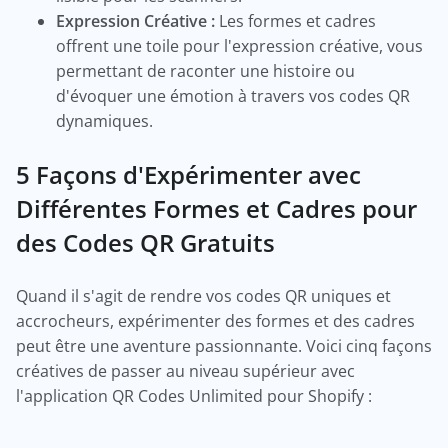
Expression Créative :
Les formes et cadres
offrent une toile pour l'expression créative, vous
permettant de raconter une histoire ou
d'évoquer une émotion à travers vos codes QR
dynamiques.
5 Façons d'Expérimenter avec
Différentes Formes et Cadres pour
des Codes QR Gratuits
Quand il s'agit de rendre vos codes QR uniques et
accrocheurs, expérimenter des formes et des cadres
peut être une aventure passionnante. Voici cinq façons
créatives de passer au niveau supérieur avec
l'application QR Codes Unlimited pour Shopify :