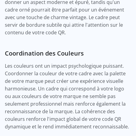
donner un aspect moderne et épuré, tandis qu'un
cadre orné pourrait être parfait pour un événement
avec une touche de charme vintage. Le cadre peut
servir de bordure subtile qui attire l'attention sur le
contenu de votre code QR.
Coordination des Couleurs
Les couleurs ont un impact psychologique puissant.
Coordonner la couleur de votre cadre avec la palette
de votre marque peut créer une expérience visuelle
harmonieuse. Un cadre qui correspond à votre logo
ou aux couleurs de votre marque ne semble pas
seulement professionnel mais renforce également la
reconnaissance de la marque. La cohérence des
couleurs renforce l'impact global de votre code QR
dynamique et le rend immédiatement reconnaissable.