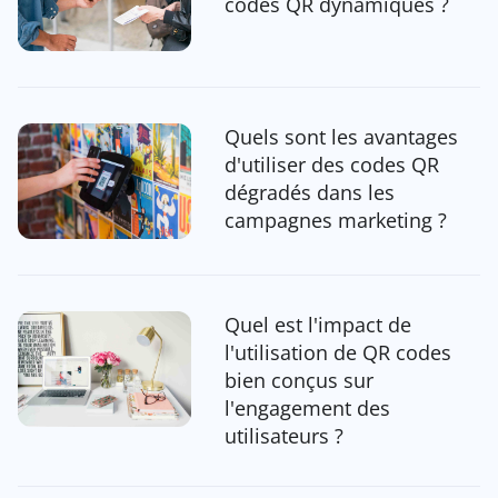
codes QR dynamiques ?
Quels sont les avantages
d'utiliser des codes QR
dégradés dans les
campagnes marketing ?
Quel est l'impact de
l'utilisation de QR codes
bien conçus sur
l'engagement des
utilisateurs ?