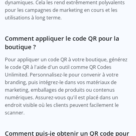
dynamiques. Cela les rend extrêmement polyvalents
pour les campagnes de marketing en cours et les
utilisations à long terme.
Comment appliquer le code QR pour la
boutique ?
Pour appliquer un code QR à votre boutique, générez
le code QR à l'aide d'un outil comme QR Codes
Unlimited. Personnalisez-le pour convenir à votre
branding, puis intégrez-le dans vos matériaux de
marketing, emballages de produits ou contenus
numériques. Assurez-vous qu'il est placé dans un
endroit visible où les clients peuvent facilement le
scanner.
Comment puis-je obtenir un QR code pour