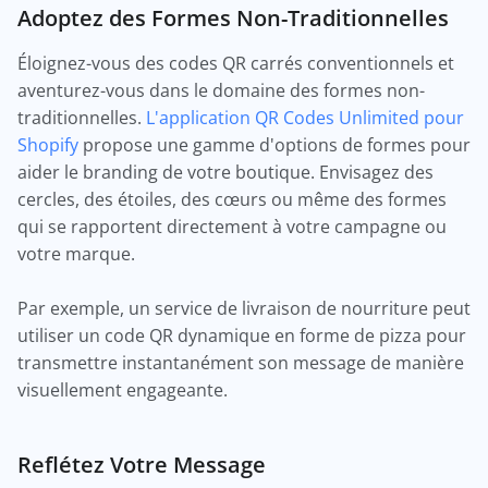
Adoptez des Formes Non-Traditionnelles
Éloignez-vous des codes QR carrés conventionnels et
aventurez-vous dans le domaine des formes non-
traditionnelles.
L'application QR Codes Unlimited pour
Shopify
propose une gamme d'options de formes pour
aider le branding de votre boutique. Envisagez des
cercles, des étoiles, des cœurs ou même des formes
qui se rapportent directement à votre campagne ou
votre marque.
Par exemple, un service de livraison de nourriture peut
utiliser un code QR dynamique en forme de pizza pour
transmettre instantanément son message de manière
visuellement engageante.
Reflétez Votre Message