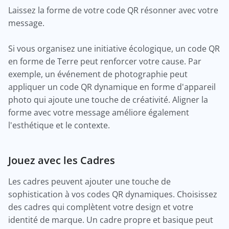
Laissez la forme de votre code QR résonner avec votre
message.
Si vous organisez une initiative écologique, un code QR
en forme de Terre peut renforcer votre cause. Par
exemple, un événement de photographie peut
appliquer un code QR dynamique en forme d'appareil
photo qui ajoute une touche de créativité. Aligner la
forme avec votre message améliore également
l'esthétique et le contexte.
Jouez avec les Cadres
Les cadres peuvent ajouter une touche de
sophistication à vos codes QR dynamiques. Choisissez
des cadres qui complètent votre design et votre
identité de marque. Un cadre propre et basique peut