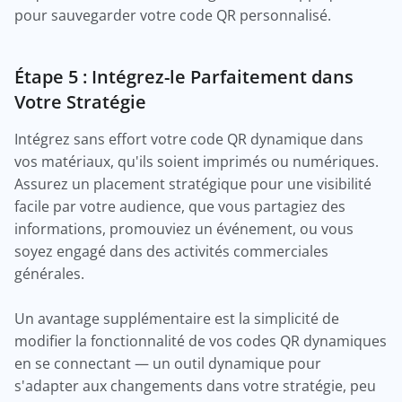
pour sauvegarder votre code QR personnalisé.
Étape 5 : Intégrez-le Parfaitement dans
Votre Stratégie
Intégrez sans effort votre code QR dynamique dans
vos matériaux, qu'ils soient imprimés ou numériques.
Assurez un placement stratégique pour une visibilité
facile par votre audience, que vous partagiez des
informations, promouviez un événement, ou vous
soyez engagé dans des activités commerciales
générales.
Un avantage supplémentaire est la simplicité de
modifier la fonctionnalité de vos codes QR dynamiques
en se connectant — un outil dynamique pour
s'adapter aux changements dans votre stratégie, peu