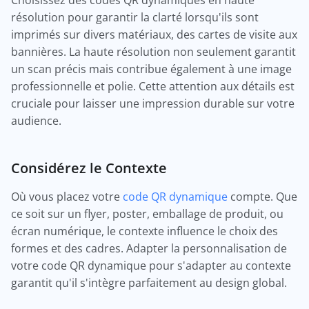
Choisissez des codes QR dynamiques en haute
résolution pour garantir la clarté lorsqu'ils sont
imprimés sur divers matériaux, des cartes de visite aux
bannières. La haute résolution non seulement garantit
un scan précis mais contribue également à une image
professionnelle et polie. Cette attention aux détails est
cruciale pour laisser une impression durable sur votre
audience.
Considérez le Contexte
Où vous placez votre
code QR dynamique
compte. Que
ce soit sur un flyer, poster, emballage de produit, ou
écran numérique, le contexte influence le choix des
formes et des cadres. Adapter la personnalisation de
votre code QR dynamique pour s'adapter au contexte
garantit qu'il s'intègre parfaitement au design global.