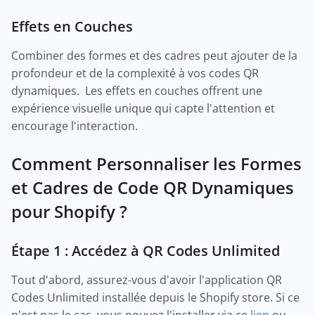
Effets en Couches
Combiner des formes et des cadres peut ajouter de la
profondeur et de la complexité à vos codes QR
dynamiques. Les effets en couches offrent une
expérience visuelle unique qui capte l'attention et
encourage l'interaction.
Comment Personnaliser les Formes
et Cadres de Code QR Dynamiques
pour Shopify ?
Étape 1 : Accédez à QR Codes Unlimited
Tout d'abord, assurez-vous d'avoir l'application QR
Codes Unlimited installée depuis le Shopify store. Si ce