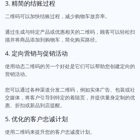
3. 精简的结账过程
二维码可以加快结账过程，减少购物车放弃率。
通过生成与特定产品或优惠相关的二维码，顾客可以轻松扫
描并将商品添加到购物车，简化购买路径。
4. 定向营销与促销活动
使用动态二维码的另一个好处是它们可以帮助您创建定向的
营销活动。
您可以通过各种渠道分发二维码，例如实体广告、包装或社
交媒体，将客户引导到特定的着陆页，并提供量身定制的优
惠、折扣或新品到店提醒。
5. 优化的客户忠诚计划
使用二维码来提升您的客户忠诚度计划。