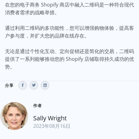
在您的电子商务 Shopify 商店中融入二维码是一种符合现代
消费者需求的战略举措。
通过利用二维码的多功能性，您可以增强购物体验，提高客
户参与度，并扩大您的品牌在线存在。
无论是通过个性化互动、定向促销还是简化的交易，二维码
提供了一系列能够推动您的 Shopify 店铺取得持久成功的优
势。
分享
作者
Sally Wright
2023年08月16日