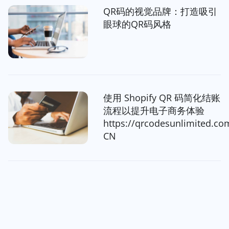
QR码的视觉品牌：打造吸引
眼球的QR码风格
使用 Shopify QR 码简化结账
流程以提升电子商务体验
https://qrcodesunlimited.co
CN