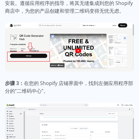
安装。遵循应用程序的指导，将其无缝集成到您的 Shopify
商店中，为您的产品创建和管理二维码变得无忧无虑。
步骤 3：
在您的 Shopify 店铺界面中，找到左侧应用程序部
分的“二维码中心”。