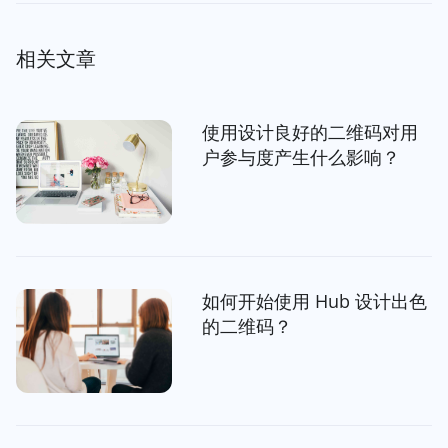
相关文章
使用设计良好的二维码对用
户参与度产生什么影响？
如何开始使用 Hub 设计出色
的二维码？