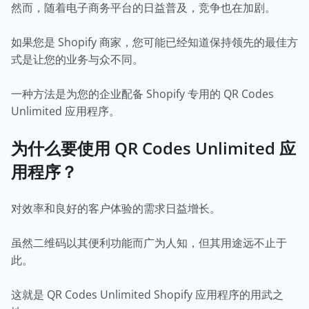
然而，随着电子商务平台的日益普及，竞争也在加剧。
如果您是 Shopify 商家，您可能已经知道保持领先的最佳方
式是让您的业务与众不同。
一种方法是为您的企业配备 Shopify 专用的 QR Codes
Unlimited 应用程序。
为什么要使用 QR Codes Unlimited 应
用程序？
对效率和良好的客户体验的需求日益增长。
虽然二维码以其便利功能而广为人知，但其用途远不止于
此。
这就是 QR Codes Unlimited Shopify 应用程序的用武之