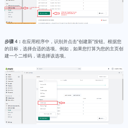
步骤 4：
在应用程序中，识别并点击“创建新”按钮。根据您
的目标，选择合适的选项。例如，如果您打算为您的主页创
建一个二维码，请选择该选项。