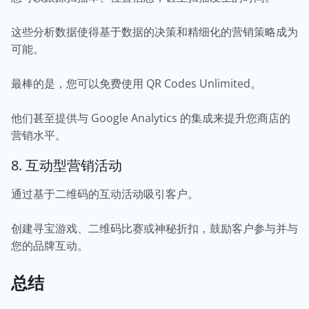
这些分析数据使得基于数据的决策和精细化的营销策略成为
可能。
最棒的是，您可以免费使用 QR Codes Unlimited。
他们甚至提供与 Google Analytics 的集成来提升您商店的
营销水平。
8. 互动型营销活动
通过基于二维码的互动活动吸引客户。
创建寻宝游戏、二维码比赛或神秘折扣，鼓励客户参与并与
您的品牌互动。
总结