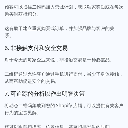
顾客可以扫描二维码加入忠诚计划，获取独家奖励或在每次
购买时获得积分。
这有助于建立重复购买或订单，并加强品牌与客户的关
系。
6. 非接触支付和安全交易
对于今天的每家企业来说，非接触交易是一种必需品。
二维码通过允许客户通过手机进行支付，减少了身体接触，
从而帮助促进安全的交易。
7. 可追踪的分析以作出明智决策
将动态二维码集成到您的 Shopify 店铺，可以提供有关客户
行为的宝贵见解。
您可以跟踪扫描率、位置信息，甚至扫描发生的时间。