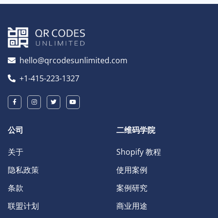
hello@qrcodesunlimited.com
+1-415-223-1327
公司
二维码学院
关于
Shopify 教程
隐私政策
使用案例
条款
案例研究
联盟计划
商业用途