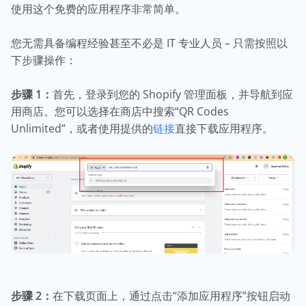
使用这个免费的应用程序非常简单。
您无需具备编程经验甚至不必是 IT 专业人员 – 只需按照以
下步骤操作：
步骤 1：
首先，登录到您的 Shopify 管理面板，并导航到应
用商店。您可以选择在商店中搜索“QR Codes
Unlimited”，或者使用提供的
链接
直接下载应用程序。
步骤 2：
在下载页面上，通过点击“添加应用程序”按钮启动