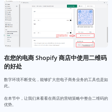
在您的电商 Shopify 商店中使用二维码
的好处
数字环境不断变化，能够扩大您电子商务业务的工具也是如
此。
在本节中，让我们来看看在商店的营销策略中整合二维码的
优势。