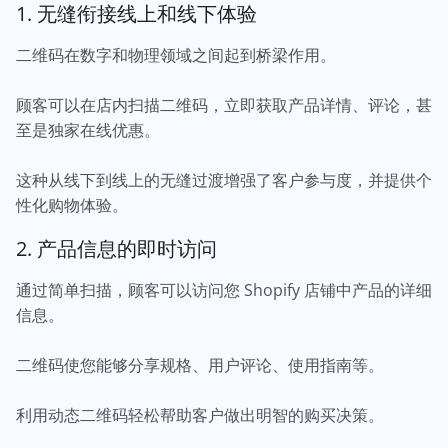
1. 无缝衔接线上和线下体验
二维码在数字和物理领域之间起到桥梁作用。
顾客可以在店内扫描二维码，立即获取产品详情、评论，甚
至是独家在线优惠。
这种从线下到线上的无缝过渡增强了客户参与度，并提供个
性化购物体验。
2. 产品信息的即时访问
通过简单扫描，顾客可以访问您 Shopify 店铺中产品的详细
信息。
二维码使您能够分享规格、用户评论、使用指南等。
利用动态二维码轻松帮助客户做出明智的购买决策。