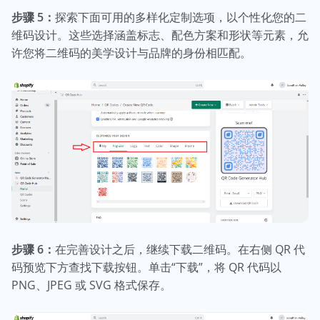
步骤 5：
探索下面可用的多样化定制选项，以个性化您的二
维码设计。这些选择涵盖标志、配色方案和形状等元素，允
许您将二维码的美学设计与品牌的身份相匹配。
步骤 6：
在完善设计之后，继续下载二维码。在右侧 QR 代
码预览下方查找下载按钮。单击“下载”，将 QR 代码以
PNG、JPEG 或 SVG 格式保存。