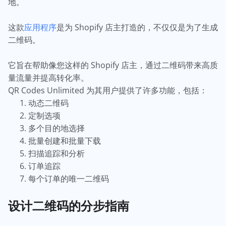
地。
这款
应用程序
是为 Shopify 店主打造的，不仅仅是为了生成
二维码。
它旨在帮助像您这样的 Shopify 店主，通过二维码带来高质
量流量并提高转化率。
QR Codes Unlimited 为其用户提供了许多功能，包括：
动态二维码
定制选项
多个目的地选择
批量创建和批量下载
扫描追踪和分析
订单追踪
每个订单的唯一二维码
设计二维码的分步指南