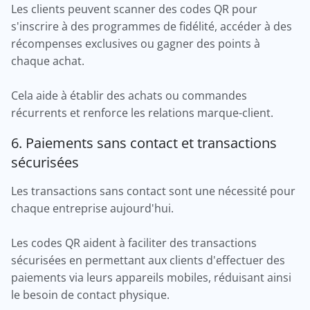
Les clients peuvent scanner des codes QR pour
s'inscrire à des programmes de fidélité, accéder à des
récompenses exclusives ou gagner des points à
chaque achat.
Cela aide à établir des achats ou commandes
récurrents et renforce les relations marque-client.
6. Paiements sans contact et transactions
sécurisées
Les transactions sans contact sont une nécessité pour
chaque entreprise aujourd'hui.
Les codes QR aident à faciliter des transactions
sécurisées en permettant aux clients d'effectuer des
paiements via leurs appareils mobiles, réduisant ainsi
le besoin de contact physique.