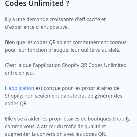
Codes Unlimited ?
Il y a une demande croissante d'efficacité et
d'expérience client positive.
Bien que les codes QR soient communément connus
pour leur fonction pratique, leur utilité va au-delà.
C'est là que l'application Shopify QR Codes Unlimited
entre en jeu.
L'
application
est conçue pour les propriétaires de
Shopify, non seulement dans le but de générer des
codes QR.
Elle vise à aider les propriétaires de boutiques Shopify,
comme vous, à attirer du trafic de qualité et
augmenter la conversion avec les codes QR.