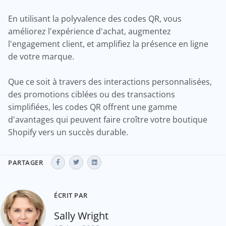
En utilisant la polyvalence des codes QR, vous
améliorez l'expérience d'achat, augmentez
l'engagement client, et amplifiez la présence en ligne
de votre marque.
Que ce soit à travers des interactions personnalisées,
des promotions ciblées ou des transactions
simplifiées, les codes QR offrent une gamme
d'avantages qui peuvent faire croître votre boutique
Shopify vers un succès durable.
PARTAGER
ÉCRIT PAR
Sally Wright