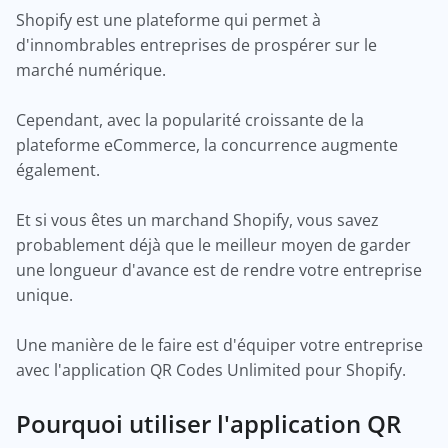
Shopify est une plateforme qui permet à
d'innombrables entreprises de prospérer sur le
marché numérique.
Cependant, avec la popularité croissante de la
plateforme eCommerce, la concurrence augmente
également.
Et si vous êtes un marchand Shopify, vous savez
probablement déjà que le meilleur moyen de garder
une longueur d'avance est de rendre votre entreprise
unique.
Une manière de le faire est d'équiper votre entreprise
avec l'application QR Codes Unlimited pour Shopify.
Pourquoi utiliser l'application QR