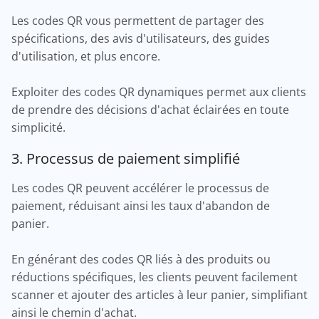
Les codes QR vous permettent de partager des
spécifications, des avis d'utilisateurs, des guides
d'utilisation, et plus encore.
Exploiter des codes QR dynamiques permet aux clients
de prendre des décisions d'achat éclairées en toute
simplicité.
3. Processus de paiement simplifié
Les codes QR peuvent accélérer le processus de
paiement, réduisant ainsi les taux d'abandon de
panier.
En générant des codes QR liés à des produits ou
réductions spécifiques, les clients peuvent facilement
scanner et ajouter des articles à leur panier, simplifiant
ainsi le chemin d'achat.