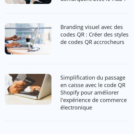
Branding visuel avec des
codes QR : Créer des styles
de codes QR accrocheurs
Simplification du passage
en caisse avec le code QR
Shopify pour améliorer
l'expérience de commerce
électronique