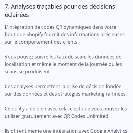
7. Analyses traçables pour des décisions
éclairées
L'intégration de codes QR dynamiques dans votre
boutique Shopify fournit des informations précieuses
sur le comportement des clients.
Vous pouvez suivre les taux de scan, les données de
localisation et même le moment de la journée où les
scans se produisent.
Ces analyses permettent la prise de décision fondée
sur des données et des stratégies marketing raffinées.
Ce qu'il y a de bien avec cela, c'est que vous pouvez les
utiliser gratuitement avec QR Codes Unlimited.
Ils offrent même une intégration avec Google Analytics