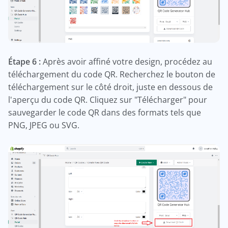
Étape 6 :
Après avoir affiné votre design, procédez au
téléchargement du code QR. Recherchez le bouton de
téléchargement sur le côté droit, juste en dessous de
l'aperçu du code QR. Cliquez sur "Télécharger" pour
sauvegarder le code QR dans des formats tels que
PNG, JPEG ou SVG.