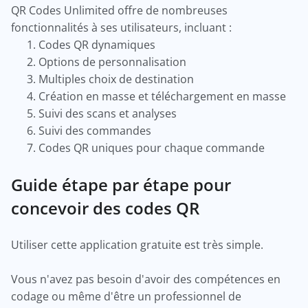
QR Codes Unlimited offre de nombreuses
fonctionnalités à ses utilisateurs, incluant :
Codes QR dynamiques
Options de personnalisation
Multiples choix de destination
Création en masse et téléchargement en masse
Suivi des scans et analyses
Suivi des commandes
Codes QR uniques pour chaque commande
Guide étape par étape pour
concevoir des codes QR
Utiliser cette application gratuite est très simple.
Vous n'avez pas besoin d'avoir des compétences en
codage ou même d'être un professionnel de