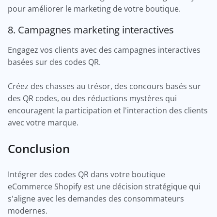
pour améliorer le marketing de votre boutique.
8. Campagnes marketing interactives
Engagez vos clients avec des campagnes interactives
basées sur des codes QR.
Créez des chasses au trésor, des concours basés sur
des QR codes, ou des réductions mystères qui
encouragent la participation et l'interaction des clients
avec votre marque.
Conclusion
Intégrer des codes QR dans votre boutique
eCommerce Shopify est une décision stratégique qui
s'aligne avec les demandes des consommateurs
modernes.