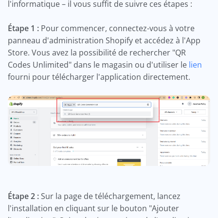
l'informatique – il vous suffit de suivre ces étapes :
Étape 1 :
Pour commencer, connectez-vous à votre
panneau d'administration Shopify et accédez à l'App
Store. Vous avez la possibilité de rechercher "QR
Codes Unlimited" dans le magasin ou d'utiliser le
lien
fourni pour télécharger l'application directement.
Étape 2 :
Sur la page de téléchargement, lancez
l'installation en cliquant sur le bouton "Ajouter