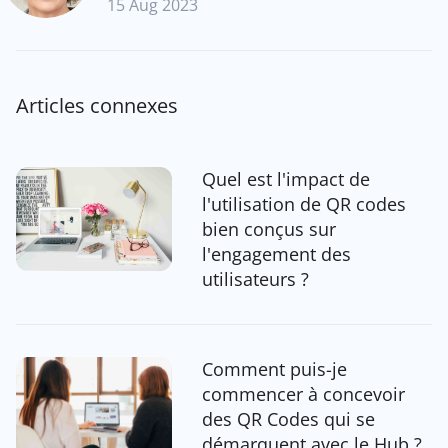
15 Aug 2023
Articles connexes
Quel est l'impact de
l'utilisation de QR codes
bien conçus sur
l'engagement des
utilisateurs ?
Comment puis-je
commencer à concevoir
des QR Codes qui se
démarquent avec le Hub ?