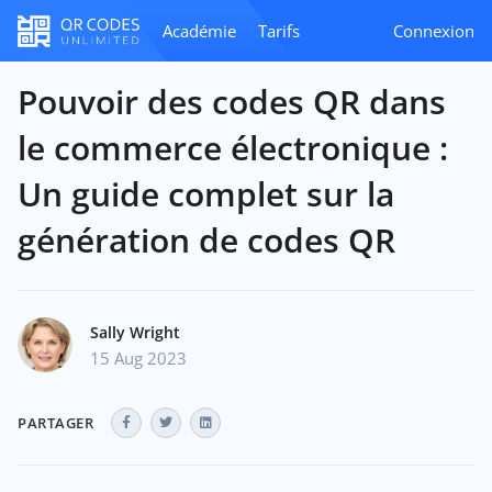
Académie
Tarifs
Connexion
Pouvoir des codes QR dans
le commerce électronique :
Un guide complet sur la
génération de codes QR
Sally Wright
15 Aug 2023
PARTAGER