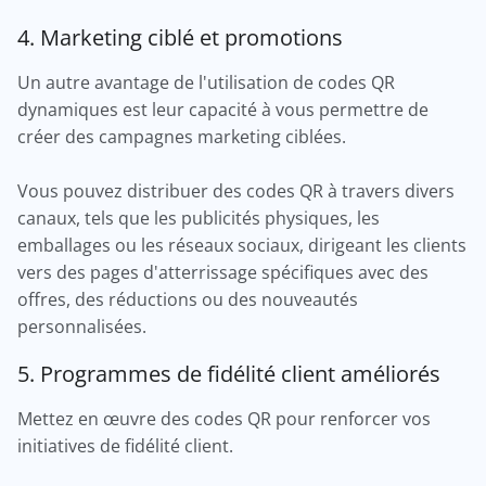
4. Marketing ciblé et promotions
Un autre avantage de l'utilisation de codes QR
dynamiques est leur capacité à vous permettre de
créer des campagnes marketing ciblées.
Vous pouvez distribuer des codes QR à travers divers
canaux, tels que les publicités physiques, les
emballages ou les réseaux sociaux, dirigeant les clients
vers des pages d'atterrissage spécifiques avec des
offres, des réductions ou des nouveautés
personnalisées.
5. Programmes de fidélité client améliorés
Mettez en œuvre des codes QR pour renforcer vos
initiatives de fidélité client.