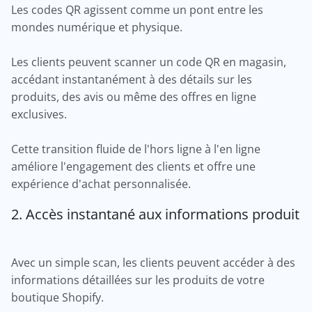
Les codes QR agissent comme un pont entre les
mondes numérique et physique.
Les clients peuvent scanner un code QR en magasin,
accédant instantanément à des détails sur les
produits, des avis ou même des offres en ligne
exclusives.
Cette transition fluide de l'hors ligne à l'en ligne
améliore l'engagement des clients et offre une
expérience d'achat personnalisée.
2. Accès instantané aux informations produit
Avec un simple scan, les clients peuvent accéder à des
informations détaillées sur les produits de votre
boutique Shopify.