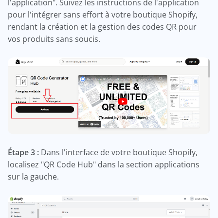
l'application". Suivez les instructions de l'application
pour l'intégrer sans effort à votre boutique Shopify,
rendant la création et la gestion des codes QR pour
vos produits sans soucis.
Étape 3 :
Dans l'interface de votre boutique Shopify,
localisez "QR Code Hub" dans la section applications
sur la gauche.