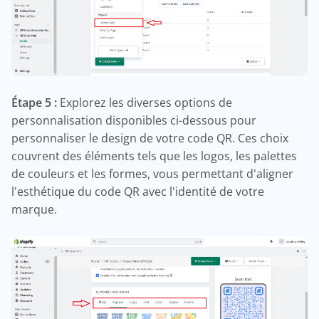
Étape 5 :
Explorez les diverses options de
personnalisation disponibles ci-dessous pour
personnaliser le design de votre code QR. Ces choix
couvrent des éléments tels que les logos, les palettes
de couleurs et les formes, vous permettant d'aligner
l'esthétique du code QR avec l'identité de votre
marque.