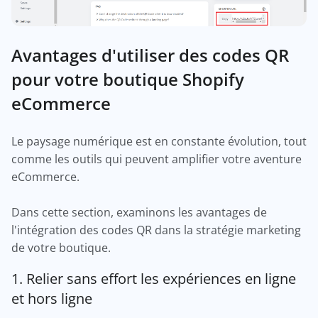
Avantages d'utiliser des codes QR
pour votre boutique Shopify
eCommerce
Le paysage numérique est en constante évolution, tout
comme les outils qui peuvent amplifier votre aventure
eCommerce.
Dans cette section, examinons les avantages de
l'intégration des codes QR dans la stratégie marketing
de votre boutique.
1. Relier sans effort les expériences en ligne
et hors ligne