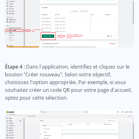
Étape 4 :
Dans l'application, identifiez et cliquez sur le
bouton "Créer nouveau". Selon votre objectif,
choisissez l'option appropriée. Par exemple, si vous
souhaitez créer un code QR pour votre page d'accueil,
optez pour cette sélection.