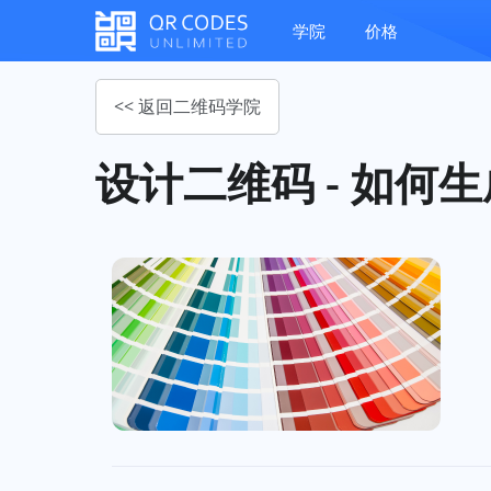
学院
价格
<< 返回二维码学院
设计二维码 - 如何