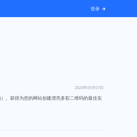
登录
2023年05月07日
的）。获得为您的网站创建漂亮多彩二维码的最佳实