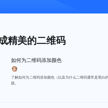
生成精美的二维码
如何为二维码添加颜色
了解如何为二维码添加颜色（以及为什么二维码通常是黑白
践。