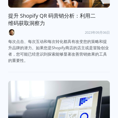
提升 Shopify QR 码营销分析：利用二
维码获取洞察力
2023年09月06日
每次点击、每次互动和每次转化都具有改变您的策略和提
升品牌的潜力。如果您是Shopify商店的店主或是冒险创业
者，您可能已经意识到探索能够显著改善营销效果的工具
的重要性。