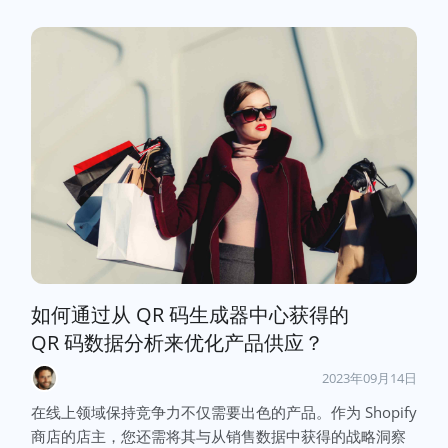
如何通过从 QR 码生成器中心获得的
QR 码数据分析来优化产品供应？
2023年09月14日
在线上领域保持竞争力不仅需要出色的产品。作为 Shopify
商店的店主，您还需将其与从销售数据中获得的战略洞察