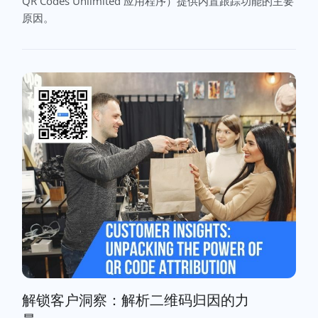
QR Codes Unlimited 应用程序）提供内置跟踪功能的主要
原因。
解锁客户洞察：解析二维码归因的力