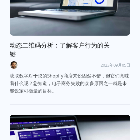
动态二维码分析：了解客户行为的关
键
2023年09月05日
获取数字对于您的Shopify商店来说固然不错，但它们意味
着什么呢？您知道，电子商务失败的众多原因之一就是未
能设定可衡量的目标。