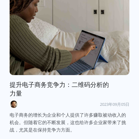
提升电子商务竞争力：二维码分析的
力量
2023年09月05日
电子商务的增长为企业和个人提供了许多赚取被动收入的
机会。但随着它的不断发展，这也给许多企业家带来了挑
战，尤其是在保持竞争力方面。