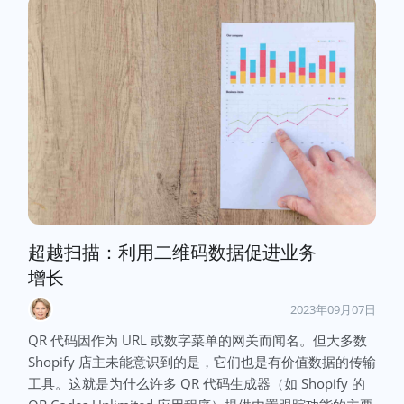
超越扫描：利用二维码数据促进业务
增长
2023年09月07日
QR 代码因作为 URL 或数字菜单的网关而闻名。但大多数
Shopify 店主未能意识到的是，它们也是有价值数据的传输
工具。这就是为什么许多 QR 代码生成器（如 Shopify 的