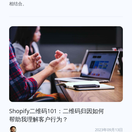
相结合。
Shopify二维码101：二维码归因如何
帮助我理解客户行为？
2023年09月13日