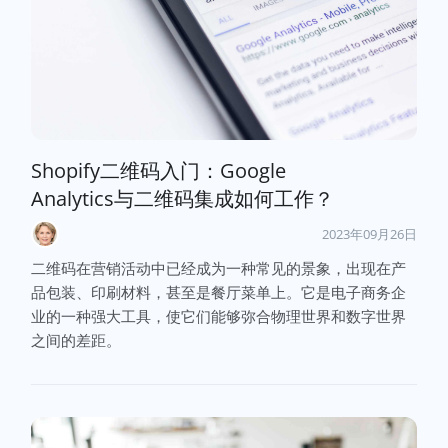
Shopify二维码入门：Google
Analytics与二维码集成如何工作？
2023年09月26日
二维码在营销活动中已经成为一种常见的景象，出现在产
品包装、印刷材料，甚至是餐厅菜单上。它是电子商务企
业的一种强大工具，使它们能够弥合物理世界和数字世界
之间的差距。