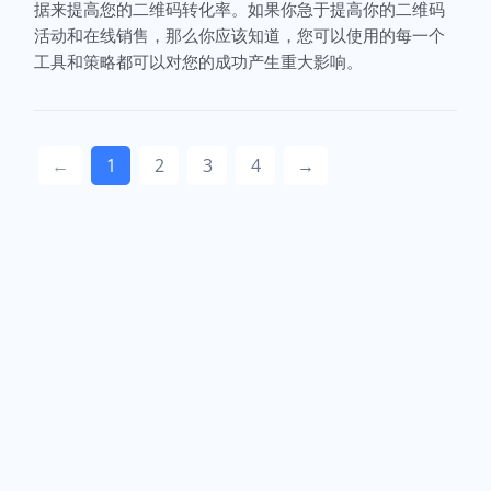
据来提高您的二维码转化率。如果你急于提高你的二维码
活动和在线销售，那么你应该知道，您可以使用的每一个
工具和策略都可以对您的成功产生重大影响。
←
1
2
3
4
→