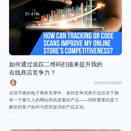
如何通过追踪二维码扫描来提升我的
在线商店竞争力？
2023年09月08日
在快节奏的电子商务世界中，保持竞争优势不仅仅在于拥
有一个吸引人的网站和高质量的产品——同样重要的是了
解您的客户如何与您所提供的产品互动。