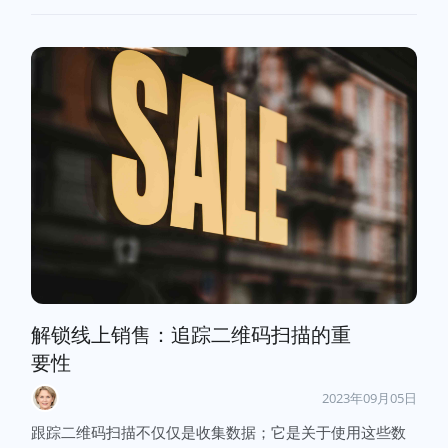
解锁线上销售：追踪二维码扫描的重
要性
2023年09月05日
跟踪二维码扫描不仅仅是收集数据；它是关于使用这些数