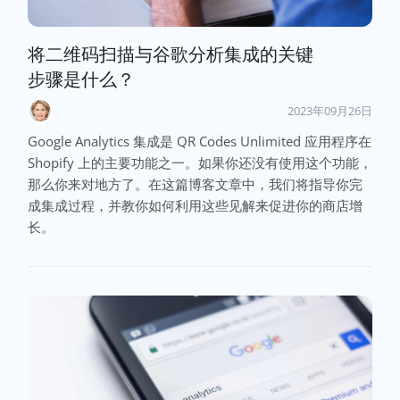
将二维码扫描与谷歌分析集成的关键
步骤是什么？
2023年09月26日
Google Analytics 集成是 QR Codes Unlimited 应用程序在
Shopify 上的主要功能之一。如果你还没有使用这个功能，
那么你来对地方了。在这篇博客文章中，我们将指导你完
成集成过程，并教你如何利用这些见解来促进你的商店增
长。