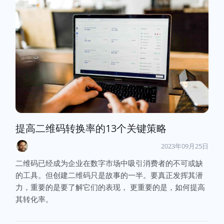
提高二维码转换率的13个关键策略
2023年09月25日
二维码已经成为企业在数字市场中吸引消费者的不可或缺
的工具。但创建二维码只是故事的一半。要真正发挥其潜
力，重要的是要了解它们的表现， 更重要的是，如何提高
其转化率。