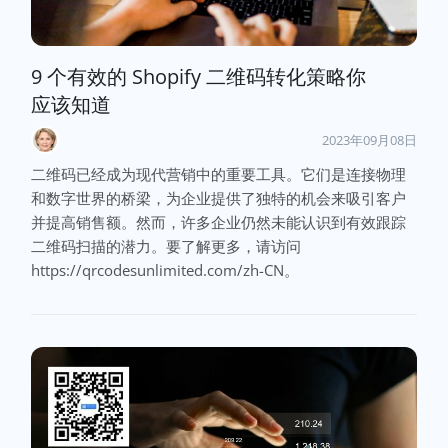
9 个有效的 Shopify 二维码转化策略你
应该知道
2023年09月08日
二维码已经成为现代营销中的重要工具。它们是连接物理
和数字世界的桥梁，为企业提供了独特的机会来吸引客户
并提高销售额。然而，许多企业仍然未能认识到有效跟踪
二维码扫描的潜力。要了解更多，请访问
https://qrcodesunlimited.com/zh-CN。