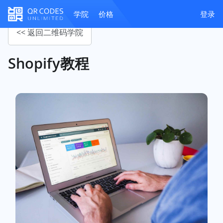
学院
价格
登录
<< 返回二维码学院
Shopify教程