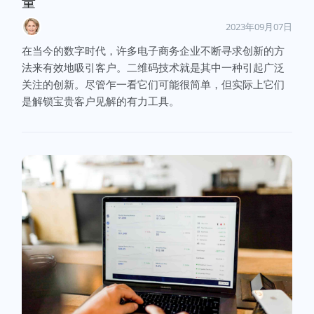
量
2023年09月07日
在当今的数字时代，许多电子商务企业不断寻求创新的方
法来有效地吸引客户。二维码技术就是其中一种引起广泛
关注的创新。尽管乍一看它们可能很简单，但实际上它们
是解锁宝贵客户见解的有力工具。