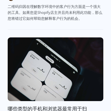
二维码归因在理解数字环境中的客户行为方面是一个强大
的工具。如果您是Shopify店主并且尚未利用此功能，那么
您将错过它如何帮助您解释客户行为的机会。
哪些类型的手机和浏览器最常用于扫