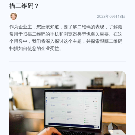
描二维码？
2023年09月13日
作为企业主，您应该知道，要了解二维码的表现，了解最
常用于扫描二维码的手机和浏览器类型也至关重要。在这
个博客中，我们将深入探讨这个主题，并探索跟踪二维码
扫描如何使您的企业受益。