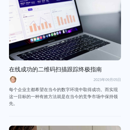
在线成功的二维码扫描跟踪终极指南
2023年09月05日
每个企业主都希望在当今的数字环境中取得成功。而实现
这一目标的一种有效方法就是在当今的竞争市场中保持领
先。