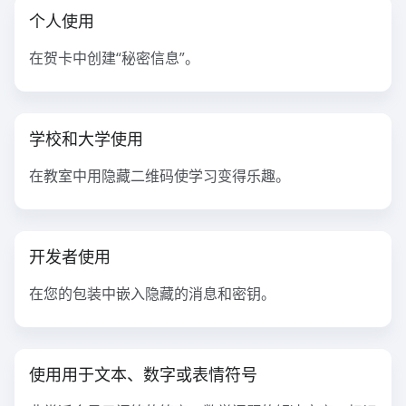
个人使用
在贺卡中创建“秘密信息”。
学校和大学使用
在教室中用隐藏二维码使学习变得乐趣。
开发者使用
在您的包装中嵌入隐藏的消息和密钥。
使用用于文本、数字或表情符号