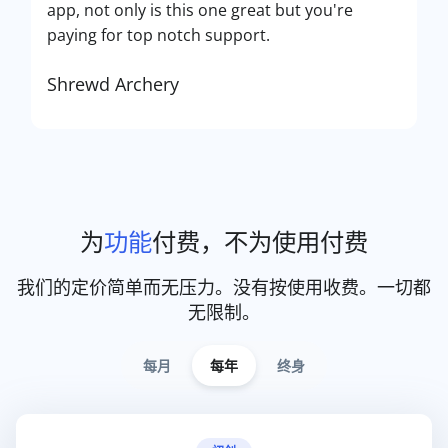
app, not only is this one great but you're
paying for top notch support.
Shrewd Archery
为
功能
付费，不为使用付费
我们的定价简单而无压力。没有按使用收费。一切都
无限制。
每月
每年
终身