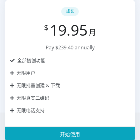
成长
19.95
$
月
Pay $239.40 annually
全部初创功能
无限用户
无限批量创建 & 下载
无限真实二维码
无限电话支持
开始使用