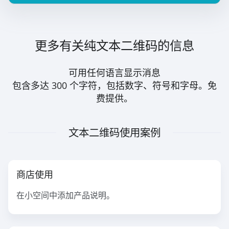
更多有关纯文本二维码的信息
可用任何语言显示消息
包含多达 300 个字符，包括数字、符号和字母。免
费提供。
文本二维码使用案例
商店使用
在小空间中添加产品说明。