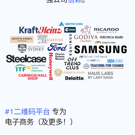
#1二维码平台
专为
电子商务（及更多！）