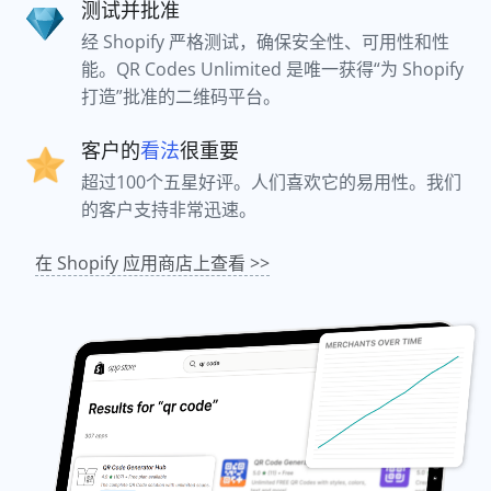
测试并批准
经 Shopify 严格测试，确保安全性、可用性和性
能。QR Codes Unlimited 是唯一获得“为 Shopify
打造”批准的二维码平台。
客户的
看法
很重要
超过100个五星好评。人们喜欢它的易用性。我们
的客户支持非常迅速。
在 Shopify 应用商店上查看 >>