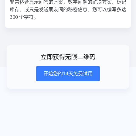
非常适合显示问答的答案、数学问题的解决方案、标记
库存、或只是发送朋友间的秘密信息。您可以编写多达
300 个字符。
立即获得无限二维码
开始您的14天免费试用