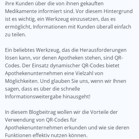
ihre Kunden über die von ihnen gekauften
Medikamente informiert sind. Vor diesem Hintergrund
ist es wichtig, ein Werkzeug einzusetzen, das es
ermöglicht, Informationen mit Kunden überall einfach
zu teilen.
Ein beliebtes Werkzeug, das die Herausforderungen
lösen kann, vor denen Apotheken stehen, sind QR-
Codes. Der Einsatz dynamischer QR-Codes bietet
Apothekenunternehmen eine Vielzahl von
Möglichkeiten. Und glauben Sie uns, wenn wir Ihnen
sagen, dass es über die schnelle
Informationsweitergabe hinausgeht!
In diesem Blogbeitrag wollen wir die Vorteile der
Verwendung von QR-Codes für
Apothekenunternehmen erkunden und wie sie deren
Funktionen effektiv nutzen können.