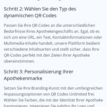
Schritt 2: Wählen Sie den Typ des
dynamischen QR-Codes
Passen Sie Ihre QR-Codes an die unterschiedlichen
Bedürfnisse Ihres Apothekengeschäfts an. Egal, ob es
sich um eine URL, ein Text, Kontaktinformationen oder
Multimedia-Inhalte handelt, unsere Plattform bedient
verschiedene Inhaltsarten und stellt sicher, dass Ihre
QR-Codes perfekt mit den Zielen Ihrer Apotheke
übereinstimmen.
Schritt 3: Personalisierung Ihrer
Apothekenmarke
Setzen Sie Ihre Branding-Kunst mit den umfangreichen
Anpassungsoptionen von QR Codes Unlimited frei.
Wählen Sie Farben, die mit der Identität Ihrer Apotheke
harmonieren, integrieren Sie nahtlos Ihr Logo und