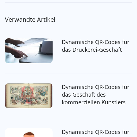
Verwandte Artikel
Dynamische QR-Codes für
das Druckerei-Geschäft
Dynamische QR-Codes für
das Geschäft des
kommerziellen Künstlers
Dynamische QR-Codes für