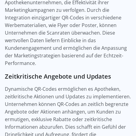
Apothekenunternehmen, die Effektivität ihrer
Marketingkampagnen zu verfolgen. Durch die
Integration einzigartiger QR-Codes in verschiedene
Werbematerialien, wie Flyer oder Poster, können
Unternehmen die Scanraten überwachen. Diese
wertvollen Daten liefern Einblicke in das
Kundenengagement und ermöglichen die Anpassung
der Marketingstrategien basierend auf der Echtzeit-
Performance.
Zeitkritische Angebote und Updates
Dynamische QR-Codes ermöglichen es Apotheken,
zeitkritische Aktionen und Updates zu implementieren.
Unternehmen können QR-Codes an zeitlich begrenzte
Angebote oder Aktionen anhängen, um Kunden zu
ermutigen, exklusive Rabatte oder zeitkritische
Informationen abzurufen. Dies schafft ein Gefühl der
Dringlichkeit und Aufregung, fördert die