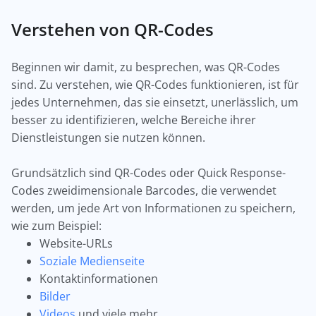
Verstehen von QR-Codes
Beginnen wir damit, zu besprechen, was QR-Codes
sind. Zu verstehen, wie QR-Codes funktionieren, ist für
jedes Unternehmen, das sie einsetzt, unerlässlich, um
besser zu identifizieren, welche Bereiche ihrer
Dienstleistungen sie nutzen können.
Grundsätzlich sind QR-Codes oder Quick Response-
Codes zweidimensionale Barcodes, die verwendet
werden, um jede Art von Informationen zu speichern,
wie zum Beispiel:
Website-URLs
Soziale Medienseite
Kontaktinformationen
Bilder
Videos
und viele mehr.