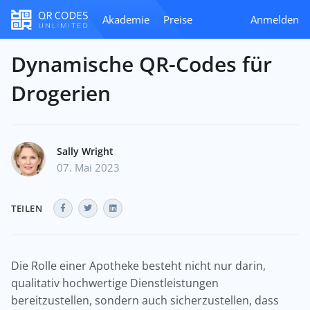
Akademie
Preise
Anmelden
Dynamische QR-Codes für
Drogerien
Sally Wright
07. Mai 2023
TEILEN
Die Rolle einer Apotheke besteht nicht nur darin,
qualitativ hochwertige Dienstleistungen
bereitzustellen, sondern auch sicherzustellen, dass