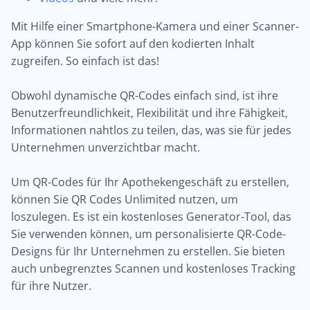
Mit Hilfe einer Smartphone-Kamera und einer Scanner-
App können Sie sofort auf den kodierten Inhalt
zugreifen. So einfach ist das!
Obwohl dynamische QR-Codes einfach sind, ist ihre
Benutzerfreundlichkeit, Flexibilität und ihre Fähigkeit,
Informationen nahtlos zu teilen, das, was sie für jedes
Unternehmen unverzichtbar macht.
Um QR-Codes für Ihr Apothekengeschäft zu erstellen,
können Sie QR Codes Unlimited nutzen, um
loszulegen. Es ist ein kostenloses Generator-Tool, das
Sie verwenden können, um personalisierte QR-Code-
Designs für Ihr Unternehmen zu erstellen. Sie bieten
auch unbegrenztes Scannen und kostenloses Tracking
für ihre Nutzer.