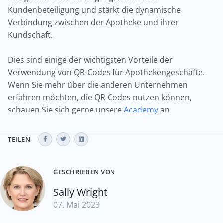
Kundenbeteiligung und stärkt die dynamische
Verbindung zwischen der Apotheke und ihrer
Kundschaft.
Dies sind einige der wichtigsten Vorteile der
Verwendung von QR-Codes für Apothekengeschäfte.
Wenn Sie mehr über die anderen Unternehmen
erfahren möchten, die QR-Codes nutzen können,
schauen Sie sich gerne unsere
Academy
an.
TEILEN
GESCHRIEBEN VON
Sally Wright
07. Mai 2023