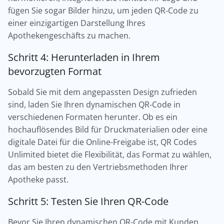
fügen Sie sogar Bilder hinzu, um jeden QR-Code zu
einer einzigartigen Darstellung Ihres
Apothekengeschäfts zu machen.
Schritt 4: Herunterladen in Ihrem
bevorzugten Format
Sobald Sie mit dem angepassten Design zufrieden
sind, laden Sie Ihren dynamischen QR-Code in
verschiedenen Formaten herunter. Ob es ein
hochauflösendes Bild für Druckmaterialien oder eine
digitale Datei für die Online-Freigabe ist, QR Codes
Unlimited bietet die Flexibilität, das Format zu wählen,
das am besten zu den Vertriebsmethoden Ihrer
Apotheke passt.
Schritt 5: Testen Sie Ihren QR-Code
Bevor Sie Ihren dynamischen QR-Code mit Kunden