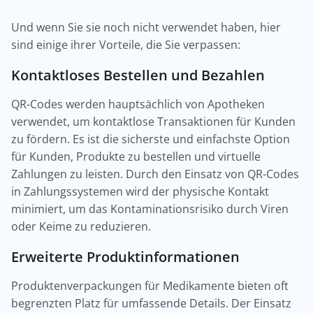
Und wenn Sie sie noch nicht verwendet haben, hier
sind einige ihrer Vorteile, die Sie verpassen:
Kontaktloses Bestellen und Bezahlen
QR-Codes werden hauptsächlich von Apotheken
verwendet, um kontaktlose Transaktionen für Kunden
zu fördern. Es ist die sicherste und einfachste Option
für Kunden, Produkte zu bestellen und virtuelle
Zahlungen zu leisten. Durch den Einsatz von QR-Codes
in Zahlungssystemen wird der physische Kontakt
minimiert, um das Kontaminationsrisiko durch Viren
oder Keime zu reduzieren.
Erweiterte Produktinformationen
Produktenverpackungen für Medikamente bieten oft
begrenzten Platz für umfassende Details. Der Einsatz