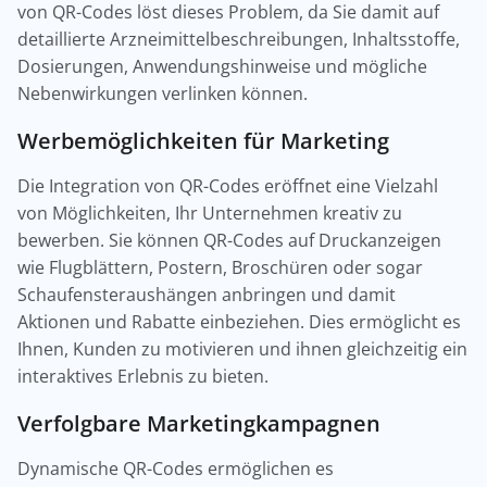
von QR-Codes löst dieses Problem, da Sie damit auf
detaillierte Arzneimittelbeschreibungen, Inhaltsstoffe,
Dosierungen, Anwendungshinweise und mögliche
Nebenwirkungen verlinken können.
Werbemöglichkeiten für Marketing
Die Integration von QR-Codes eröffnet eine Vielzahl
von Möglichkeiten, Ihr Unternehmen kreativ zu
bewerben. Sie können QR-Codes auf Druckanzeigen
wie Flugblättern, Postern, Broschüren oder sogar
Schaufensteraushängen anbringen und damit
Aktionen und Rabatte einbeziehen. Dies ermöglicht es
Ihnen, Kunden zu motivieren und ihnen gleichzeitig ein
interaktives Erlebnis zu bieten.
Verfolgbare Marketingkampagnen
Dynamische QR-Codes ermöglichen es