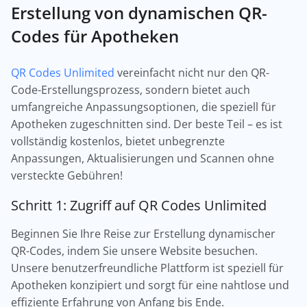
Erstellung von dynamischen QR-
Codes für Apotheken
QR Codes Unlimited
vereinfacht nicht nur den QR-
Code-Erstellungsprozess, sondern bietet auch
umfangreiche Anpassungsoptionen, die speziell für
Apotheken zugeschnitten sind. Der beste Teil – es ist
vollständig kostenlos, bietet unbegrenzte
Anpassungen, Aktualisierungen und Scannen ohne
versteckte Gebühren!
Schritt 1: Zugriff auf QR Codes Unlimited
Beginnen Sie Ihre Reise zur Erstellung dynamischer
QR-Codes, indem Sie unsere Website besuchen.
Unsere benutzerfreundliche Plattform ist speziell für
Apotheken konzipiert und sorgt für eine nahtlose und
effiziente Erfahrung von Anfang bis Ende.