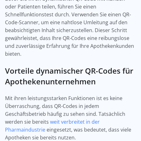
oder Patienten teilen, führen Sie einen
Schnellfunktionstest durch. Verwenden Sie einen QR-
Code-Scanner, um eine nahtlose Umleitung auf den
beabsichtigten Inhalt sicherzustellen. Dieser Schritt
gewährleistet, dass Ihre QR-Codes eine reibungslose
und zuverlässige Erfahrung für Ihre Apothekenkunden
bieten.
Vorteile dynamischer QR-Codes für
Apothekenunternehmen
Mit ihren leistungsstarken Funktionen ist es keine
Überraschung, dass QR-Codes in jedem
Geschäftsbetrieb häufig zu sehen sind. Tatsächlich
werden sie bereits
weit verbreitet in der
Pharmaindustrie
eingesetzt, was bedeutet, dass viele
Apotheken sie bereits nutzen.