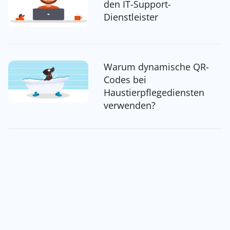
den IT-Support-
Dienstleister
Warum dynamische QR-
Codes bei
Haustierpflegediensten
verwenden?