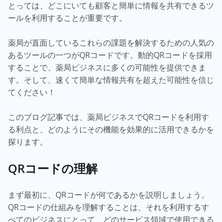
とっては、どこにいても顧客と簡単に情報を共有できるツ
ールを利用することが重要です。
薬局が直面しているこれらの課題を解決するための人気の
あるツールの一つがQRコードです。動的QRコードを採用
することで、薬局ビジネスに多くの可能性を提供できま
す。そして、速くて簡単な情報共有を超えた可能性を信じ
てください！
このブログ記事では、薬局ビジネスでQRコードを利用す
る利点と、どのようにその機能を効果的に活用できるかを
探ります。
QRコードの理解
まず最初に、QRコードが何であるかを説明しましょう。
QRコードの仕組みを理解することは、それを利用するす
べてのビジネスにとって、どのサービス領域で使用できる