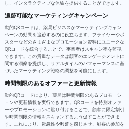
し、インタラクティブな体験を提供することができます。
追跡可能なマーケティングキャンペーン
動的QRコードは、薬局ビジネスがマーケティングキャン
ペーンの効果を追跡するのに役立ちます。フライヤーやポ
スターなどのさまざまなプロモーション資料にユニークな
QRコードを統合することで、事業者はスキャン率を監視
できます。この貴重なデータは顧客のエンゲージメントに
関する洞察を提供し、リアルタイムのパフォーマンスに基
づいたマーケティング戦略の調整を可能にします。
時間制限のあるオファーと更新情報
動的QRコードにより、薬局は時間制限のあるプロモーシ
ョンや更新情報を実行できます。QRコードを特別オファ
ーやプロモーションに貼り付けることで、顧客に限定割引
や時間制限の情報をスキャンするよう促すことができま
す。これにより、緊急性や興奮を感じさせ、顧客の参加を