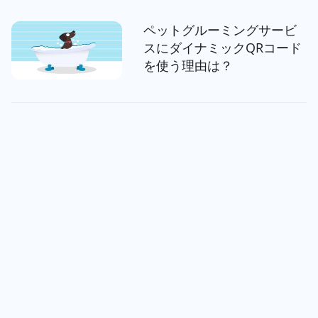
ペットグルーミングサービ
スにダイナミックQRコード
を使う理由は？