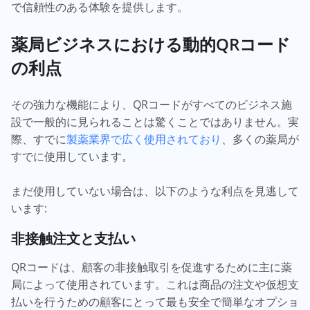
で信頼性のある体験を提供します。
薬局ビジネスにおける動的QRコード
の利点
その強力な機能により、QRコードがすべてのビジネス施
設で一般的に見られることは驚くことではありません。実
際、すでに
製薬業界で広く使用されており
、多くの薬局が
すでに使用しています。
まだ使用していない場合は、以下のような利点を見逃して
います:
非接触注文と支払い
QRコードは、顧客の非接触取引を促進するために主に薬
局によって使用されています。これは商品の注文や仮想支
払いを行うための顧客にとって最も安全で簡単なオプショ