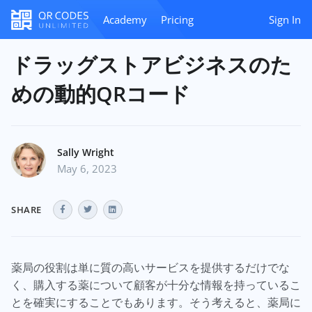
Academy
Pricing
Sign In
ドラッグストアビジネスのた
めの動的QRコード
Sally Wright
May 6, 2023
SHARE
薬局の役割は単に質の高いサービスを提供するだけでな
く、購入する薬について顧客が十分な情報を持っているこ
とを確実にすることでもあります。そう考えると、薬局に