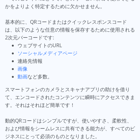
かをよりよく特定するために欠かせません。
基本的に、QRコードまたはクイックレスポンスコード
は、以下のような任意の情報を保存するために使用される
2次元バーコードです:
ウェブサイトのURL
ソーシャルメディアページ
連絡先情報
画像
動画
など多数。
スマートフォンのカメラとスキャナアプリの助けを借り
て、エンコードされたコンテンツに瞬時にアクセスできま
す。それはそれほど簡単です！
動的QRコードはシンプルですが、使いやすさ、柔軟性、
および情報をシームレスに共有できる能力が、すべてのビ
ジネスにとって必須のものとなりました。