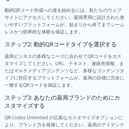
動的QRコード作成への道を始めるには、私たちのウェブ
サイトにアクセスしてください。薬局専用に設計された使
いやすいプラットフォームが、始まりから終了までシーム
レスかつ効率的な体験を保証します。
ステップ2: 動的QRコードタイプを選択する
薬局ビジネスの多様なニーズに合わせてQRコードをカス
タマイズしてください。URL、テキスト、連絡先情報、ま
たはマルチメディアコンテンツなど、多様なコンテンツタ
イプに対応するプラットフォームが、薬局の目標に完全に
一致するQRコードを保証します。
ステップ3: あなたの薬局ブランドのためにカ
スタマイズする
QR Codes Unlimited の広範なカスタマイズオプションに
より、ブランド力を発揮してください。薬局のアイデンテ