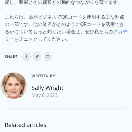
促し、薬局とその顧客との動的なつながりを育てます。
これらは、薬局ビジネスでQRコードを使用する主な利点
の一部です。他の業界がどのようにQRコードを活用でき
るかについてもっと知りたい場合は、ぜひ私たちの
アカデ
ミー
をチェックしてください。
SHARE
WRITTEN BY
Sally Wright
May 6, 2023
Related articles