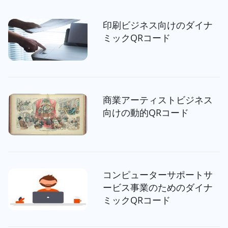
印刷ビジネス向けのダイナ
ミックQRコード
商業アーティストビジネス
向けの動的QRコード
コンピューターサポートサ
ービス事業のためのダイナ
ミックQRコード