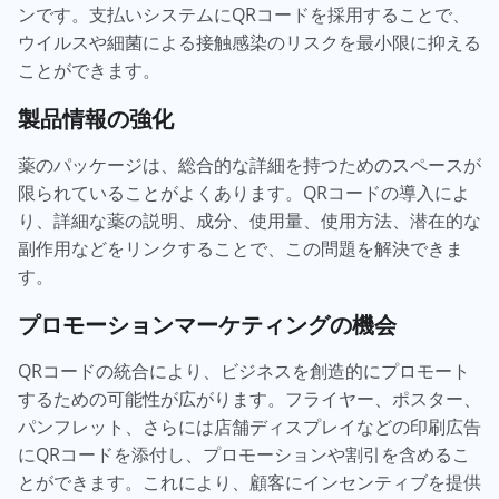
ンです。支払いシステムにQRコードを採用することで、
ウイルスや細菌による接触感染のリスクを最小限に抑える
ことができます。
製品情報の強化
薬のパッケージは、総合的な詳細を持つためのスペースが
限られていることがよくあります。QRコードの導入によ
り、詳細な薬の説明、成分、使用量、使用方法、潜在的な
副作用などをリンクすることで、この問題を解決できま
す。
プロモーションマーケティングの機会
QRコードの統合により、ビジネスを創造的にプロモート
するための可能性が広がります。フライヤー、ポスター、
パンフレット、さらには店舗ディスプレイなどの印刷広告
にQRコードを添付し、プロモーションや割引を含めるこ
とができます。これにより、顧客にインセンティブを提供