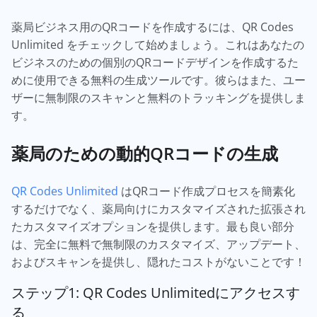
薬局ビジネス用のQRコードを作成するには、QR Codes
Unlimited をチェックして始めましょう。これはあなたの
ビジネスのための個別のQRコードデザインを作成するた
めに使用できる無料の生成ツールです。彼らはまた、ユー
ザーに無制限のスキャンと無料のトラッキングを提供しま
す。
薬局のための動的QRコードの生成
QR Codes Unlimited
はQRコード作成プロセスを簡素化
するだけでなく、薬局向けにカスタマイズされた拡張され
たカスタマイズオプションを提供します。最も良い部分
は、完全に無料で無制限のカスタマイズ、アップデート、
およびスキャンを提供し、隠れたコストがないことです！
ステップ1: QR Codes Unlimitedにアクセスす
る