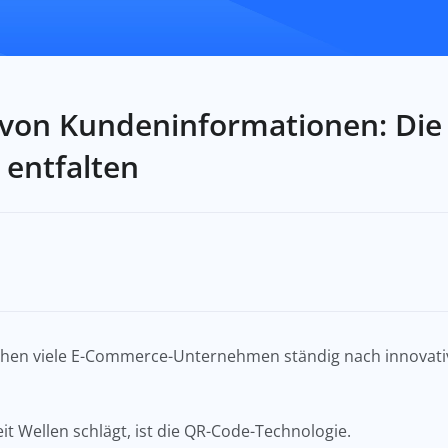
von Kundeninformationen: Die 
 entfalten
suchen viele E-Commerce-Unternehmen ständig nach innova
eit Wellen schlägt, ist die QR-Code-Technologie.