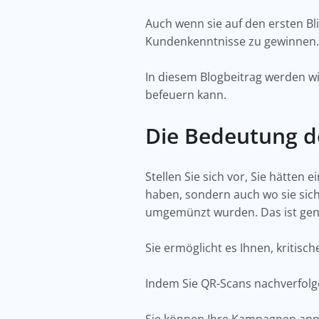
Auch wenn sie auf den ersten Bl
Kundenkenntnisse zu gewinnen
In diesem Blogbeitrag werden w
befeuern kann.
Die Bedeutung d
Stellen Sie sich vor, Sie hätte
haben, sondern auch wo sie sich
umgemünzt wurden. Das ist gena
Sie ermöglicht es Ihnen, kritis
Indem Sie QR-Scans nachverfolge