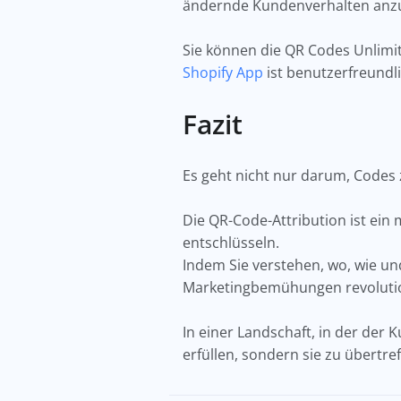
ändernde Kundenverhalten anz
Sie können die QR Codes Unlimit
Shopify App
ist benutzerfreundl
Fazit
Es geht nicht nur darum, Codes 
Die QR-Code-Attribution ist ein
entschlüsseln.
Indem Sie verstehen, wo, wie un
Marketingbemühungen revoluti
In einer Landschaft, in der der 
erfüllen, sondern sie zu übertre