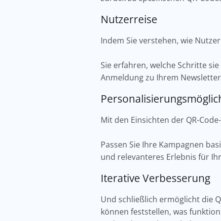
Nutzerreise
Indem Sie verstehen, wie Nutze
Sie erfahren, welche Schritte s
Anmeldung zu Ihrem Newsletter.
Personalisierungsmöglic
Mit den Einsichten der QR-Code
Passen Sie Ihre Kampagnen basi
und relevanteres Erlebnis für I
Iterative Verbesserung
Und schließlich ermöglicht die 
können feststellen, was funktio