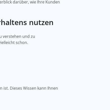
blick darüber, wie Ihre Kunden
rhaltens nutzen
u verstehen und zu
vielleicht schon.
n ist. Dieses Wissen kann Ihnen