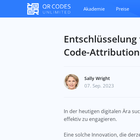
Akademie
Preise
Entschlüsselung 
Code-Attribution
Sally Wright
07. Sep. 2023
In der heutigen digitalen Ära 
effektiv zu engagieren.
Eine solche Innovation, die derz