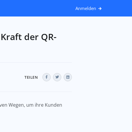
Anmelden
Kraft der QR-
TEILEN
tiven Wegen, um ihre Kunden