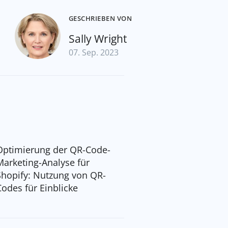
GESCHRIEBEN VON
Sally Wright
07. Sep. 2023
Optimierung der QR-Code-
Marketing-Analyse für
Shopify: Nutzung von QR-
Codes für Einblicke