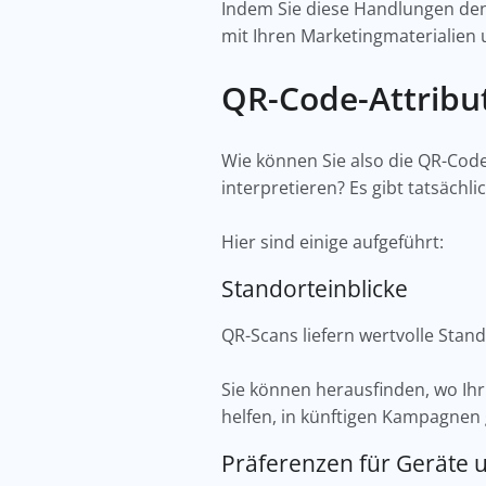
Indem Sie diese Handlungen de
mit Ihren Marketingmaterialien u
QR-Code-Attribu
Wie können Sie also die QR-Cod
interpretieren? Es gibt tatsächli
Hier sind einige aufgeführt:
Standorteinblicke
QR-Scans liefern wertvolle Sta
Sie können herausfinden, wo Ihr
helfen, in künftigen Kampagnen
Präferenzen für Geräte 