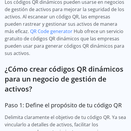
Los códigos QR dinámicos pueden usarse en negocios
de gestión de activos para mejorar la seguridad de los
activos. Al escanear un código QR, las empresas
pueden rastrear y gestionar sus activos de manera
más eficaz.
QR Code generator
Hub ofrece un servicio
gratuito de códigos QR dinámicos que las empresas
pueden usar para generar códigos QR dinámicos para
sus activos.
¿Cómo crear códigos QR dinámicos
para un negocio de gestión de
activos?
Paso 1: Define el propósito de tu código QR
Delimita claramente el objetivo de tu código QR. Ya sea
vincularlo a detalles de activos, facilitar los