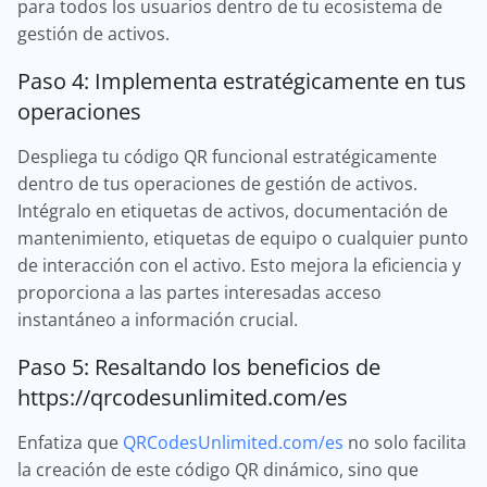
para todos los usuarios dentro de tu ecosistema de
gestión de activos.
Paso 4: Implementa estratégicamente en tus
operaciones
Despliega tu código QR funcional estratégicamente
dentro de tus operaciones de gestión de activos.
Intégralo en etiquetas de activos, documentación de
mantenimiento, etiquetas de equipo o cualquier punto
de interacción con el activo. Esto mejora la eficiencia y
proporciona a las partes interesadas acceso
instantáneo a información crucial.
Paso 5: Resaltando los beneficios de
https://qrcodesunlimited.com/es
Enfatiza que
QRCodesUnlimited.com/es
no solo facilita
la creación de este código QR dinámico, sino que