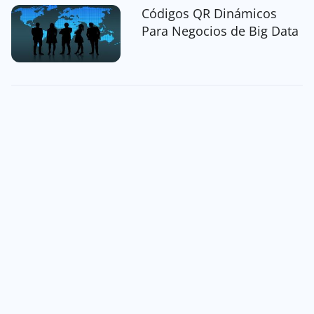
Códigos QR Dinámicos
Para Negocios de Big Data