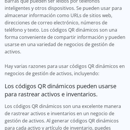
barras que pueden ser leídos por teléfonos
inteligentes y otros dispositivos. Se pueden usar para
almacenar información como URLs de sitios web,
direcciones de correo electrónico, números de
teléfono y texto. Los códigos QR dinámicos son una
forma conveniente de compartir información y pueden
usarse en una variedad de negocios de gestión de
activos.
Hay varias razones para usar códigos QR dinámicos en
negocios de gestión de activos, incluyendo:
Los códigos QR dinámicos pueden usarse
para rastrear activos e inventarios.
Los códigos QR dinámicos son una excelente manera
de rastrear activos e inventarios en un negocio de
gestión de activos. Al generar códigos QR dinámicos
para cada activo y artículo de inventario, puedes