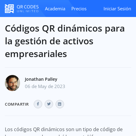
Academia
Precios
Iniciar Sesión
Códigos QR dinámicos para
la gestión de activos
empresariales
Jonathan Palley
06 de May de 2023
COMPARTIR
Los códigos QR dinámicos son un tipo de código de