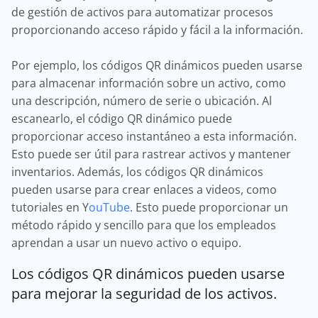
de gestión de activos para automatizar procesos
proporcionando acceso rápido y fácil a la información.
Por ejemplo, los códigos QR dinámicos pueden usarse
para almacenar información sobre un activo, como
una descripción, número de serie o ubicación. Al
escanearlo, el código QR dinámico puede
proporcionar acceso instantáneo a esta información.
Esto puede ser útil para rastrear activos y mantener
inventarios. Además, los códigos QR dinámicos
pueden usarse para crear enlaces a videos, como
tutoriales en Y
ouTube
. Esto puede proporcionar un
método rápido y sencillo para que los empleados
aprendan a usar un nuevo activo o equipo.
Los códigos QR dinámicos pueden usarse
para mejorar la seguridad de los activos.