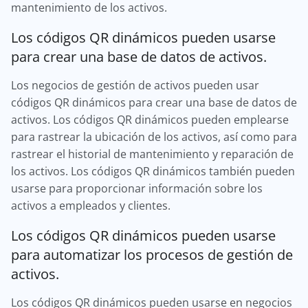
mantenimiento de los activos.
Los códigos QR dinámicos pueden usarse
para crear una base de datos de activos.
Los negocios de gestión de activos pueden usar
códigos QR dinámicos para crear una base de datos de
activos. Los códigos QR dinámicos pueden emplearse
para rastrear la ubicación de los activos, así como para
rastrear el historial de mantenimiento y reparación de
los activos. Los códigos QR dinámicos también pueden
usarse para proporcionar información sobre los
activos a empleados y clientes.
Los códigos QR dinámicos pueden usarse
para automatizar los procesos de gestión de
activos.
Los códigos QR dinámicos pueden usarse en negocios