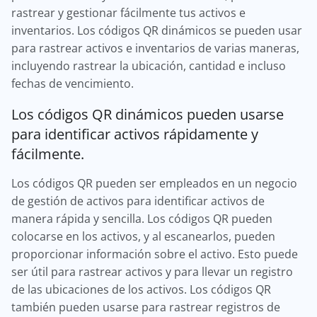
rastrear y gestionar fácilmente tus activos e
inventarios. Los códigos QR dinámicos se pueden usar
para rastrear activos e inventarios de varias maneras,
incluyendo rastrear la ubicación, cantidad e incluso
fechas de vencimiento.
Los códigos QR dinámicos pueden usarse
para identificar activos rápidamente y
fácilmente.
Los códigos QR pueden ser empleados en un negocio
de gestión de activos para identificar activos de
manera rápida y sencilla. Los códigos QR pueden
colocarse en los activos, y al escanearlos, pueden
proporcionar información sobre el activo. Esto puede
ser útil para rastrear activos y para llevar un registro
de las ubicaciones de los activos. Los códigos QR
también pueden usarse para rastrear registros de