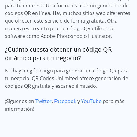
para tu empresa. Una forma es usar un generador de
códigos QR en línea. Hay muchos sitios web diferentes
que ofrecen este servicio de forma gratuita. Otra
manera es crear tu propio código QR utilizando
software como Adobe Photoshop o Illustrator.
¿Cuánto cuesta obtener un código QR
dinámico para mi negocio?
No hay ningún cargo para generar un código QR para
tu negocio. QR Codes Unlimited ofrece generación de
códigos QR gratuita y escaneo ilimitado.
¡Síguenos en
Twitter
,
Facebook
y
YouTube
para más
información!