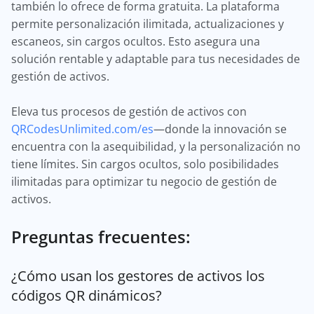
también lo ofrece de forma gratuita. La plataforma
permite personalización ilimitada, actualizaciones y
escaneos, sin cargos ocultos. Esto asegura una
solución rentable y adaptable para tus necesidades de
gestión de activos.
Eleva tus procesos de gestión de activos con
QRCodesUnlimited.com/es
—donde la innovación se
encuentra con la asequibilidad, y la personalización no
tiene límites. Sin cargos ocultos, solo posibilidades
ilimitadas para optimizar tu negocio de gestión de
activos.
Preguntas frecuentes:
¿Cómo usan los gestores de activos los
códigos QR dinámicos?