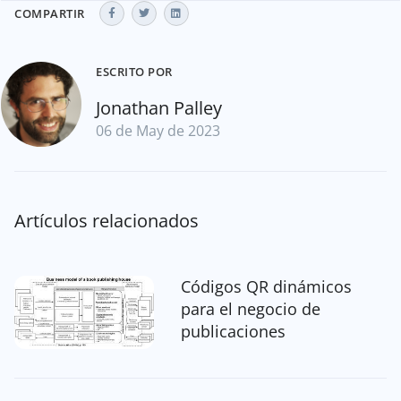
COMPARTIR
ESCRITO POR
Jonathan Palley
06 de May de 2023
Artículos relacionados
Códigos QR dinámicos
para el negocio de
publicaciones