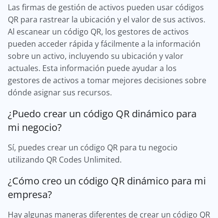
Las firmas de gestión de activos pueden usar códigos
QR para rastrear la ubicación y el valor de sus activos.
Al escanear un código QR, los gestores de activos
pueden acceder rápida y fácilmente a la información
sobre un activo, incluyendo su ubicación y valor
actuales. Esta información puede ayudar a los
gestores de activos a tomar mejores decisiones sobre
dónde asignar sus recursos.
¿Puedo crear un código QR dinámico para
mi negocio?
Sí, puedes crear un código QR para tu negocio
utilizando QR Codes Unlimited.
¿Cómo creo un código QR dinámico para mi
empresa?
Hay algunas maneras diferentes de crear un código QR