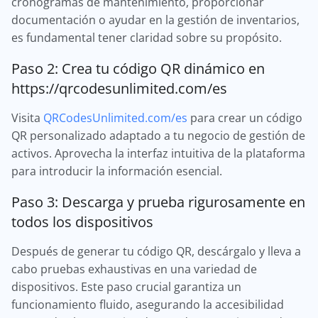
cronogramas de mantenimiento, proporcionar
documentación o ayudar en la gestión de inventarios,
es fundamental tener claridad sobre su propósito.
Paso 2: Crea tu código QR dinámico en
https://qrcodesunlimited.com/es
Visita
QRCodesUnlimited.com/es
para crear un código
QR personalizado adaptado a tu negocio de gestión de
activos. Aprovecha la interfaz intuitiva de la plataforma
para introducir la información esencial.
Paso 3: Descarga y prueba rigurosamente en
todos los dispositivos
Después de generar tu código QR, descárgalo y lleva a
cabo pruebas exhaustivas en una variedad de
dispositivos. Este paso crucial garantiza un
funcionamiento fluido, asegurando la accesibilidad