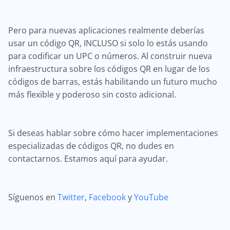
Pero para nuevas aplicaciones realmente deberías
usar un código QR, INCLUSO si solo lo estás usando
para codificar un UPC o números. Al construir nueva
infraestructura sobre los códigos QR en lugar de los
códigos de barras, estás habilitando un futuro mucho
más flexible y poderoso sin costo adicional.
Si deseas hablar sobre cómo hacer implementaciones
especializadas de códigos QR, no dudes en
contactarnos. Estamos aquí para ayudar.
Síguenos en
Twitter
,
Facebook
y
YouTube