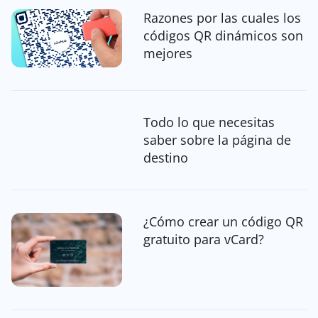
Razones por las cuales los
códigos QR dinámicos son
mejores
Todo lo que necesitas
saber sobre la página de
destino
¿Cómo crear un código QR
gratuito para vCard?