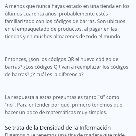
A menos que nunca hayas estado en una tienda en los
últimos cuarenta años, probablemente estés
familiarizado con los códigos de barras. Son ubicuos
en el empaquetado de productos, al pagar en las
tiendas y en muchos almacenes de todo el mundo.
Entonces, ¿son los códigos QR el nuevo código de
barras? ¿Los códigos QR van a reemplazar los códigos
de barras? ¿Y cuál es la diferencia?
La respuesta a estas preguntas es tanto “sí” como
“no”. Para entender por qué, primero tenemos que
hacer un poco de matemáticas muy simples.
Se trata de la Densidad de la Información
Digamos que tenemos una tira de madera que mide