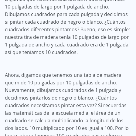
10 pulgadas de largo por 1 pulgada de ancho.
Dibujamos cuadrados para cada pulgada y decidimos
si pintar cada cuadrado de negro o blanco. ¿Cuántos
cuadrados diferentes pintamos? Bueno, eso es simple:
nuestra tira de madera tenía 10 pulgadas de largo por
1 pulgada de ancho y cada cuadrado era de 1 pulgada,
así que teníamos 10 cuadrados.
Ahora, digamos que tenemos una tabla de madera
que mide 10 pulgadas por 10 pulgadas de ancho.
Nuevamente, dibujamos cuadrados de 1 pulgada y
decidimos pintarlos de negro o blanco. ¿Cuántos
cuadrados necesitamos pintar esta vez? Si recuerdas
las matemáticas de la escuela media, el área de un
cuadrado se calcula multiplicando la longitud de los
dos lados. 10 multiplicado por 10 es igual a 100. Por lo
tanto, ahora tenemos 100 cuadrados para colorear.