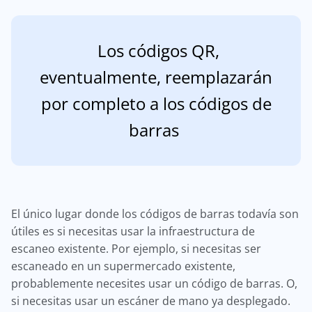
Los códigos QR,
eventualmente, reemplazarán
por completo a los códigos de
barras
El único lugar donde los códigos de barras todavía son
útiles es si necesitas usar la infraestructura de
escaneo existente. Por ejemplo, si necesitas ser
escaneado en un supermercado existente,
probablemente necesites usar un código de barras. O,
si necesitas usar un escáner de mano ya desplegado.