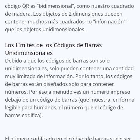
código QR es “bidimensional”, como nuestro cuadrado
de madera. Los objetos de 2 dimensiones pueden
contener muchos más cuadrados - o "información" -
que los objetos unidimensionales.
Los Límites de los Códigos de Barras
Unidimensionales
Debido a que los códigos de barras son solo
unidimensionales, solo pueden contener una cantidad
muy limitada de información. Por lo tanto, los códigos
de barras están diseñados solo para contener
números. Por eso a menudo ves un número impreso
debajo de un código de barras (que muestra, en forma
legible para humanos, el número que el código de
barras codifica).
El número codificado en el código de barras suele ser