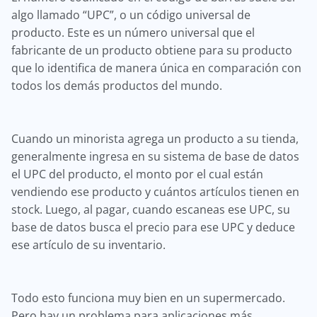
algo llamado “UPC”, o un código universal de
producto. Este es un número universal que el
fabricante de un producto obtiene para su producto
que lo identifica de manera única en comparación con
todos los demás productos del mundo.
Cuando un minorista agrega un producto a su tienda,
generalmente ingresa en su sistema de base de datos
el UPC del producto, el monto por el cual están
vendiendo ese producto y cuántos artículos tienen en
stock. Luego, al pagar, cuando escaneas ese UPC, su
base de datos busca el precio para ese UPC y deduce
ese artículo de su inventario.
Todo esto funciona muy bien en un supermercado.
Pero hay un problema para aplicaciones más