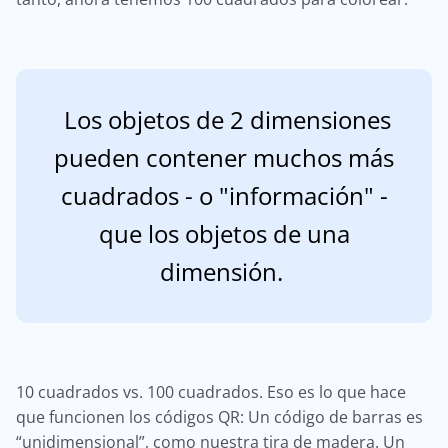
Los objetos de 2 dimensiones
pueden contener muchos más
cuadrados - o "información" -
que los objetos de una
dimensión.
10 cuadrados vs. 100 cuadrados. Eso es lo que hace
que funcionen los códigos QR: Un código de barras es
“unidimensional”, como nuestra tira de madera. Un