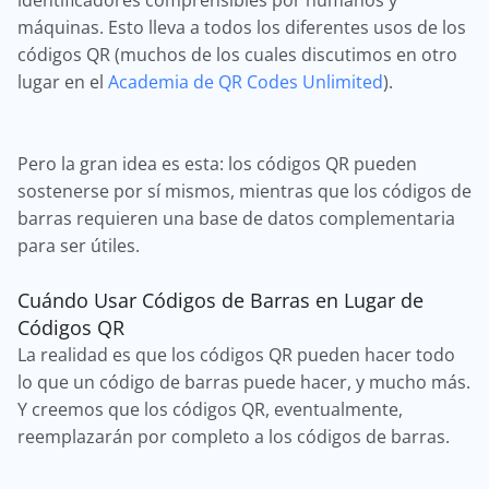
identificadores comprensibles por humanos y
máquinas. Esto lleva a todos los diferentes usos de los
códigos QR (muchos de los cuales discutimos en otro
lugar en el
Academia de QR Codes Unlimited
).
Pero la gran idea es esta: los códigos QR pueden
sostenerse por sí mismos, mientras que los códigos de
barras requieren una base de datos complementaria
para ser útiles.
Cuándo Usar Códigos de Barras en Lugar de
Códigos QR
La realidad es que los códigos QR pueden hacer todo
lo que un código de barras puede hacer, y mucho más.
Y creemos que los códigos QR, eventualmente,
reemplazarán por completo a los códigos de barras.