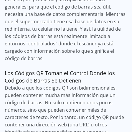
generales: para que el código de barras sea útil,
necesita una base de datos complementaria. Mientras
que el supermercado tiene esa base de datos en su
red interna, tu celular no la tiene. Y así, la utilidad de
los códigos de barras está realmente limitada a
entornos "controlados" donde el escáner ya está
cargado con información sobre lo que significa el
código de barras.
Los Códigos QR Toman el Control Donde los
Códigos de Barras Se Detienen
Debido a que los códigos QR son bidimensionales,
pueden contener mucha más información que un
código de barras. No solo contienen unos pocos
números, sino que pueden contener miles de
caracteres de texto. Por lo tanto, un código QR puede
contener una dirección web (una URL) u otros