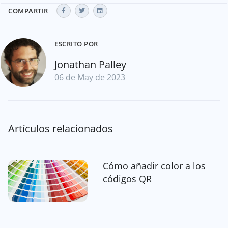
COMPARTIR
ESCRITO POR
Jonathan Palley
06 de May de 2023
Artículos relacionados
Cómo añadir color a los
códigos QR