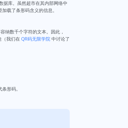
数据库。虽然超市在其内部网络中
经加载了条形码含义的信息。
够容纳数千个字符的文本。因此，
途（我们在
QR码无限学院
中讨论了
代条形码。