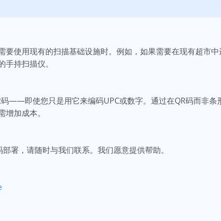
需要使用现有的扫描基础设施时。例如，如果需要在现有超市中
的手持扫描仪。
R码——即使您只是用它来编码UPC或数字。通过在QR码而非
需增加成本。
R码部署，请随时与我们联系。我们愿意提供帮助。
e