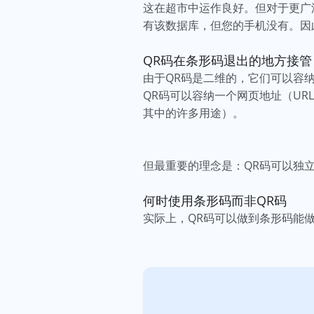
这在超市中运作良好。但对于更广
有该数据库，但您的手机没有。因
QR码在条形码退出的地方接管
由于QR码是二维的，它们可以容
QR码可以容纳一个网页地址（U
其中的许多用途）。
但最重要的理念是：QR码可以独
何时使用条形码而非QR码
实际上，QR码可以做到条形码能