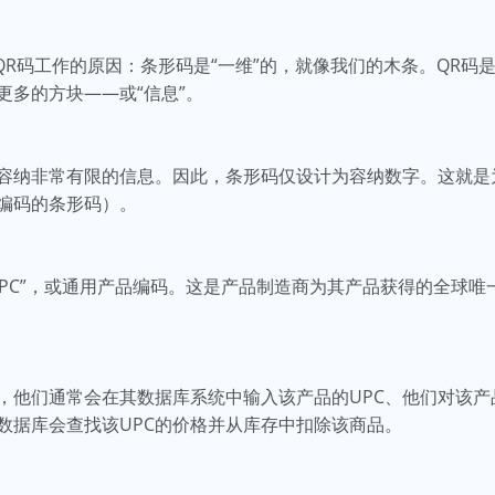
是QR码工作的原因：条形码是“一维”的，就像我们的木条。QR码
更多的方块——或“信息”。
容纳非常有限的信息。因此，条形码仅设计为容纳数字。这就是
编码的条形码）。
UPC”，或通用产品编码。这是产品制造商为其产品获得的全球
，他们通常会在其数据库系统中输入该产品的UPC、他们对该
数据库会查找该UPC的价格并从库存中扣除该商品。