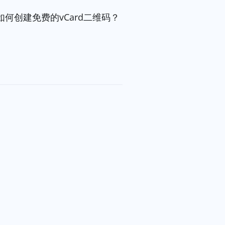
如何创建免费的vCard二维码？