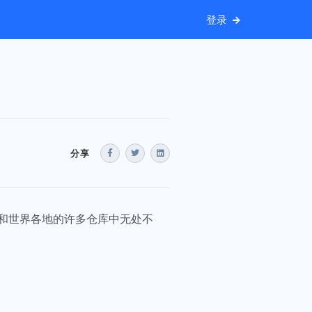
登录
分享
和世界各地的许多仓库中无处不