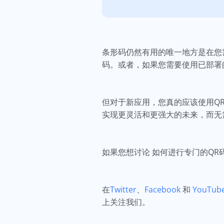
条形码仍然有用的唯一地方是在您
码。或者，如果您需要使用已部署
但对于新应用，您真的应该使用Q
实现更灵活和更强大的未来，而无
如果您想讨论 如何进行专门的Q
在
Twitter
、
Facebook
和
YouTub
上关注我们。