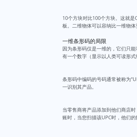
10个方块对比100个方块。这就
板。二维物体可以容纳比一维物体
一维条形码的局限
因为条形码仅是一维的，它们只能
有一个数字（显示以人类可读形式
条形码中编码的号码通常被称为“
一识别其产品。
当零售商将产品添加到他们商店时
账时，当您扫描该UPC时，他们的