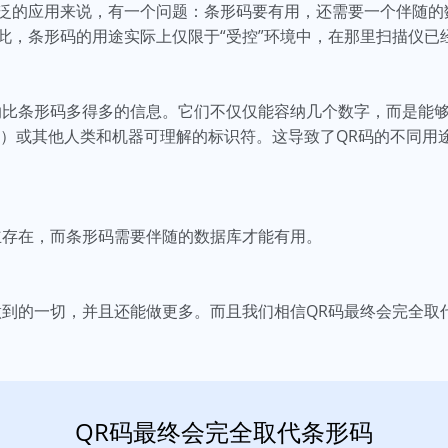
泛的应用来说，有一个问题：条形码要有用，还需要一个伴随的
此，条形码的用途实际上仅限于“受控”环境中，在那里扫描仪已
纳比条形码多得多的信息。它们不仅仅能容纳几个数字，而是能
RL）或其他人类和机器可理解的标识符。这导致了QR码的不同用
立存在，而条形码需要伴随的数据库才能有用。
做到的一切，并且还能做更多。而且我们相信QR码最终会完全取
QR码最终会完全取代条形码