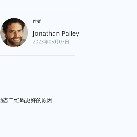
作者
Jonathan Palley
2023年05月07日
动态二维码更好的原因