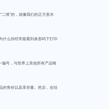
是“二维”的，就像我们的正方形木
为什么你经常能看到条形码下打印
唯一编号，与世界上其他所有产品唯
产品的售价以及库存量。然后，在结