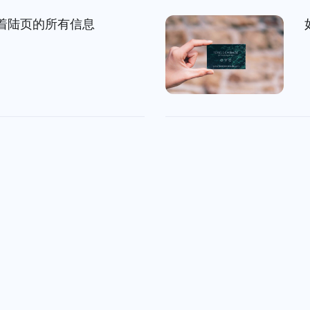
着陆页的所有信息