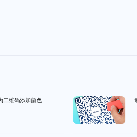
为二维码添加颜色