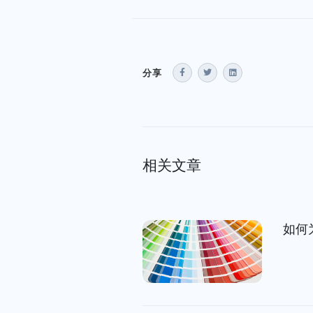
分享
相关文章
如何