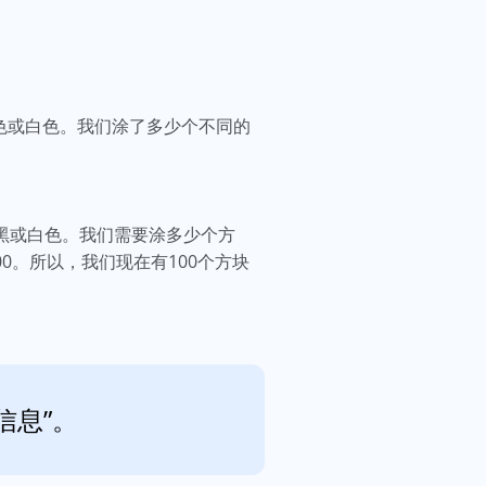
色或白色。我们涂了多少个不同的
。
成黑或白色。我们需要涂多少个方
0。所以，我们现在有100个方块
信息”。