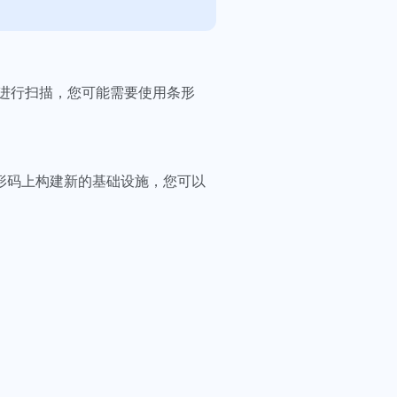
进行扫描，您可能需要使用条形
条形码上构建新的基础设施，您可以