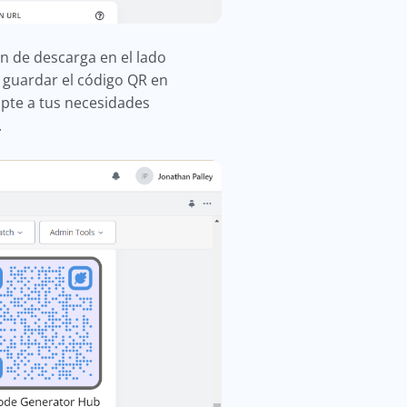
n de descarga en el lado
a guardar el código QR en
apte a tus necesidades
.