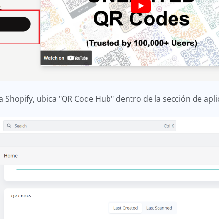
nda Shopify, ubica "QR Code Hub" dentro de la sección de apli