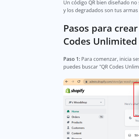
Un código QR bien diseñado no so
y los degradados son tus armas
Pasos para crear
Codes Unlimited
Paso 1:
Para comenzar, inicia ses
puedes buscar "QR Codes Unlimi