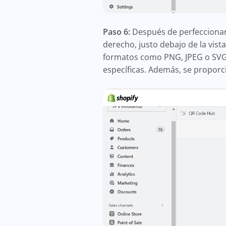
Paso 6:
Después de perfeccionar 
derecho, justo debajo de la vist
formatos como PNG, JPEG o SVG. 
específicas. Además, se proporci