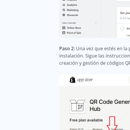
Paso 2:
Una vez que estés en la 
instalación. Sigue las instruccio
creación y gestión de códigos Q