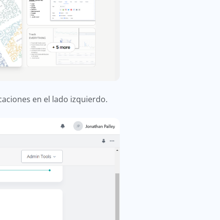
caciones en el lado izquierdo.