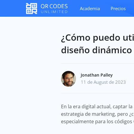
Academia
Precios
¿Cómo puedo util
diseño dinámico
Jonathan Palley
11 de August de 2023
En la era digital actual, captar 
estrategia de marketing, pero ¿c
especialmente para los códigos