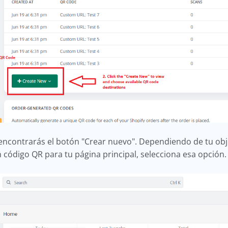
encontrarás el botón "Crear nuevo". Dependiendo de tu objet
 código QR para tu página principal, selecciona esa opción