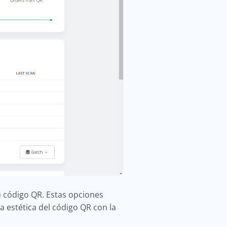
u código QR. Estas opciones
 estética del código QR con la