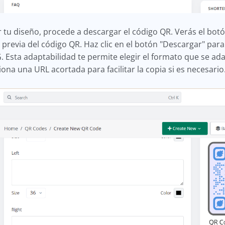
tu diseño, procede a descargar el código QR. Verás el botó
a previa del código QR. Haz clic en el botón "Descargar" par
Esta adaptabilidad te permite elegir el formato que se ad
ona una URL acortada para facilitar la copia si es necesario