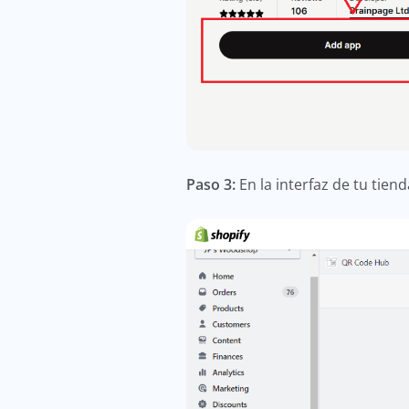
Paso 3:
En la interfaz de tu tie