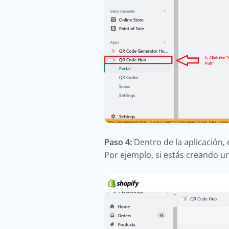
Paso 4:
Dentro de la aplicación, 
Por ejemplo, si estás creando un