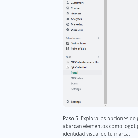
Paso 5:
Explora las opciones de 
abarcan elementos como logotipo
identidad visual de tu marca.