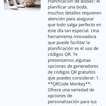
Planificación de Bodas? Al
planificar una boda,
muchos detalles requieren
atención para asegurar
que todo salga perfecto en
este día tan especial. Una
herramienta innovadora
que puede facilitar la
planificación es el uso de
códigos QR. Te
presentamos algunas
opciones de generadores
de códigos QR gratuitos
que puedes considerar: 1.
**QRCode Monkey**:
Ofrece una variedad de
opciones de
personalización para tus