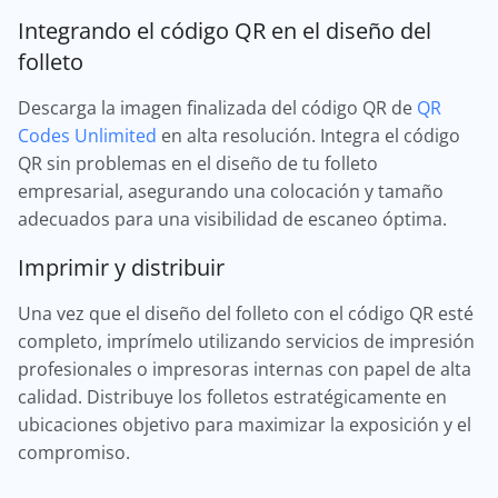
Integrando el código QR en el diseño del
folleto
Descarga la imagen finalizada del código QR de
QR
Codes Unlimited
en alta resolución. Integra el código
QR sin problemas en el diseño de tu folleto
empresarial, asegurando una colocación y tamaño
adecuados para una visibilidad de escaneo óptima.
Imprimir y distribuir
Una vez que el diseño del folleto con el código QR esté
completo, imprímelo utilizando servicios de impresión
profesionales o impresoras internas con papel de alta
calidad. Distribuye los folletos estratégicamente en
ubicaciones objetivo para maximizar la exposición y el
compromiso.