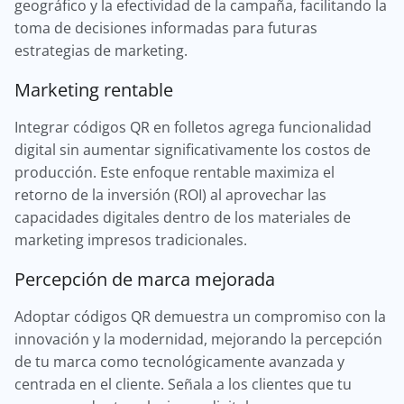
geográfico y la efectividad de la campaña, facilitando la
toma de decisiones informadas para futuras
estrategias de marketing.
Marketing rentable
Integrar códigos QR en folletos agrega funcionalidad
digital sin aumentar significativamente los costos de
producción. Este enfoque rentable maximiza el
retorno de la inversión (ROI) al aprovechar las
capacidades digitales dentro de los materiales de
marketing impresos tradicionales.
Percepción de marca mejorada
Adoptar códigos QR demuestra un compromiso con la
innovación y la modernidad, mejorando la percepción
de tu marca como tecnológicamente avanzada y
centrada en el cliente. Señala a los clientes que tu