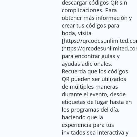
descargar códigos QR sin
complicaciones. Para
obtener más información y
crear tus códigos para
boda, visita
[https://qrcodesunlimited.c
(https://qrcodesunlimited.co
para encontrar guías y
ayudas adicionales.
Recuerda que los códigos
QR pueden ser utilizados
de múltiples maneras
durante el evento, desde
etiquetas de lugar hasta en
los programas del día,
haciendo que la
experiencia para tus
invitados sea interactiva y