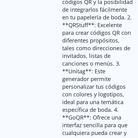
códigos QR y la posibilidad
de integrarlos fácilmente
en tu papelería de boda. 2.
**QRStuff**: Excelente
para crear códigos QR con
diferentes propósitos,
tales como direcciones de
invitados, listas de
canciones o menús. 3.
**Unitag**: Este
generador permite
personalizar tus códigos
con colores y logotipos,
ideal para una temática
específica de boda. 4.
**GoQR**: Ofrece una
interfaz sencilla para que
cualquiera pueda crear y