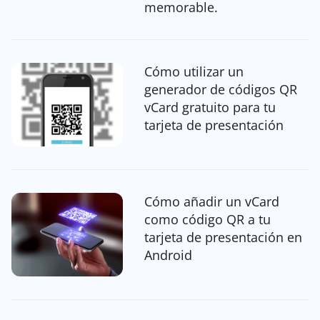
memorable.
Cómo utilizar un
generador de códigos QR
vCard gratuito para tu
tarjeta de presentación
Cómo añadir un vCard
como código QR a tu
tarjeta de presentación en
Android