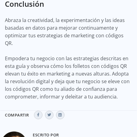
Conclusión
Abraza la creatividad, la experimentación y las ideas
basadas en datos para mejorar continuamente y
optimizar tus estrategias de marketing con códigos
QR.
Empodera tu negocio con las estrategias descritas en
esta guía y observa cómo los folletos con códigos QR
elevan tu éxito en marketing a nuevas alturas. Adopta
la revolución digital y deja que tu negocio se eleve con
los códigos QR como tu aliado de confianza para
comprometer, informar y deleitar a tu audiencia.
COMPARTIR
ESCRITO POR