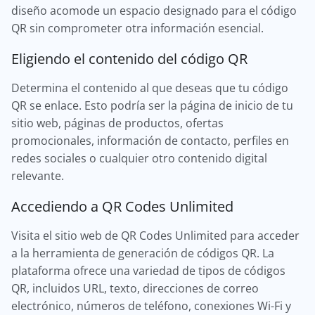
diseño acomode un espacio designado para el código
QR sin comprometer otra información esencial.
Eligiendo el contenido del código QR
Determina el contenido al que deseas que tu código
QR se enlace. Esto podría ser la página de inicio de tu
sitio web, páginas de productos, ofertas
promocionales, información de contacto, perfiles en
redes sociales o cualquier otro contenido digital
relevante.
Accediendo a QR Codes Unlimited
Visita el sitio web de QR Codes Unlimited para acceder
a la herramienta de generación de códigos QR. La
plataforma ofrece una variedad de tipos de códigos
QR, incluidos URL, texto, direcciones de correo
electrónico, números de teléfono, conexiones Wi-Fi y