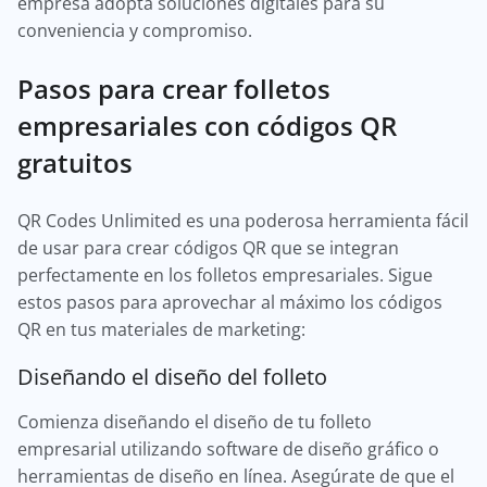
empresa adopta soluciones digitales para su
conveniencia y compromiso.
Pasos para crear folletos
empresariales con códigos QR
gratuitos
QR Codes Unlimited es una poderosa herramienta fácil
de usar para crear códigos QR que se integran
perfectamente en los folletos empresariales. Sigue
estos pasos para aprovechar al máximo los códigos
QR en tus materiales de marketing:
Diseñando el diseño del folleto
Comienza diseñando el diseño de tu folleto
empresarial utilizando software de diseño gráfico o
herramientas de diseño en línea. Asegúrate de que el