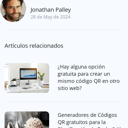
Jonathan Palley
28 de May de 2024
Artículos relacionados
¿Hay alguna opción
gratuita para crear un
mismo código QR en otro
sitio web?
Generadores de Códigos
QR gratuitos para la