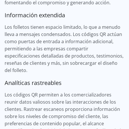
fomentando el compromiso y generando acción.
Información extendida
Los folletos tienen espacio limitado, lo que a menudo
lleva a mensajes condensados. Los códigos QR actúan
como puertas de entrada a información adicional,
permitiendo a las empresas compartir
especificaciones detalladas de productos, testimonios,
reseñas de clientes y más, sin sobrecargar el diseño
del folleto.
Analíticas rastreables
Los códigos QR permiten a los comercializadores
reunir datos valiosos sobre las interacciones de los
clientes. Rastrear escaneos proporciona información
sobre los niveles de compromiso del cliente, las
preferencias de contenido popular, el alcance