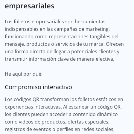
empresariales
Los folletos empresariales son herramientas
indispensables en las campañas de marketing,
funcionando como representaciones tangibles del
mensaje, productos o servicios de tu marca. Ofrecen
una forma directa de llegar a potenciales clientes y
transmitir información clave de manera efectiva.
He aquí por qué:
Compromiso interactivo
Los códigos QR transforman los folletos estáticos en
experiencias interactivas. Al escanear un código QR,
los clientes pueden acceder a contenido dinámico
como videos de productos, ofertas especiales,
registros de eventos o perfiles en redes sociales,