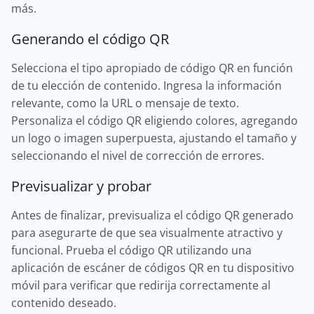
más.
Generando el código QR
Selecciona el tipo apropiado de código QR en función
de tu elección de contenido. Ingresa la información
relevante, como la URL o mensaje de texto.
Personaliza el código QR eligiendo colores, agregando
un logo o imagen superpuesta, ajustando el tamaño y
seleccionando el nivel de corrección de errores.
Previsualizar y probar
Antes de finalizar, previsualiza el código QR generado
para asegurarte de que sea visualmente atractivo y
funcional. Prueba el código QR utilizando una
aplicación de escáner de códigos QR en tu dispositivo
móvil para verificar que redirija correctamente al
contenido deseado.