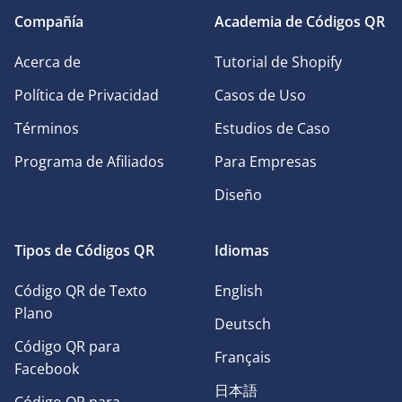
Compañía
Academia de Códigos QR
Acerca de
Tutorial de Shopify
Política de Privacidad
Casos de Uso
Términos
Estudios de Caso
Programa de Afiliados
Para Empresas
Diseño
Tipos de Códigos QR
Idiomas
Código QR de Texto
English
Plano
Deutsch
Código QR para
Français
Facebook
日本語