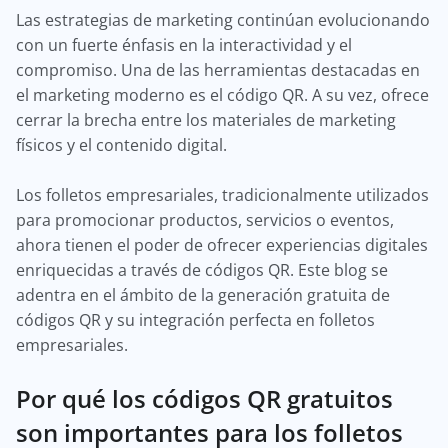
Las estrategias de marketing continúan evolucionando
con un fuerte énfasis en la interactividad y el
compromiso. Una de las herramientas destacadas en
el marketing moderno es el código QR. A su vez, ofrece
cerrar la brecha entre los materiales de marketing
físicos y el contenido digital.
Los folletos empresariales, tradicionalmente utilizados
para promocionar productos, servicios o eventos,
ahora tienen el poder de ofrecer experiencias digitales
enriquecidas a través de códigos QR. Este blog se
adentra en el ámbito de la generación gratuita de
códigos QR y su integración perfecta en folletos
empresariales.
Por qué los códigos QR gratuitos
son importantes para los folletos