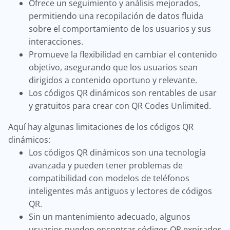
Ofrece un seguimiento y análisis mejorados,
permitiendo una recopilación de datos fluida
sobre el comportamiento de los usuarios y sus
interacciones.
Promueve la flexibilidad en cambiar el contenido
objetivo, asegurando que los usuarios sean
dirigidos a contenido oportuno y relevante.
Los códigos QR dinámicos son rentables de usar
y gratuitos para crear con QR Codes Unlimited.
Aquí hay algunas limitaciones de los códigos QR
dinámicos:
Los códigos QR dinámicos son una tecnología
avanzada y pueden tener problemas de
compatibilidad con modelos de teléfonos
inteligentes más antiguos y lectores de códigos
QR.
Sin un mantenimiento adecuado, algunos
usuarios pueden encontrar códigos QR expirados