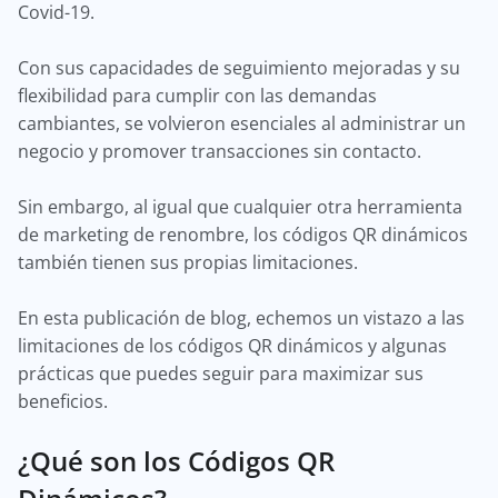
Covid-19.
Con sus capacidades de seguimiento mejoradas y su
flexibilidad para cumplir con las demandas
cambiantes, se volvieron esenciales al administrar un
negocio y promover transacciones sin contacto.
Sin embargo, al igual que cualquier otra herramienta
de marketing de renombre, los códigos QR dinámicos
también tienen sus propias limitaciones.
En esta publicación de blog, echemos un vistazo a las
limitaciones de los códigos QR dinámicos y algunas
prácticas que puedes seguir para maximizar sus
beneficios.
¿Qué son los Códigos QR