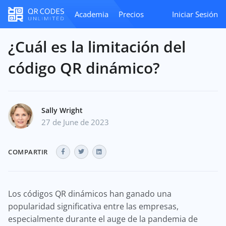
Academia
Precios
Iniciar Sesión
¿Cuál es la limitación del
código QR dinámico?
Sally Wright
27 de June de 2023
COMPARTIR
Los códigos QR dinámicos han ganado una
popularidad significativa entre las empresas,
especialmente durante el auge de la pandemia de