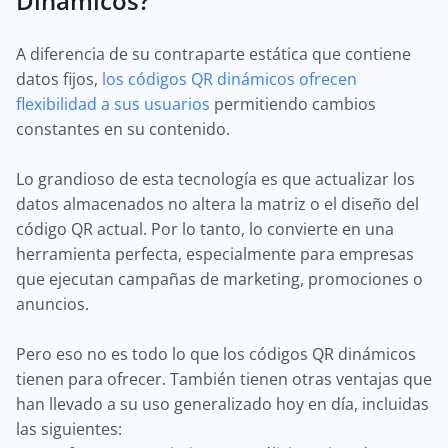
Dinámicos?
A diferencia de su contraparte estática que contiene
datos fijos,
los códigos QR dinámicos ofrecen
flexibilidad a sus usuarios
permitiendo cambios
constantes en su contenido.
Lo grandioso de esta tecnología es que actualizar los
datos almacenados no altera la matriz o el diseño del
código QR actual. Por lo tanto, lo convierte en una
herramienta perfecta, especialmente para empresas
que ejecutan campañas de marketing, promociones o
anuncios.
Pero eso no es todo lo que los códigos QR dinámicos
tienen para ofrecer. También tienen otras ventajas que
han llevado a su uso generalizado hoy en día, incluidas
las siguientes: