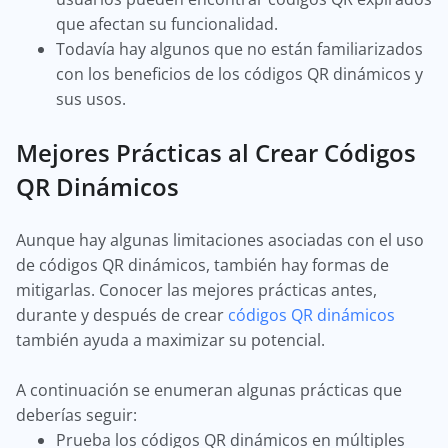
que afectan su funcionalidad.
Todavía hay algunos que no están familiarizados
con los beneficios de los códigos QR dinámicos y
sus usos.
Mejores Prácticas al Crear Códigos
QR Dinámicos
Aunque hay algunas limitaciones asociadas con el uso
de códigos QR dinámicos, también hay formas de
mitigarlas. Conocer las mejores prácticas antes,
durante y después de crear
códigos QR dinámicos
también ayuda a maximizar su potencial.
A continuación se enumeran algunas prácticas que
deberías seguir:
Prueba los códigos QR dinámicos en múltiples