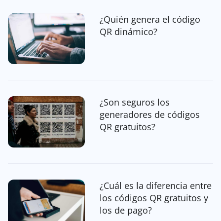
¿Quién genera el código
QR dinámico?
¿Son seguros los
generadores de códigos
QR gratuitos?
¿Cuál es la diferencia entre
los códigos QR gratuitos y
los de pago?