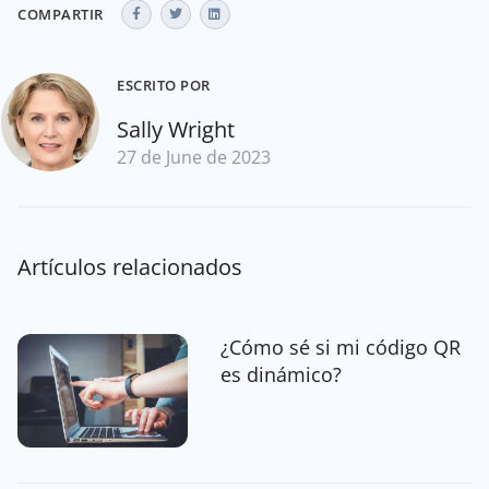
COMPARTIR
ESCRITO POR
Sally Wright
27 de June de 2023
Artículos relacionados
¿Cómo sé si mi código QR
es dinámico?