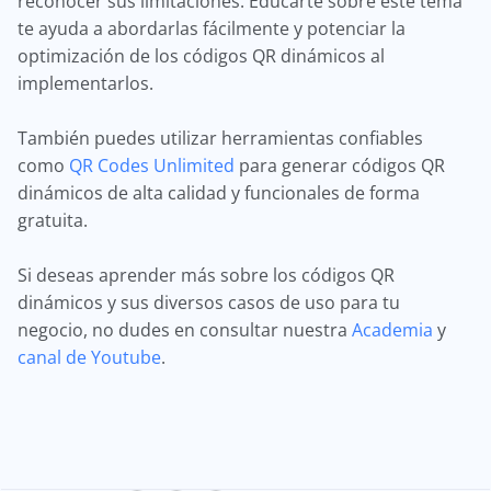
reconocer sus limitaciones. Educarte sobre este tema
te ayuda a abordarlas fácilmente y potenciar la
optimización de los códigos QR dinámicos al
implementarlos.
También puedes utilizar herramientas confiables
como
QR Codes Unlimited
para generar códigos QR
dinámicos de alta calidad y funcionales de forma
gratuita.
Si deseas aprender más sobre los códigos QR
dinámicos y sus diversos casos de uso para tu
negocio, no dudes en consultar nuestra
Academia
y
canal de Youtube
.