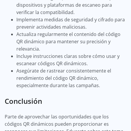
dispositivos y plataformas de escaneo para
verificar la compatibilidad.
Implementa medidas de seguridad y cifrado para
prevenir actividades maliciosas.
Actualiza regularmente el contenido del código
QR dinámico para mantener su precisión y
relevancia.
Incluye instrucciones claras sobre cómo usar y
escanear códigos QR dinámicos.
Asegúrate de rastrear consistentemente el
rendimiento del código QR dinámico,
especialmente durante las campañas.
Conclusión
Parte de aprovechar las oportunidades que los
códigos QR dinámicos pueden proporcionar es