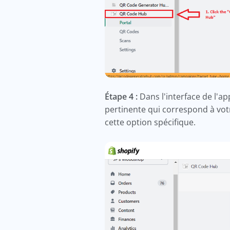
Étape 4 :
Dans l'interface de l'ap
pertinente qui correspond à votr
cette option spécifique.