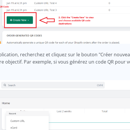
plication, recherchez et cliquez sur le bouton "Créer nouvea
e objectif. Par exemple, si vous générez un code QR pour vo