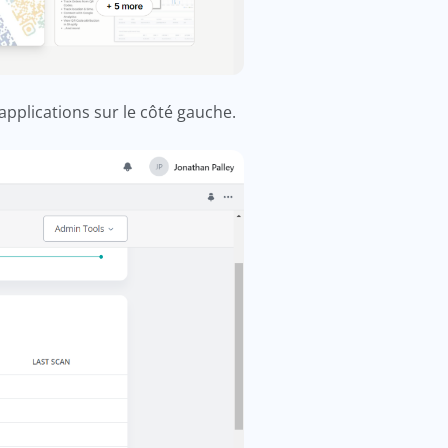
applications sur le côté gauche.