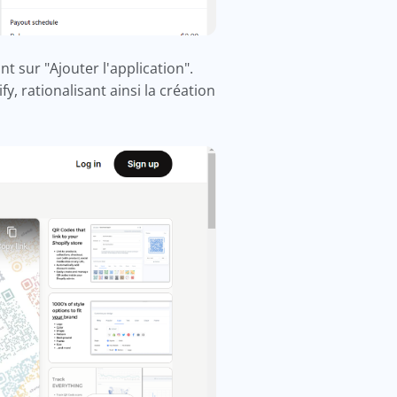
t sur "Ajouter l'application".
y, rationalisant ainsi la création