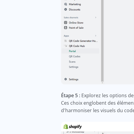
Étape 5 :
Explorez les options de
Ces choix englobent des élément
d'harmoniser les visuels du code