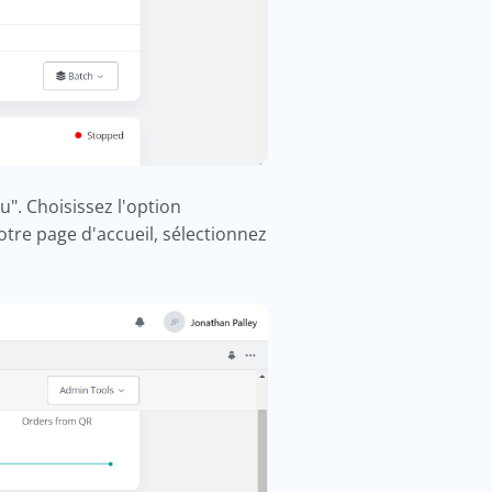
u". Choisissez l'option
tre page d'accueil, sélectionnez