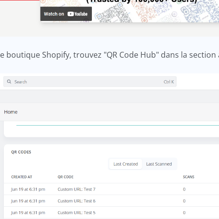
re boutique Shopify, trouvez "QR Code Hub" dans la section 