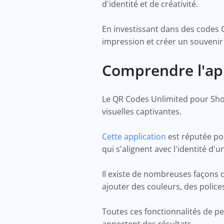
d'identité et de créativité.
En investissant dans des codes 
impression et créer un souvenir 
Comprendre l'ap
Le QR Codes Unlimited pour Shop
visuelles captivantes.
Cette application
est réputée pou
qui s'alignent avec l'identité d
Il existe de nombreuses façons 
ajouter des couleurs, des police
Toutes ces fonctionnalités de p