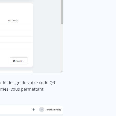
r le design de votre code QR.
ormes, vous permettant