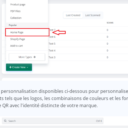
 personnalisation disponibles ci-dessous pour personnalise
s tels que les logos, les combinaisons de couleurs et les f
 QR avec l'identité distincte de votre marque.