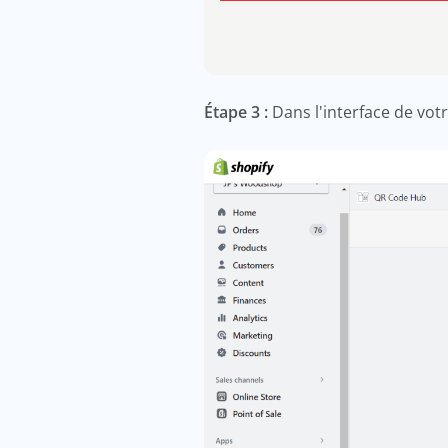
Étape 3 :
Dans l'interface de vot