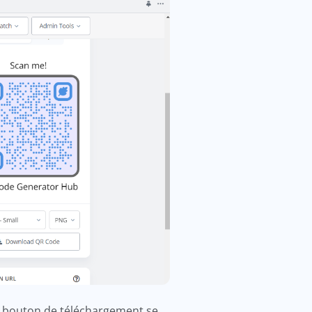
e bouton de téléchargement se