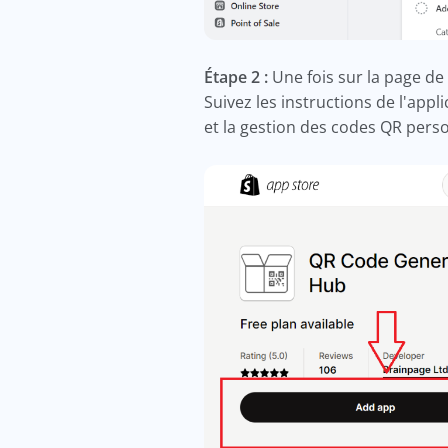
Étape 2 :
Une fois sur la page de 
Suivez les instructions de l'appl
et la gestion des codes QR pers