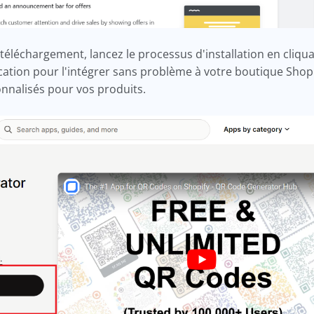
téléchargement, lancez le processus d'installation en cliquan
ication pour l'intégrer sans problème à votre boutique Shopif
onnalisés pour vos produits.