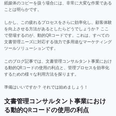
紙媒体のコピーを扱う場合には、非常に大変な作業である
ことは明らかです。
しかし、この疲れるプロセスをさらに効率化し、顧客体験
を向上させる方法があるとしたらどうでしょうか？ ここ
で登場するのが、動的QRコードです。これは、すべての
文書管理ニーズに対応する強力で多用途なマーケティング
ツールソリューションです。
このブログ記事では、文書管理コンサルタント事業におけ
る動的QRコードの使用の利点と、管理プロセスを効率化
するための様々な利用方法を探ります。
準備はいいですか？ それでは始めましょう！
文書管理コンサルタント事業におけ
る動的QRコードの使用の利点