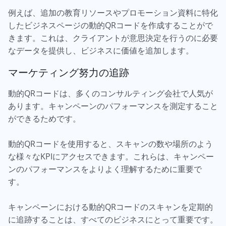
例えば、追加の教育リソースやプロモーション資料に特化
したビジネスページの動的QRコードを作成することがで
きます。これは、クライアントが意思決定を行うのに必要
なデータを提供し、ビジネスに価値を追加します。
マーケティング努力の追跡
動的QRコードは、多くのコンサルティング会社で人気が
あります。キャンペーンのパフォーマンスを測定すること
ができるためです。
動的QRコードを使用すると、スキャンの数や場所のよう
な様々なKPIにアクセスできます。これらは、キャンペー
ンのパフォーマンスをよりよく理解するために重要で
す。
キャンペーンにおける動的QRコードのスキャンを定期的
に追跡することは、すべてのビジネスにとって重要です。