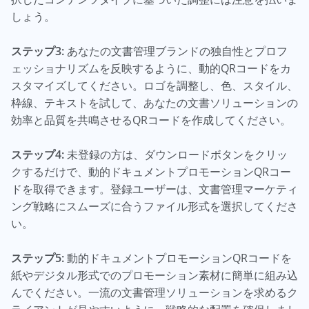
しょう。
ステップ3:
あなたの文書管理ブランドの独自性とプロフ
ェッショナリズムを反映するように、動的QRコードをカ
スタマイズしてください。ロゴを調整し、色、スタイル、
枠線、テキストを試して、あなたの文書ソリューションの
効率と品質を共鳴させるQRコードを作成してください。
ステップ4:
未登録の方は、ダウンロードボタンをクリッ
クするだけで、動的ドキュメントプロモーションQRコー
ドを取得できます。登録ユーザーは、文書管理マーケティ
ング戦略にスムーズに合うファイル形式を選択してくださ
い。
ステップ5:
動的ドキュメントプロモーションQRコードを
紙やデジタル形式でのプロモーション素材に簡単に組み込
んでください。一流の文書管理ソリューションを求めるク