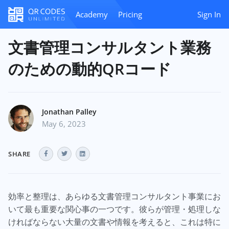
Academy
Pricing
Sign In
文書管理コンサルタント業務
のための動的QRコード
Jonathan Palley
May 6, 2023
SHARE
効率と整理は、あらゆる文書管理コンサルタント事業にお
いて最も重要な関心事の一つです。彼らが管理・処理しな
ければならない大量の文書や情報を考えると、これは特に