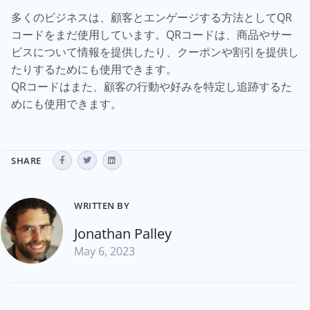
多くのビジネスは、顧客とエンゲージする方法としてQR
コードをまだ使用しています。QRコードは、商品やサー
ビスについて情報を提供したり、クーポンや割引を提供し
たりするためにも使用できます。
QRコードはまた、顧客の行動や好みを特定し追跡するた
めにも使用できます。
SHARE
WRITTEN BY
Jonathan Palley
May 6, 2023