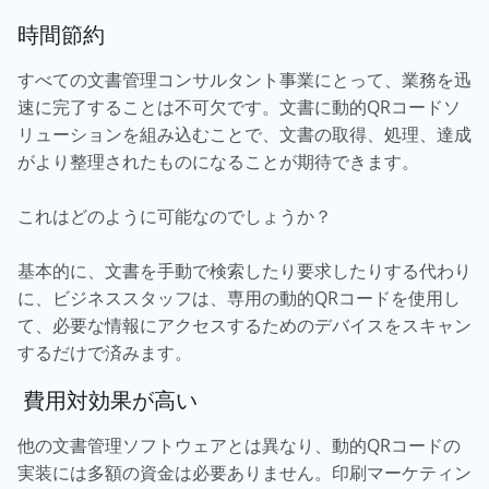
時間節約
すべての文書管理コンサルタント事業にとって、業務を迅
速に完了することは不可欠です。文書に動的QRコードソ
リューションを組み込むことで、文書の取得、処理、達成
がより整理されたものになることが期待できます。
これはどのように可能なのでしょうか？
基本的に、文書を手動で検索したり要求したりする代わり
に、ビジネススタッフは、専用の動的QRコードを使用し
て、必要な情報にアクセスするためのデバイスをスキャン
するだけで済みます。
費用対効果が高い
他の文書管理ソフトウェアとは異なり、動的QRコードの
実装には多額の資金は必要ありません。印刷マーケティン