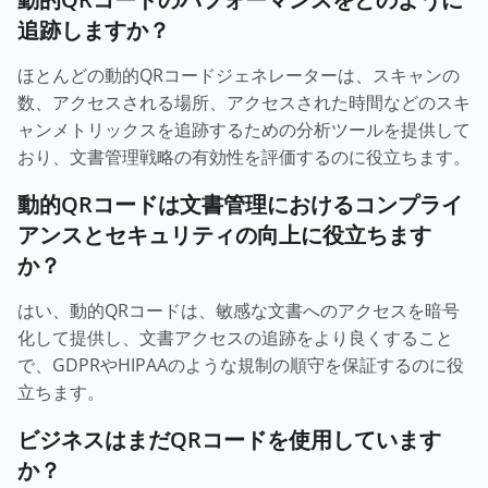
追跡しますか？
ほとんどの動的QRコードジェネレーターは、スキャンの
数、アクセスされる場所、アクセスされた時間などのスキ
ャンメトリックスを追跡するための分析ツールを提供して
おり、文書管理戦略の有効性を評価するのに役立ちます。
動的QRコードは文書管理におけるコンプライ
アンスとセキュリティの向上に役立ちます
か？
はい、動的QRコードは、敏感な文書へのアクセスを暗号
化して提供し、文書アクセスの追跡をより良くすること
で、GDPRやHIPAAのような規制の順守を保証するのに役
立ちます。
ビジネスはまだQRコードを使用しています
か？