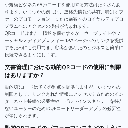
小規模ビジネスがQRコードを使用する方法はたくさんあ
ります。いくつかの例には、連絡先情報の共有、特別オフ
ァーのプロモーション、または顧客へのロイヤルティプロ
グラムへのアクセスの提供が含まれます。
QRコードはまた、情報を保存するか、ウェブサイトやソ
ーシャルメディアプロフィールやページへのリンクを提供
するためにも使用でき、顧客があなたのビジネスと簡単に
接続できるようにします。
文書管理における動的QRコードの使用に制限
はありますか？
動的QRコードは多くの利点を提供しますが、いくつかの
制限として、リンクされた情報にアクセスするためのイン
ターネット接続の必要性や、ビルトインスキャナーを持た
ないユーザーのためのQRコードリーダーアプリの必要性
が挙げられます。
動的QRコードのパフォーマンスをどのように