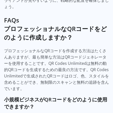
ライアントが見やすいように、戦略的な配置を確保しまし
ょう。
FAQs
プロフェッショナルなQRコードをど
のように作成しますか？
プロフェッショナルなQRコードを作成する方法はたくさ
んありますが、最も簡単な方法はQRコードジェネレータ
ーを使用することです。QR Codes Unlimitedは無料の動
的QRコードを生成するための最良の方法です。QR Codes
Unlimitedで生成されたQRコードはロゴ、色、スタイルを
含めることができ、無制限のスキャンと無料の追跡を含ん
でいます。
小規模ビジネスがQRコードをどのように使用
できますか？