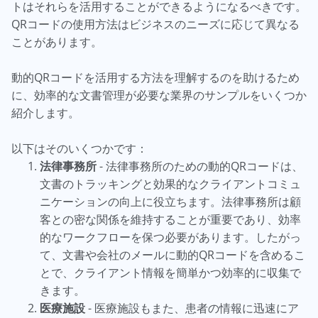
トはそれらを活用することができるようになるべきです。
QRコードの使用方法はビジネスのニーズに応じて異なる
ことがあります。
動的QRコードを活用する方法を理解するのを助けるため
に、効率的な文書管理が必要な業界のサンプルをいくつか
紹介します。
以下はそのいくつかです：
法律事務所
- 法律事務所のための動的QRコードは、
文書のトラッキングと効果的なクライアントコミュ
ニケーションの向上に役立ちます。法律事務所は顧
客との密な関係を維持することが重要であり、効率
的なワークフローを保つ必要があります。したがっ
て、文書や会社のメールに動的QRコードを含めるこ
とで、クライアント情報を簡単かつ効率的に収集で
きます。
医療施設
- 医療施設もまた、患者の情報に迅速にア