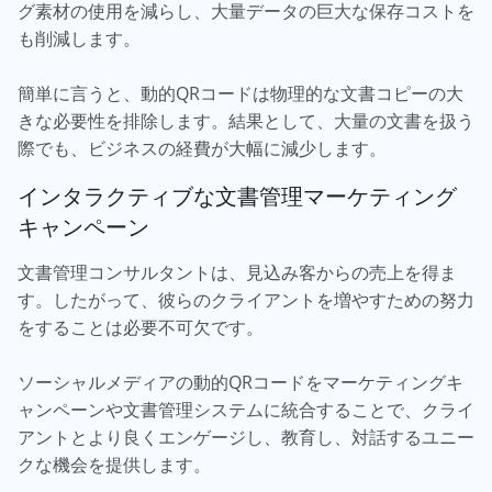
グ素材の使用を減らし、大量データの巨大な保存コストを
も削減します。
簡単に言うと、動的QRコードは物理的な文書コピーの大
きな必要性を排除します。結果として、大量の文書を扱う
際でも、ビジネスの経費が大幅に減少します。
インタラクティブな文書管理マーケティング
キャンペーン
文書管理コンサルタントは、見込み客からの売上を得ま
す。したがって、彼らのクライアントを増やすための努力
をすることは必要不可欠です。
ソーシャルメディアの動的QRコードをマーケティングキ
ャンペーンや文書管理システムに統合することで、クライ
アントとより良くエンゲージし、教育し、対話するユニー
クな機会を提供します。