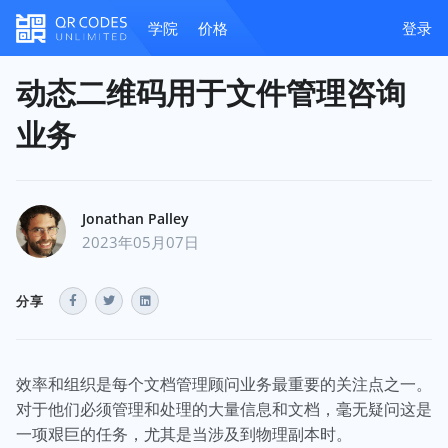
学院
价格
登录
动态二维码用于文件管理咨询
业务
Jonathan Palley
2023年05月07日
分享
效率和组织是每个文档管理顾问业务最重要的关注点之一。
对于他们必须管理和处理的大量信息和文档，毫无疑问这是
一项艰巨的任务，尤其是当涉及到物理副本时。