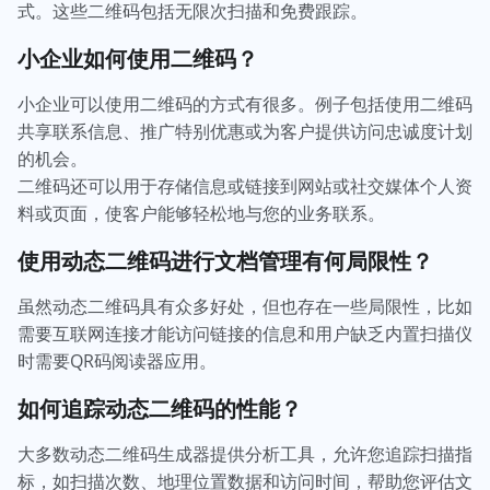
式。这些二维码包括无限次扫描和免费跟踪。
小企业如何使用二维码？
小企业可以使用二维码的方式有很多。例子包括使用二维码
共享联系信息、推广特别优惠或为客户提供访问忠诚度计划
的机会。
二维码还可以用于存储信息或链接到网站或社交媒体个人资
料或页面，使客户能够轻松地与您的业务联系。
使用动态二维码进行文档管理有何局限性？
虽然动态二维码具有众多好处，但也存在一些局限性，比如
需要互联网连接才能访问链接的信息和用户缺乏内置扫描仪
时需要QR码阅读器应用。
如何追踪动态二维码的性能？
大多数动态二维码生成器提供分析工具，允许您追踪扫描指
标，如扫描次数、地理位置数据和访问时间，帮助您评估文