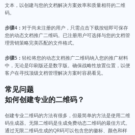
文本，以创建与您的文档解决方案效率和质量相符的二维
码。
步骤4：
对于尚未注册的用户，只需点击下载按钮即可保存
您的动态文档推广二维码。已注册用户可选择与您的文档管
理营销策略完美匹配的文件格式。
步骤5：
轻松将您的动态文档推广二维码纳入您的推广材料
中，无论是印刷版还是数字版。确保战略性放置位置，以便
客户在寻找顶级文档管理解决方案时容易看见。
常见问题
如何创建专业的二维码？
创建专业二维码的方法有很多，但最简单的方法是使用二维
码生成器。无限二维码是生成免费动态二维码的最佳方式。
通过无限二维码生成的QR码可以包含您的徽标、颜色和样