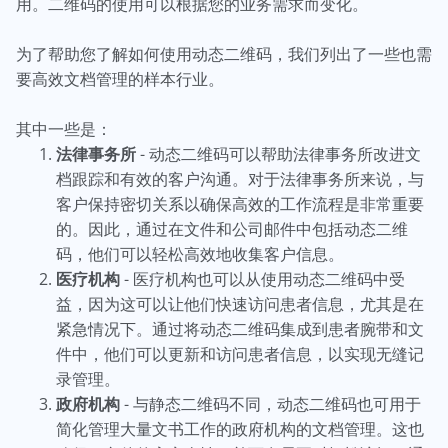
用。二维码的使用可以根据您的业务需求而变化。
为了帮助您了解如何使用动态二维码，我们列出了一些也需
要高效文档管理的样本行业。
其中一些是：
法律事务所
- 动态二维码可以帮助法律事务所改进文
档跟踪和有效的客户沟通。对于法律事务所来说，与
客户保持密切关系以确保高效的工作流程是非常重要
的。因此，通过在文件和公司邮件中包括动态二维
码，他们可以轻松高效地收集客户信息。
医疗机构
- 医疗机构也可以从使用动态二维码中受
益，因为这可以让他们快速访问患者信息，尤其是在
紧急情况下。通过将动态二维码集成到患者腕带和文
件中，他们可以更新和访问患者信息，以实现无缝记
录管理。
政府机构
- 与静态二维码不同，动态二维码也可用于
简化管理大量文书工作的政府机构的文档管理。这也