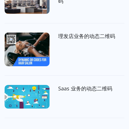
码
理发店业务的动态二维码
Saas 业务的动态二维码