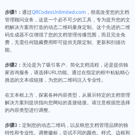
步骤1：
通过
QRCodesUnlimited.com
，彻底改变您的文档
管理顾问业务，这是一个必不可少的工具，专为提升您的文
档解决方案而打造的动态二维码量身定制。这个先进的二维
码生成器不仅增强了您的文档管理传播范围，而且完全免
费，无需任何隐藏费用即可提供无限定制、更新和扫描功
能。
步骤2：
无论是为了吸引客户、简化文档流程，还是提供独
家咨询服务，请选择URL功能。通过在指定的框中粘贴精心
挑选的文本或链接，为您的二维码注入专业性。
在文本框上方，探索各种内容类型，从展示特定的文档管理
解决方案到提供指向您网站的直接链接。请注意根据您选择
的内容类型进行调整。
步骤3：
定制您的动态二维码，以反映您文档管理品牌的独
特性和专业性。调整徽标，尝试不同的颜色、样式、边框和