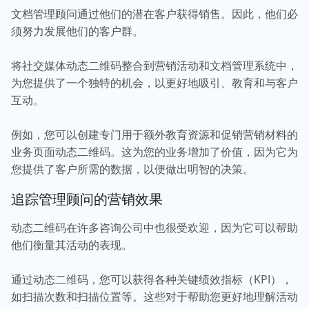
文档管理顾问通过他们的潜在客户获得销售。因此，他们必
须努力发展他们的客户群。
将社交媒体动态二维码整合到营销活动和文档管理系统中，
为您提供了一个独特的机会，以更好地吸引、教育和与客户
互动。
例如，您可以创建专门用于额外教育资源和促销营销材料的
业务页面动态二维码。这为您的业务增加了价值，因为它为
您提供了客户所需的数据，以便做出明智的决策。
追踪管理顾问的营销效果
动态二维码在许多咨询公司中也很受欢迎，因为它可以帮助
他们衡量其活动的表现。
通过动态二维码，您可以获得各种关键绩效指标（KPI），
如扫描次数和扫描位置等。这些对于帮助您更好地理解活动