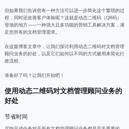
但如果我们告诉您有一种方法可以进一步简化这个繁琐的过
程，同时还改善客户体验呢？这就是动态二维码（QR码）
登场的地方——一种强大且多功能的营销工具解决方案，满
足您所有的文档管理需求。
在这篇博客文章中，让我们探讨利用动态二维码对文档管理
顾问业务的好处，以及它们如何以不同的方式被用来简化行
政流程。
准备好了吗？让我们开始吧！
使用动态二维码对文档管理顾问业务的
好处
节省时间
尽快完成任务对于所有文档管理顾问业务都是至关重要的。