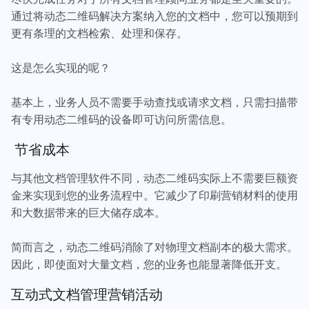
通过将动态二维码解决方案纳入您的文档中，您可以预期到
更有条理的文档检索、处理和保存。
这是怎么实现的呢？
基本上，业务人员不需要手动查找或请求文档，只需扫描带
有专用动态二维码的设备即可访问所需信息。
节省成本
与其他文档管理软件不同，动态二维码实际上不需要巨额资
金来实现到您的业务流程中。它减少了印刷营销材料的使用
和大数据带来的巨大储存成本。
简而言之，动态二维码消除了对物理文档副本的极大需求。
因此，即使面对大量文档，您的业务也能显著降低开支。
互动式文档管理营销活动