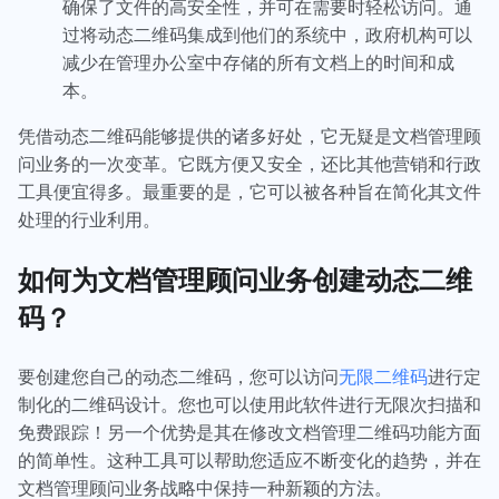
确保了文件的高安全性，并可在需要时轻松访问。通
过将动态二维码集成到他们的系统中，政府机构可以
减少在管理办公室中存储的所有文档上的时间和成
本。
凭借动态二维码能够提供的诸多好处，它无疑是文档管理顾
问业务的一次变革。它既方便又安全，还比其他营销和行政
工具便宜得多。最重要的是，它可以被各种旨在简化其文件
处理的行业利用。
如何为文档管理顾问业务创建动态二维
码？
要创建您自己的动态二维码，您可以访问
无限二维码
进行定
制化的二维码设计。您也可以使用此软件进行无限次扫描和
免费跟踪！另一个优势是其在修改文档管理二维码功能方面
的简单性。这种工具可以帮助您适应不断变化的趋势，并在
文档管理顾问业务战略中保持一种新颖的方法。