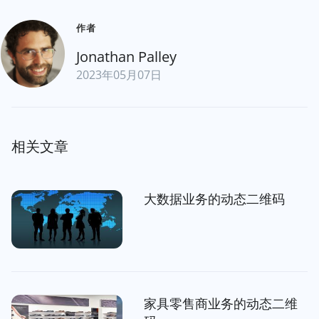
作者
Jonathan Palley
2023年05月07日
相关文章
大数据业务的动态二维码
家具零售商业务的动态二维