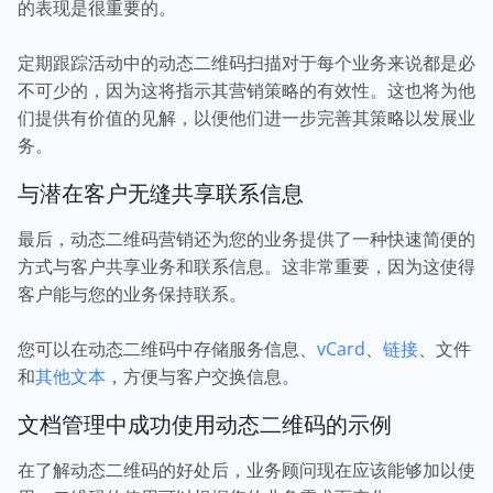
的表现是很重要的。
定期跟踪活动中的动态二维码扫描对于每个业务来说都是必
不可少的，因为这将指示其营销策略的有效性。这也将为他
们提供有价值的见解，以便他们进一步完善其策略以发展业
务。
与潜在客户无缝共享联系信息
最后，动态二维码营销还为您的业务提供了一种快速简便的
方式与客户共享业务和联系信息。这非常重要，因为这使得
客户能与您的业务保持联系。
您可以在动态二维码中存储服务信息、
vCard
、
链接
、文件
和
其他文本
，方便与客户交换信息。
文档管理中成功使用动态二维码的示例
在了解动态二维码的好处后，业务顾问现在应该能够加以使