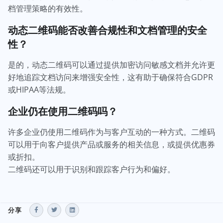
档管理策略的有效性。
动态二维码能否改善合规性和文档管理的安全
性？
是的，动态二维码可以通过提供加密访问敏感文档并允许更
好地追踪文档访问来增强安全性，这有助于确保符合GDPR
或HIPAA等法规。
企业仍在使用二维码吗？
许多企业仍使用二维码作为与客户互动的一种方式。二维码
可以用于向客户提供产品或服务的相关信息，或提供优惠券
或折扣。
二维码还可以用于识别和跟踪客户行为和偏好。
分享