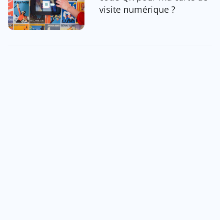
visite numérique ?