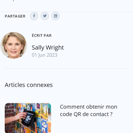
PARTAGER
ÉCRIT PAR
Sally Wright
01 Jun 2023
Articles connexes
Comment obtenir mon
code QR de contact ?