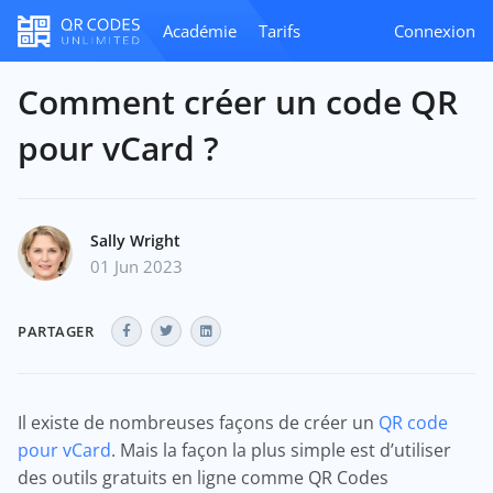
Académie
Tarifs
Connexion
Comment créer un code QR
pour vCard ?
Sally Wright
01 Jun 2023
PARTAGER
Il existe de nombreuses façons de créer un
QR code
pour vCard
. Mais la façon la plus simple est d’utiliser
des outils gratuits en ligne comme QR Codes