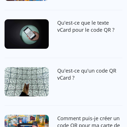
Qu'est-ce que le texte
vCard pour le code QR ?
Qu'est-ce qu'un code QR
vCard ?
Comment puis-je créer un
code QR pour ma carte de