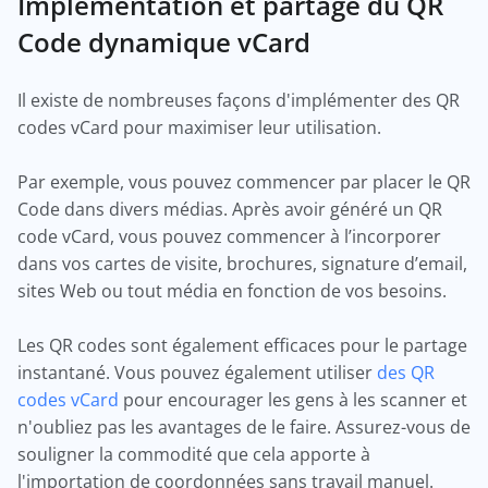
Implémentation et partage du QR
Code dynamique vCard
Il existe de nombreuses façons d'implémenter des QR
codes vCard pour maximiser leur utilisation.
Par exemple, vous pouvez commencer par placer le QR
Code dans divers médias. Après avoir généré un QR
code vCard, vous pouvez commencer à l’incorporer
dans vos cartes de visite, brochures, signature d’email,
sites Web ou tout média en fonction de vos besoins.
Les QR codes sont également efficaces pour le partage
instantané. Vous pouvez également utiliser
des QR
codes vCard
pour encourager les gens à les scanner et
n'oubliez pas les avantages de le faire. Assurez-vous de
souligner la commodité que cela apporte à
l'importation de coordonnées sans travail manuel.