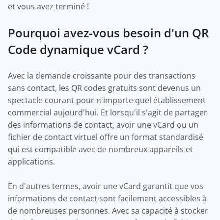
et vous avez terminé !
Pourquoi avez-vous besoin d'un QR
Code dynamique vCard ?
Avec la demande croissante pour des transactions
sans contact, les QR codes gratuits sont devenus un
spectacle courant pour n'importe quel établissement
commercial aujourd'hui. Et lorsqu'il s'agit de partager
des informations de contact, avoir une vCard ou un
fichier de contact virtuel offre un format standardisé
qui est compatible avec de nombreux appareils et
applications.
En d'autres termes, avoir une vCard garantit que vos
informations de contact sont facilement accessibles à
de nombreuses personnes. Avec sa capacité à stocker