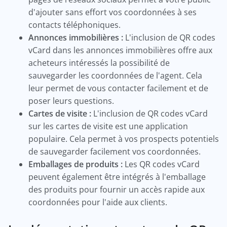
d'ajouter sans effort vos coordonnées à ses
contacts téléphoniques.
Annonces immobilières :
L'inclusion de QR codes
vCard dans les annonces immobilières offre aux
acheteurs intéressés la possibilité de
sauvegarder les coordonnées de l'agent. Cela
leur permet de vous contacter facilement et de
poser leurs questions.
Cartes de visite :
L'inclusion de QR codes vCard
sur les cartes de visite est une application
populaire. Cela permet à vos prospects potentiels
de sauvegarder facilement vos coordonnées.
Emballages de produits :
Les QR codes vCard
peuvent également être intégrés à l'emballage
des produits pour fournir un accès rapide aux
coordonnées pour l'aide aux clients.