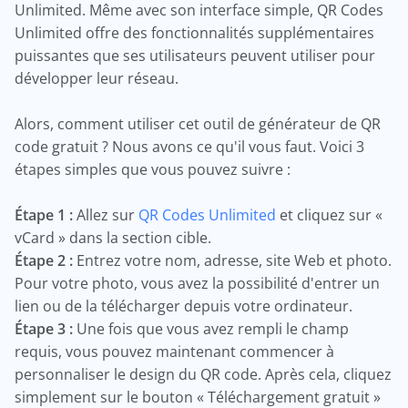
Unlimited. Même avec son interface simple, QR Codes
Unlimited offre des fonctionnalités supplémentaires
puissantes que ses utilisateurs peuvent utiliser pour
développer leur réseau.
Alors, comment utiliser cet outil de générateur de QR
code gratuit ? Nous avons ce qu'il vous faut. Voici 3
étapes simples que vous pouvez suivre :
Étape 1 :
Allez sur
QR Codes Unlimited
et cliquez sur «
vCard » dans la section cible.
Étape 2 :
Entrez votre nom, adresse, site Web et photo.
Pour votre photo, vous avez la possibilité d'entrer un
lien ou de la télécharger depuis votre ordinateur.
Étape 3 :
Une fois que vous avez rempli le champ
requis, vous pouvez maintenant commencer à
personnaliser le design du QR code. Après cela, cliquez
simplement sur le bouton « Téléchargement gratuit »