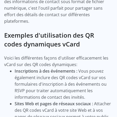
des informations de contact sous format de fichier
numérique, c'est l'outil parfait pour partager sans
effort des détails de contact sur différentes
plateformes.
Exemples d'utilisation des QR
codes dynamiques vCard
Voici les différentes façons d'utiliser efficacement les
vCard sur des QR codes dynamiques:
Inscriptions à des événements :
Vous pouvez
également inclure des QR codes vCard sur vos
formulaires d'inscription à des événements ou
RSVP pour traiter automatiquement les
informations de contact des invités.
Sites Web et pages de réseaux sociaux :
Attacher
des QR codes vCard à votre site Web et à vos
pages de réseaux sociaux permet à votre public