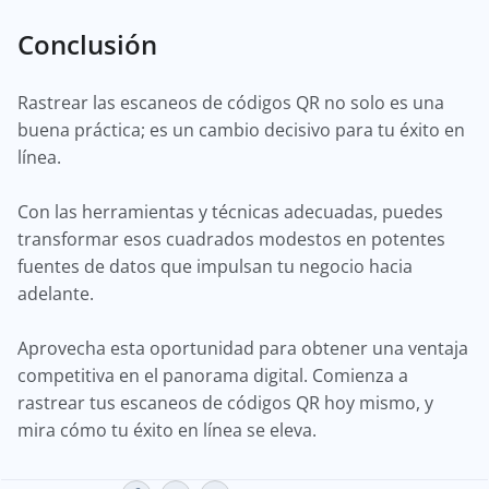
Conclusión
Rastrear las escaneos de códigos QR no solo es una
buena práctica; es un cambio decisivo para tu éxito en
línea.
Con las herramientas y técnicas adecuadas, puedes
transformar esos cuadrados modestos en potentes
fuentes de datos que impulsan tu negocio hacia
adelante.
Aprovecha esta oportunidad para obtener una ventaja
competitiva en el panorama digital. Comienza a
rastrear tus escaneos de códigos QR hoy mismo, y
mira cómo tu éxito en línea se eleva.