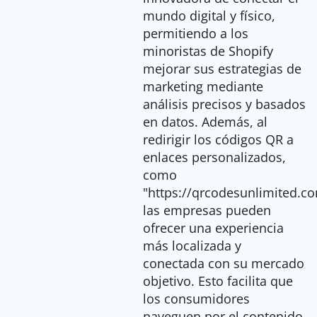
mundo digital y físico,
permitiendo a los
minoristas de Shopify
mejorar sus estrategias de
marketing mediante
análisis precisos y basados
en datos. Además, al
redirigir los códigos QR a
enlaces personalizados,
como
"https://qrcodesunlimited.co
las empresas pueden
ofrecer una experiencia
más localizada y
conectada con su mercado
objetivo. Esto facilita que
los consumidores
naveguen por el contenido