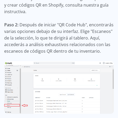
y crear códigos QR en Shopify, consulta nuestra guía
instructiva.
Paso 2:
Después de iniciar "QR Code Hub", encontrarás
varias opciones debajo de su interfaz. Elige "Escaneos"
de la selección, lo que te dirigirá al tablero. Aquí,
accederás a análisis exhaustivos relacionados con las
escaneos de códigos QR dentro de tu inventario.