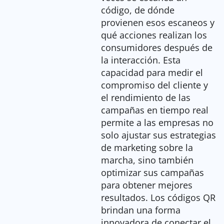
código, de dónde
provienen esos escaneos y
qué acciones realizan los
consumidores después de
la interacción. Esta
capacidad para medir el
compromiso del cliente y
el rendimiento de las
campañas en tiempo real
permite a las empresas no
solo ajustar sus estrategias
de marketing sobre la
marcha, sino también
optimizar sus campañas
para obtener mejores
resultados. Los códigos QR
brindan una forma
innovadora de conectar el