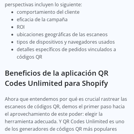
perspectivas incluyen lo siguiente:
comportamiento del cliente
eficacia de la campaña
ROI
ubicaciones geográficas de las escaneos
tipos de dispositivos y navegadores usados
detalles específicos de pedidos vinculados a
códigos QR
Beneficios de la aplicación QR
Codes Unlimited para Shopify
Ahora que entendemos por qué es crucial rastrear las
escaneos de códigos QR, demos el primer paso hacia
el aprovechamiento de este poder: elegir la
herramienta adecuada. Y QR Codes Unlimited es uno
de los generadores de códigos QR más populares