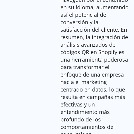
en su idioma, aumentando
así el potencial de
conversión y la
satisfacción del cliente. En
resumen, la integración de
análisis avanzados de
códigos QR en Shopify es
una herramienta poderosa
para transformar el
enfoque de una empresa
hacia el marketing
centrado en datos, lo que
resulta en campañas más
efectivas y un
entendimiento más
profundo de los
comportamientos del