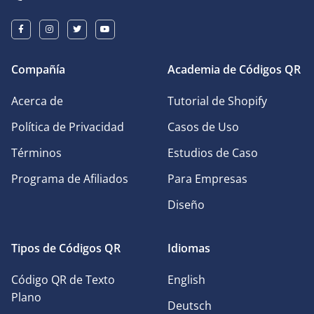
Compañía
Academia de Códigos QR
Acerca de
Tutorial de Shopify
Política de Privacidad
Casos de Uso
Términos
Estudios de Caso
Programa de Afiliados
Para Empresas
Diseño
Tipos de Códigos QR
Idiomas
Código QR de Texto
English
Plano
Deutsch