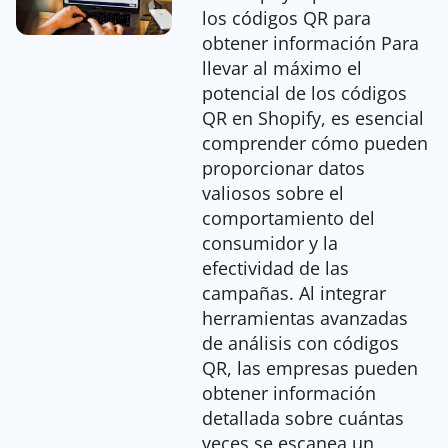
los códigos QR para
obtener información Para
llevar al máximo el
potencial de los códigos
QR en Shopify, es esencial
comprender cómo pueden
proporcionar datos
valiosos sobre el
comportamiento del
consumidor y la
efectividad de las
campañas. Al integrar
herramientas avanzadas
de análisis con códigos
QR, las empresas pueden
obtener información
detallada sobre cuántas
veces se escanea un