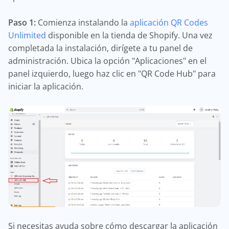
Paso 1:
Comienza instalando la
aplicación QR Codes
Unlimited
disponible en la tienda de Shopify. Una vez
completada la instalación, dirígete a tu panel de
administración. Ubica la opción "Aplicaciones" en el
panel izquierdo, luego haz clic en "QR Code Hub" para
iniciar la aplicación.
Si necesitas ayuda sobre cómo descargar la aplicación