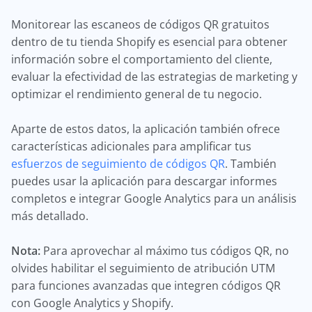
Monitorear las escaneos de códigos QR gratuitos
dentro de tu tienda Shopify es esencial para obtener
información sobre el comportamiento del cliente,
evaluar la efectividad de las estrategias de marketing y
optimizar el rendimiento general de tu negocio.
Aparte de estos datos, la aplicación también ofrece
características adicionales para amplificar tus
esfuerzos de seguimiento de códigos QR
. También
puedes usar la aplicación para descargar informes
completos e integrar Google Analytics para un análisis
más detallado.
Nota:
Para aprovechar al máximo tus códigos QR, no
olvides habilitar el seguimiento de atribución UTM
para funciones avanzadas que integren códigos QR
con Google Analytics y Shopify.