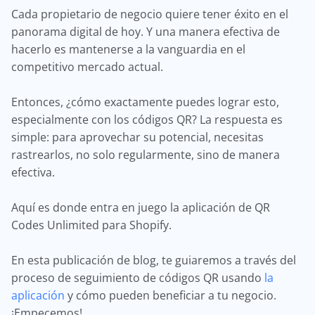
Cada propietario de negocio quiere tener éxito en el
panorama digital de hoy. Y una manera efectiva de
hacerlo es mantenerse a la vanguardia en el
competitivo mercado actual.
Entonces, ¿cómo exactamente puedes lograr esto,
especialmente con los códigos QR? La respuesta es
simple: para aprovechar su potencial, necesitas
rastrearlos, no solo regularmente, sino de manera
efectiva.
Aquí es donde entra en juego la aplicación de QR
Codes Unlimited para Shopify.
En esta publicación de blog, te guiaremos a través del
proceso de seguimiento de códigos QR usando
la
aplicación
y cómo pueden beneficiar a tu negocio.
¡Empecemos!