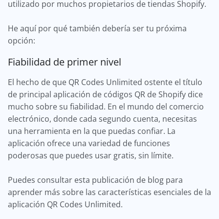
utilizado por muchos propietarios de tiendas Shopify.
He aquí por qué también debería ser tu próxima
opción:
Fiabilidad de primer nivel
El hecho de que QR Codes Unlimited ostente el título
de principal aplicación de códigos QR de Shopify dice
mucho sobre su fiabilidad. En el mundo del comercio
electrónico, donde cada segundo cuenta, necesitas
una herramienta en la que puedas confiar. La
aplicación ofrece una variedad de funciones
poderosas que puedes usar gratis, sin límite.
Puedes consultar esta publicación de blog para
aprender más sobre las características esenciales de la
aplicación QR Codes Unlimited.