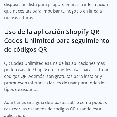
disposición, lista para proporcionarte la información
que necesitas para impulsar tu negocio en línea a
nuevas alturas.
Uso de la aplicación Shopify QR
Codes Unlimited para seguimiento
de códigos QR
QR Codes Unlimited es una de las aplicaciones más
poderosas de Shopify que puedes usar para rastrear
códigos QR. Además, son gratuitas para instalar y
promueven interfaces fáciles de usar para todos los
tipos de usuarios.
Aquí tienes una guía de 3 pasos sobre cómo puedes
rastrear las escaneos de códigos QR usando esta
aplicación: