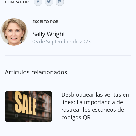
COMPARTIR
ESCRITO POR
Sally Wright
05 de September de 2023
Artículos relacionados
Desbloquear las ventas en
línea: La importancia de
rastrear los escaneos de
códigos QR