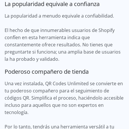
La popularidad equivale a confianza
La popularidad a menudo equivale a confiabilidad.
El hecho de que innumerables usuarios de Shopify
confíen en esta herramienta indica que
constantemente ofrece resultados. No tienes que
preguntarte si funciona; una amplia base de usuarios
la ha probado y validado.
Poderoso compañero de tienda
Una vez instalada, QR Codes Unlimited se convierte en
tu poderoso compañero para el seguimiento de
códigos QR. Simplifica el proceso, haciéndolo accesible
incluso para aquellos que no son expertos en
tecnología.
Por lo tanto, tendrás una herramienta versátil a tu