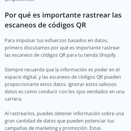
Por qué es importante rastrear las
escaneos de códigos QR
Para impulsar tus esfuerzos basados en datos,
primero discutamos por qué es importante rastrear
las escaneos de códigos QR para tu tienda Shopify.
Siempre recuerda que la información es poder en el
espacio digital, y las escaneos de códigos QR pueden
proporcionarte estos datos. Ignorar estos valiosos
datos es como conducir con los ojos vendados en una
carrera.
Al rastrearlos, puedes obtener información sobre una
gran cantidad de datos que pueden potenciar tus
campañas de marketing y promoción. Estas