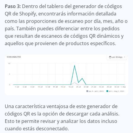
Paso 3:
Dentro del tablero del generador de códigos
QR de Shopify, encontrarás información detallada
como las proporciones de escaneo por día, mes, año o
país. También puedes diferenciar entre los pedidos
que resultan de escaneos de códigos QR dinámicos y
aquellos que provienen de productos específicos.
Una característica ventajosa de este generador de
códigos QR es la opción de descargar cada análisis.
Esto te permite revisar y analizar los datos incluso
cuando estás desconectado.