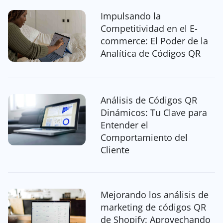
Impulsando la
Competitividad en el E-
commerce: El Poder de la
Analítica de Códigos QR
Análisis de Códigos QR
Dinámicos: Tu Clave para
Entender el
Comportamiento del
Cliente
Mejorando los análisis de
marketing de códigos QR
de Shopify: Aprovechando