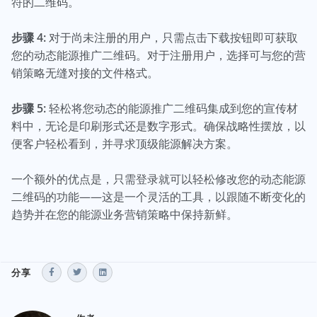
符的二维码。
步骤 4:
对于尚未注册的用户，只需点击下载按钮即可获取
您的动态能源推广二维码。对于注册用户，选择可与您的营
销策略无缝对接的文件格式。
步骤 5:
轻松将您动态的能源推广二维码集成到您的宣传材
料中，无论是印刷形式还是数字形式。确保战略性摆放，以
便客户轻松看到，并寻求顶级能源解决方案。
一个额外的优点是，只需登录就可以轻松修改您的动态能源
二维码的功能——这是一个灵活的工具，以跟随不断变化的
趋势并在您的能源业务营销策略中保持新鲜。
分享