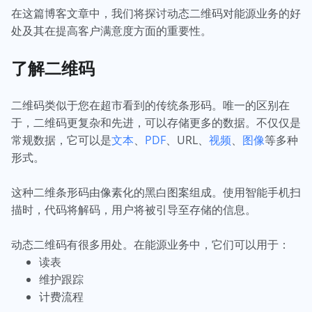
在这篇博客文章中，我们将探讨动态二维码对能源业务的好
处及其在提高客户满意度方面的重要性。
了解二维码
二维码类似于您在超市看到的传统条形码。唯一的区别在
于，二维码更复杂和先进，可以存储更多的数据。不仅仅是
常规数据，它可以是
文本
、
PDF
、URL、
视频
、
图像
等多种
形式。
这种二维条形码由像素化的黑白图案组成。使用智能手机扫
描时，代码将解码，用户将被引导至存储的信息。
动态二维码有很多用处。在能源业务中，它们可以用于：
读表
维护跟踪
计费流程