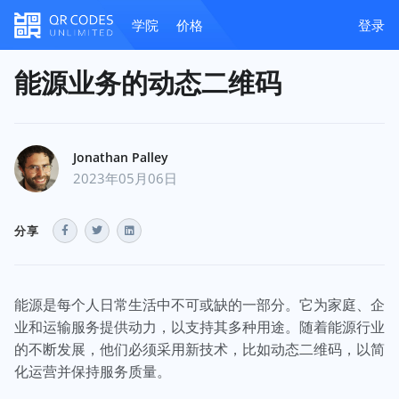
学院
价格
登录
能源业务的动态二维码
Jonathan Palley
2023年05月06日
分享
能源是每个人日常生活中不可或缺的一部分。它为家庭、企
业和运输服务提供动力，以支持其多种用途。随着能源行业
的不断发展，他们必须采用新技术，比如动态二维码，以简
化运营并保持服务质量。