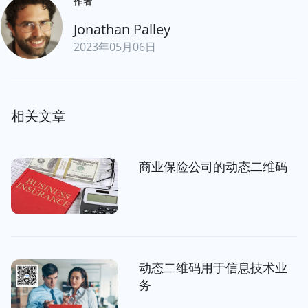
作者
Jonathan Palley
2023年05月06日
相关文章
商业保险公司的动态二维码
动态二维码用于信息技术业
务