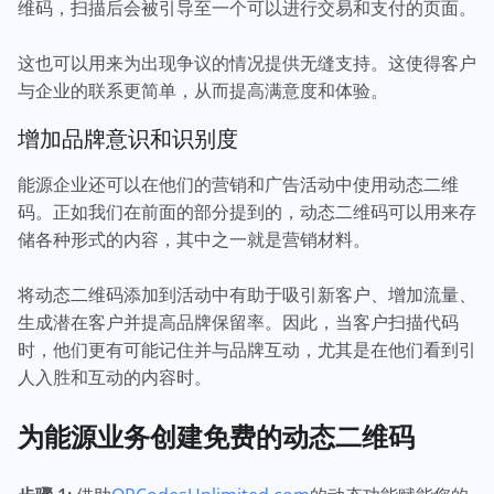
维码，扫描后会被引导至一个可以进行交易和支付的页面。
这也可以用来为出现争议的情况提供无缝支持。这使得客户
与企业的联系更简单，从而提高满意度和体验。
增加品牌意识和识别度
能源企业还可以在他们的营销和广告活动中使用动态二维
码。正如我们在前面的部分提到的，动态二维码可以用来存
储各种形式的内容，其中之一就是营销材料。
将动态二维码添加到活动中有助于吸引新客户、增加流量、
生成潜在客户并提高品牌保留率。因此，当客户扫描代码
时，他们更有可能记住并与品牌互动，尤其是在他们看到引
人入胜和互动的内容时。
为能源业务创建免费的动态二维码