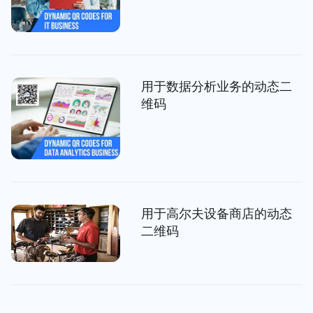
用于数据分析业务的动态二
维码
用于高尔夫设备商店的动态
二维码