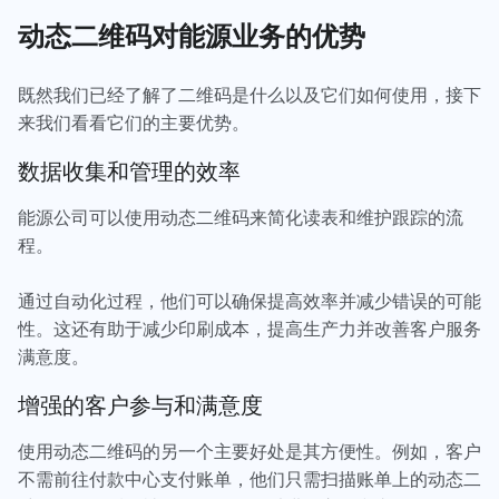
动态二维码对能源业务的优势
既然我们已经了解了二维码是什么以及它们如何使用，接下
来我们看看它们的主要优势。
数据收集和管理的效率
能源公司可以使用动态二维码来简化读表和维护跟踪的流
程。
通过自动化过程，他们可以确保提高效率并减少错误的可能
性。这还有助于减少印刷成本，提高生产力并改善客户服务
满意度。
增强的客户参与和满意度
使用动态二维码的另一个主要好处是其方便性。例如，客户
不需前往付款中心支付账单，他们只需扫描账单上的动态二