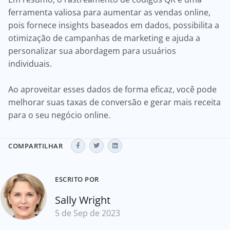
ferramenta valiosa para aumentar as vendas online,
pois fornece insights baseados em dados, possibilita a
otimização de campanhas de marketing e ajuda a
personalizar sua abordagem para usuários
individuais.
Ao aproveitar esses dados de forma eficaz, você pode
melhorar suas taxas de conversão e gerar mais receita
para o seu negócio online.
COMPARTILHAR
ESCRITO POR
Sally Wright
5 de Sep de 2023