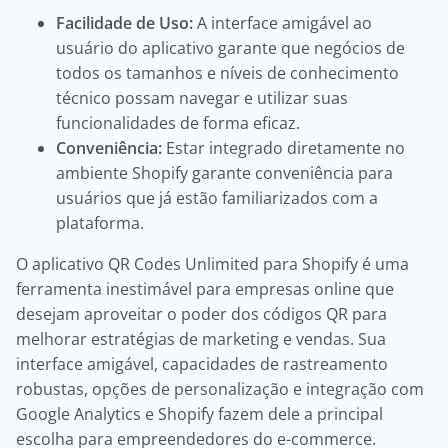
Facilidade de Uso:
A interface amigável ao
usuário do aplicativo garante que negócios de
todos os tamanhos e níveis de conhecimento
técnico possam navegar e utilizar suas
funcionalidades de forma eficaz.
Conveniência:
Estar integrado diretamente no
ambiente Shopify garante conveniência para
usuários que já estão familiarizados com a
plataforma.
O aplicativo QR Codes Unlimited para Shopify é uma
ferramenta inestimável para empresas online que
desejam aproveitar o poder dos códigos QR para
melhorar estratégias de marketing e vendas. Sua
interface amigável, capacidades de rastreamento
robustas, opções de personalização e integração com
Google Analytics e Shopify fazem dele a principal
escolha para empreendedores do e-commerce.