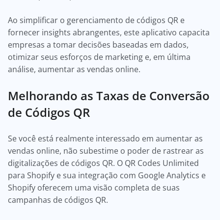
Ao simplificar o gerenciamento de códigos QR e
fornecer insights abrangentes, este aplicativo capacita
empresas a tomar decisões baseadas em dados,
otimizar seus esforços de marketing e, em última
análise, aumentar as vendas online.
Melhorando as Taxas de Conversão
de Códigos QR
Se você está realmente interessado em aumentar as
vendas online, não subestime o poder de rastrear as
digitalizações de códigos QR. O QR Codes Unlimited
para Shopify e sua integração com Google Analytics e
Shopify oferecem uma visão completa de suas
campanhas de códigos QR.