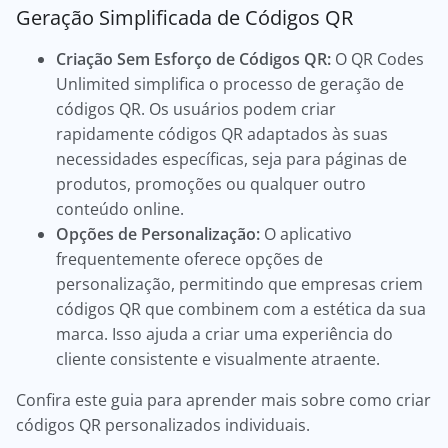
Geração Simplificada de Códigos QR
Criação Sem Esforço de Códigos QR:
O QR Codes
Unlimited simplifica o processo de geração de
códigos QR. Os usuários podem criar
rapidamente códigos QR adaptados às suas
necessidades específicas, seja para páginas de
produtos, promoções ou qualquer outro
conteúdo online.
Opções de Personalização:
O aplicativo
frequentemente oferece opções de
personalização, permitindo que empresas criem
códigos QR que combinem com a estética da sua
marca. Isso ajuda a criar uma experiência do
cliente consistente e visualmente atraente.
Confira este guia para aprender mais sobre como criar
códigos QR personalizados individuais.