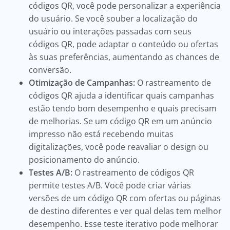
códigos QR, você pode personalizar a experiência
do usuário. Se você souber a localização do
usuário ou interações passadas com seus
códigos QR, pode adaptar o conteúdo ou ofertas
às suas preferências, aumentando as chances de
conversão.
Otimização de Campanhas:
O rastreamento de
códigos QR ajuda a identificar quais campanhas
estão tendo bom desempenho e quais precisam
de melhorias. Se um código QR em um anúncio
impresso não está recebendo muitas
digitalizações, você pode reavaliar o design ou
posicionamento do anúncio.
Testes A/B:
O rastreamento de códigos QR
permite testes A/B. Você pode criar várias
versões de um código QR com ofertas ou páginas
de destino diferentes e ver qual delas tem melhor
desempenho. Esse teste iterativo pode melhorar