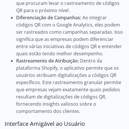
que procuram levar o rastreamento de códigos
QR para o próximo nível.
Diferenciação de Campanhas:
Ao integrar
códigos QR com o Google Analytics, eles podem
ser rastreados como campanhas separadas. Isso
significa que as empresas podem diferenciar
entre várias iniciativas de códigos QR e entender
quais estão tendo melhor desempenho.
Rastreamento de Atribuição:
Dentro da
plataforma Shopify, o aplicativo permite que os
usuários atribuam digitalizações a códigos QR
específicos. Este rastreamento granular permite
que empresas vejam exatamente quais pedidos
resultam de digitalizações de códigos QR,
fornecendo insights valiosos sobre o
comportamento dos clientes.
Interface Amigável ao Usuário