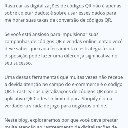
Rastrear as digitalizações de códigos QR não é apenas
sobre coletar dados; é sobre usar esses dados para
melhorar suas taxas de conversão de códigos QR.
Se você está ansioso para impulsionar suas
campanhas de códigos QR e vendas online, então você
deve saber que cada ferramenta e estratégia à sua
disposição pode fazer uma diferença significativa no
seu sucesso.
Uma dessas ferramentas que muitas vezes não recebe
a devida atenção no campo do e-commerce é o código
QR. E rastrear as digitalizações de códigos QR com o
aplicativo QR Codes Unlimited para Shopify é uma
verdadeira virada de jogo para negócios online.
Neste blog, exploraremos por que você deve prestar
muita atenção ao rastreamento de digitalizações de