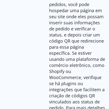
pedidos, você pode
hospedar uma página em
seu site onde eles possam
inserir suas informações
de pedido e verificar o
status, e depois criar um
código QR que redirecione
para essa página
específica. Se estiver
usando uma plataforma de
comércio eletrônico, como
Shopify ou
WooCommerce, verifique
se há plugins ou
integrações que facilitem a
criação de códigos QR
vinculados aos status de
pedido. Para mais detalhes