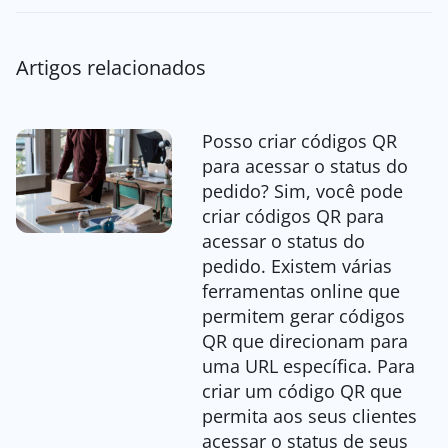
Artigos relacionados
Posso criar códigos QR
para acessar o status do
pedido? Sim, você pode
criar códigos QR para
acessar o status do
pedido. Existem várias
ferramentas online que
permitem gerar códigos
QR que direcionam para
uma URL específica. Para
criar um código QR que
permita aos seus clientes
acessar o status de seus