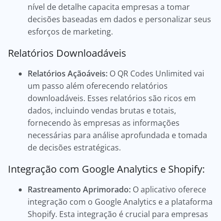
nível de detalhe capacita empresas a tomar
decisões baseadas em dados e personalizar seus
esforços de marketing.
Relatórios Downloadáveis
Relatórios Açãoáveis:
O QR Codes Unlimited vai
um passo além oferecendo relatórios
downloadáveis. Esses relatórios são ricos em
dados, incluindo vendas brutas e totais,
fornecendo às empresas as informações
necessárias para análise aprofundada e tomada
de decisões estratégicas.
Integração com Google Analytics e Shopify:
Rastreamento Aprimorado:
O aplicativo oferece
integração com o Google Analytics e a plataforma
Shopify. Esta integração é crucial para empresas