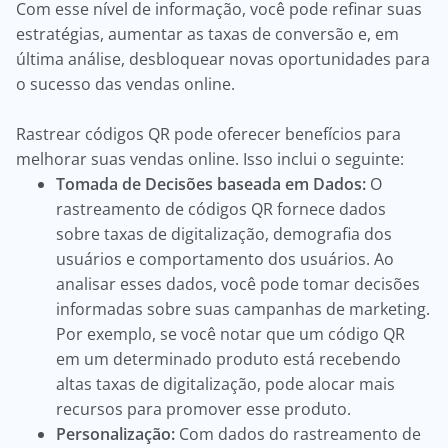
Com esse nível de informação, você pode refinar suas
estratégias, aumentar as taxas de conversão e, em
última análise, desbloquear novas oportunidades para
o sucesso das vendas online.
Rastrear códigos QR pode oferecer benefícios para
melhorar suas vendas online. Isso inclui o seguinte:
Tomada de Decisões baseada em Dados:
O
rastreamento de códigos QR fornece dados
sobre taxas de digitalização, demografia dos
usuários e comportamento dos usuários. Ao
analisar esses dados, você pode tomar decisões
informadas sobre suas campanhas de marketing.
Por exemplo, se você notar que um código QR
em um determinado produto está recebendo
altas taxas de digitalização, pode alocar mais
recursos para promover esse produto.
Personalização:
Com dados do rastreamento de