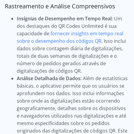
Rastreamento e Análise Compreensivos
Insígnias de Desempenho em Tempo Real:
Um
dos destaques do QR Codes Unlimited é sua
capacidade de
fornecer insights em tempo real
sobre o desempenho dos códigos QR
. Isso inclui
dados sobre contagem diária de digitalizações,
totais de duas semanas de digitalizações e o
número de pedidos gerados através de
digitalizações de códigos QR.
Análise Detalhada de Dados:
Além de estatísticas
básicas, o aplicativo permite que os usuários se
aprofundem nos dados. Isso inclui informações
sobre onde as digitalizações estão ocorrendo
geograficamente, detalhes sobre os dispositivos
e navegadores utilizados nas digitalizações e até
mesmo especificidades sobre os pedidos
originados das digitalizações de códigos QR. Este