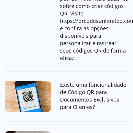
sobre como criar códigos
QR, visite
https://qrcodesunlimited.co
e confira as opções
disponíveis para
personalizar e rastrear
seus códigos QR de forma
eficaz.
Existe uma funcionalidade
de Código QR para
Documentos Exclusivos
para Clientes?