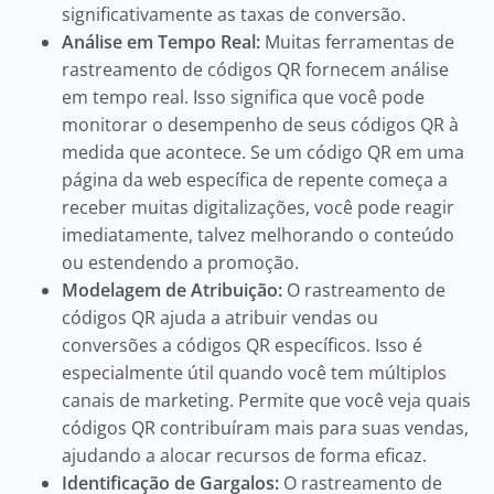
significativamente as taxas de conversão.
Análise em Tempo Real:
Muitas ferramentas de
rastreamento de códigos QR fornecem análise
em tempo real. Isso significa que você pode
monitorar o desempenho de seus códigos QR à
medida que acontece. Se um código QR em uma
página da web específica de repente começa a
receber muitas digitalizações, você pode reagir
imediatamente, talvez melhorando o conteúdo
ou estendendo a promoção.
Modelagem de Atribuição:
O rastreamento de
códigos QR ajuda a atribuir vendas ou
conversões a códigos QR específicos. Isso é
especialmente útil quando você tem múltiplos
canais de marketing. Permite que você veja quais
códigos QR contribuíram mais para suas vendas,
ajudando a alocar recursos de forma eficaz.
Identificação de Gargalos:
O rastreamento de