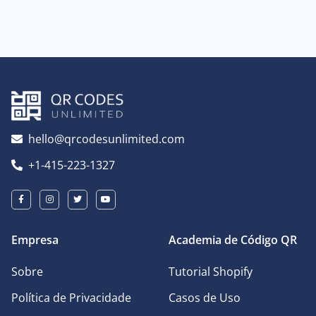
hello@qrcodesunlimited.com
+1-415-223-1327
Empresa
Academia de Código QR
Sobre
Tutorial Shopify
Política de Privacidade
Casos de Uso