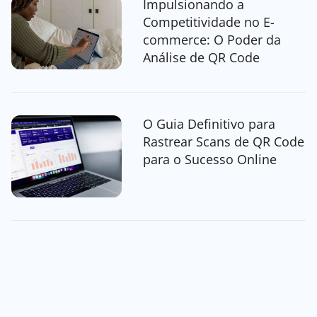
Impulsionando a
Competitividade no E-
commerce: O Poder da
Análise de QR Code
O Guia Definitivo para
Rastrear Scans de QR Code
para o Sucesso Online