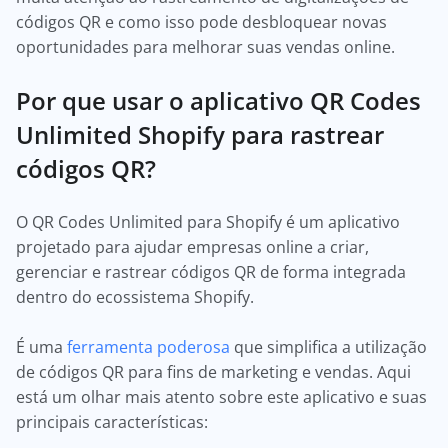
códigos QR e como isso pode desbloquear novas
oportunidades para melhorar suas vendas online.
Por que usar o aplicativo QR Codes
Unlimited Shopify para rastrear
códigos QR?
O QR Codes Unlimited para Shopify é um aplicativo
projetado para ajudar empresas online a criar,
gerenciar e rastrear códigos QR de forma integrada
dentro do ecossistema Shopify.
É uma
ferramenta poderosa
que simplifica a utilização
de códigos QR para fins de marketing e vendas. Aqui
está um olhar mais atento sobre este aplicativo e suas
principais características: