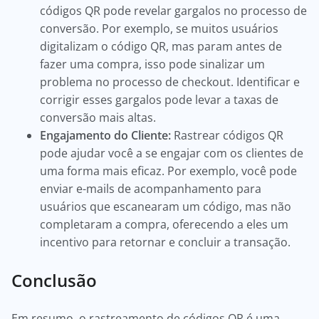
códigos QR pode revelar gargalos no processo de
conversão. Por exemplo, se muitos usuários
digitalizam o código QR, mas param antes de
fazer uma compra, isso pode sinalizar um
problema no processo de checkout. Identificar e
corrigir esses gargalos pode levar a taxas de
conversão mais altas.
Engajamento do Cliente:
Rastrear códigos QR
pode ajudar você a se engajar com os clientes de
uma forma mais eficaz. Por exemplo, você pode
enviar e-mails de acompanhamento para
usuários que escanearam um código, mas não
completaram a compra, oferecendo a eles um
incentivo para retornar e concluir a transação.
Conclusão
Em resumo, o rastreamento de códigos QR é uma