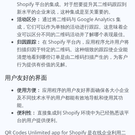
Shopify 平台的集成。对于想要提升其二维码跟踪到
新水平的企业来说，这种集成是至关重要的。
活动区分：
通过将二维码与 Google Analytics 集
成，它们可以作为单独的活动进行跟踪。这意味着企
业可以区分不同的二维码活动并了解哪个表现最佳。
归因跟踪：
在 Shopify 平台内，应用程序允许用户将
扫描归因于特定的二维码。这种细致的跟踪使企业能
清楚地看到哪些订单是由二维码扫描产生的，为客户
行为提供有价值的见解。
用户友好的界面
使用方便：
应用程序的用户友好界面确保各大小企业
及不同技术水平的用户都能有效地导航和使用其功
能。
便利性：
直接集成到 Shopify 环境中为已经熟悉该平
台的用户提供便利。
QR Codes Unlimited app for Shopify 是在线企业利用二