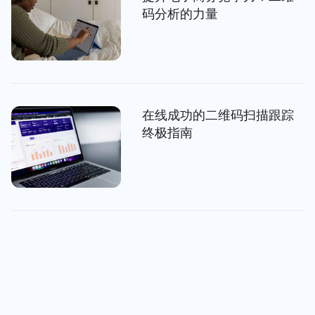
码分析的力量
在线成功的二维码扫描跟踪
终极指南