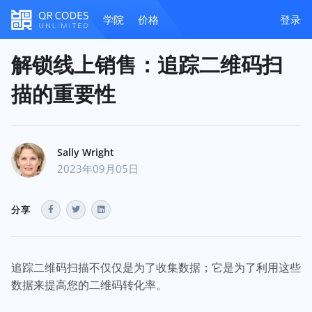
学院
价格
登录
解锁线上销售：追踪二维码扫
描的重要性
Sally Wright
2023年09月05日
分享
追踪二维码扫描不仅仅是为了收集数据；它是为了利用这些
数据来提高您的二维码转化率。