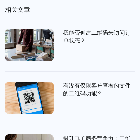
相关文章
我能否创建二维码来访问订
单状态？
有没有仅限客户查看的文件
的二维码功能？
提升电子商务竞争力：二维