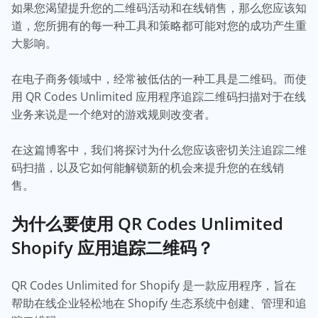
如果您渴望提升您的二维码活动和在线销售，那么您应该知
道，您所拥有的每一种工具和策略都可能对您的成功产生重
大影响。
在电子商务领域中，经常被低估的一种工具是二维码。而使
用 QR Codes Unlimited 应用程序追踪二维码扫描对于在线
业务来说是一个绝对的游戏规则改变者。
在这篇博客中，我们将探讨为什么您应该密切关注追踪二维
码扫描，以及它如何能解锁新的机会来提升您的在线销
售。
为什么要使用 QR Codes Unlimited
Shopify 应用追踪二维码？
QR Codes Unlimited for Shopify 是一款应用程序，旨在
帮助在线企业轻松地在 Shopify 生态系统中创建、管理和追