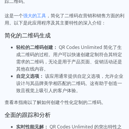
踪二维码。
这是一个
强大的工具
，简化了二维码在营销和销售方面的利
用。以下是此应用程序及其主要特性的深入介绍：
简化的二维码生成
轻松的二维码创建：
QR Codes Unlimited 简化了生
成二维码的过程。用户可以快速创建定制符合其特定
需求的二维码，无论是用于产品页面、促销活动还是
其他在线内容。
自定义选项：
该应用通常提供自定义选项，允许企业
设计与其品牌美学相匹配的二维码。这有助于创造一
致且视觉上吸引人的客户体验。
查看本指南以了解如何创建个性化定制的二维码。
全面的跟踪和分析
实时性能见解：
QR Codes Unlimited 的突出特性之