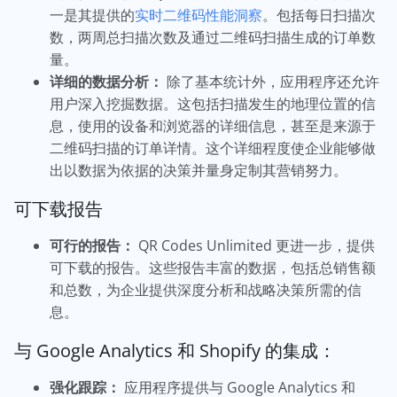
一是其提供的
实时二维码性能洞察
。包括每日扫描次
数，两周总扫描次数及通过二维码扫描生成的订单数
量。
详细的数据分析：
除了基本统计外，应用程序还允许
用户深入挖掘数据。这包括扫描发生的地理位置的信
息，使用的设备和浏览器的详细信息，甚至是来源于
二维码扫描的订单详情。这个详细程度使企业能够做
出以数据为依据的决策并量身定制其营销努力。
可下载报告
可行的报告：
QR Codes Unlimited 更进一步，提供
可下载的报告。这些报告丰富的数据，包括总销售额
和总数，为企业提供深度分析和战略决策所需的信
息。
与 Google Analytics 和 Shopify 的集成：
强化跟踪：
应用程序提供与 Google Analytics 和