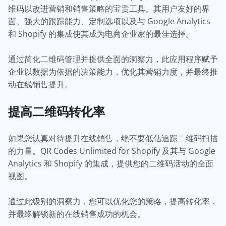
维码以改进营销和销售策略的宝贵工具。其用户友好的界
面、强大的跟踪能力、定制选项以及与 Google Analytics
和 Shopify 的集成使其成为电商企业家的最佳选择。
通过简化二维码管理并提供全面的洞察力，此应用程序赋予
企业以数据为依据的决策能力，优化其营销力度，并最终推
动在线销售提升。
提高二维码转化率
如果您认真对待提升在线销售，绝不要低估追踪二维码扫描
的力量。QR Codes Unlimited for Shopify 及其与 Google
Analytics 和 Shopify 的集成，提供您的二维码活动的全面
视图。
通过此级别的洞察力，您可以优化您的策略，提高转化率，
并最终解锁新的在线销售成功的机会。