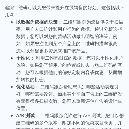
追踪二维码可以为您带来提升在线销售的好处。这包括以下
几点：
以数据为依据的决策：
二维码跟踪为您提供关于扫描
率、用户人口统计和用户行为的数据。通过分析这些
数据，您可以对您的营销活动做出明智的决策。例
如，如果您注意到某个产品上的二维码扫描率很高，
您可以分配更多资源来推广该产品。
个性化：
利用二维码跟踪的数据，您可以个性化用户
体验。如果您了解用户的位置或过去与您二维码的互
动，您可以根据他们的偏好定制内容或优惠，从而增
加转换的机会。
优化活动：
二维码跟踪帮助您识别哪些活动表现良
好，哪些需要改进。如果某个平面广告上的二维码没
有获得很多扫描次数，您可以重新评估广告的设计或
位置。
A/B 测试：
二维码跟踪允许进行 A/B 测试。您可以创
建二维码的多个版本，附加不同的优惠或登录页，并