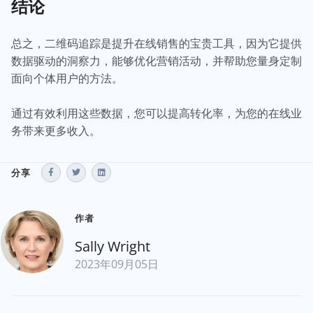
结论
总之，二维码追踪是提升在线销售的宝贵工具，因为它提供
数据驱动的洞察力，能够优化营销活动，并帮助您量身定制
面向个体用户的方法。
通过有效利用这些数据，您可以提高转化率，为您的在线业
务带来更多收入。
分享
作者
Sally Wright
2023年09月05日