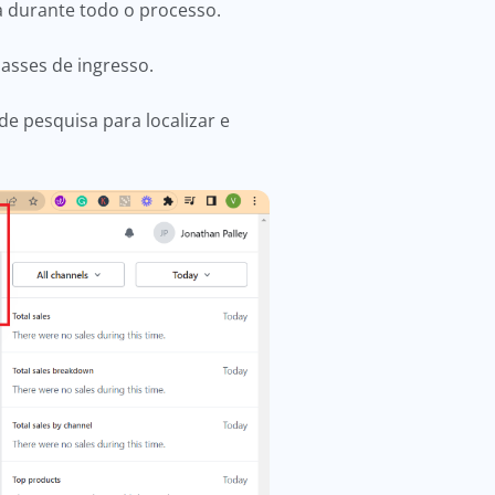
a durante todo o processo.
passes de ingresso.
de pesquisa para localizar e