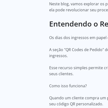
Neste blog, vamos explorar os p
ela pode revolucionar seu proc
Entendendo o Re
Os dias dos ingressos em papel 
A seção "QR Codes de Pedido" 
ingressos.
Esse recurso simples permite cr
seus clientes.
Como isso funciona?
Quando um cliente compra um p
seu código QR personalizado.