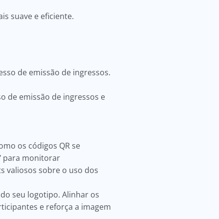
s suave e eficiente.
”
cesso de emissão de ingressos.
o de emissão de ingressos e
como os códigos QR se
 para monitorar
 valiosos sobre o uso dos
do seu logotipo. Alinhar os
ticipantes e reforça a imagem