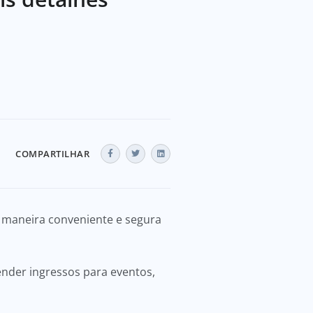
COMPARTILHAR
 maneira conveniente e segura
ender ingressos para eventos,