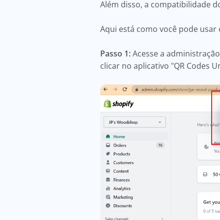
Além disso, a compatibilidade d
Aqui está como você pode usar 
Passo 1:
Acesse a administração 
clicar no aplicativo "QR Codes U