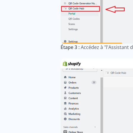
Étape 3 :
Accédez à "l'Assistant 