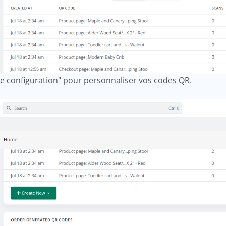
de configuration" pour personnaliser vos codes QR.