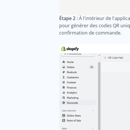
Étape 2 :
À l'intérieur de l'appl
pour générer des codes QR unique
confirmation de commande.