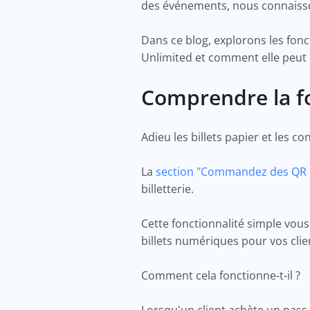
des événements, nous connaisson
Dans ce blog, explorons les fon
Unlimited et comment elle peut 
Comprendre la f
Adieu les billets papier et les c
La
section "Commandez des QR
billetterie.
Cette fonctionnalité simple vou
billets numériques pour vos cli
Comment cela fonctionne-t-il ?