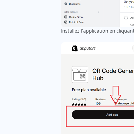
Installez l'application en cliquan