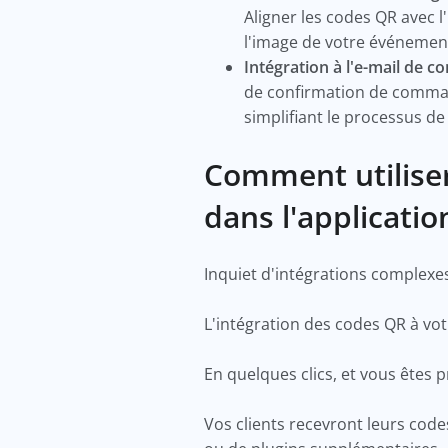
Aligner les codes QR avec 
l'image de votre événemen
Intégration à l'e-mail de 
de confirmation de command
simplifiant le processus de
Comment utilise
dans l'applicati
Inquiet d'intégrations complexes
L'intégration des codes QR à vo
En quelques clics, et vous êtes 
Vos clients recevront leurs co