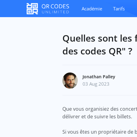
Académie
Tarifs
Quelles sont les
des codes QR" ?
Jonathan Palley
03 Aug 2023
Que vous organisiez des concert
délivrer et de suivre les billets.
Si vous êtes un propriétaire de 