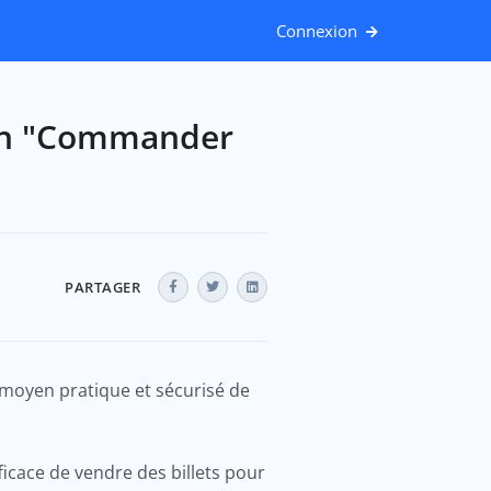
Connexion
tion "Commander
PARTAGER
 moyen pratique et sécurisé de
icace de vendre des billets pour