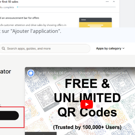
t sur "Ajouter l'application".