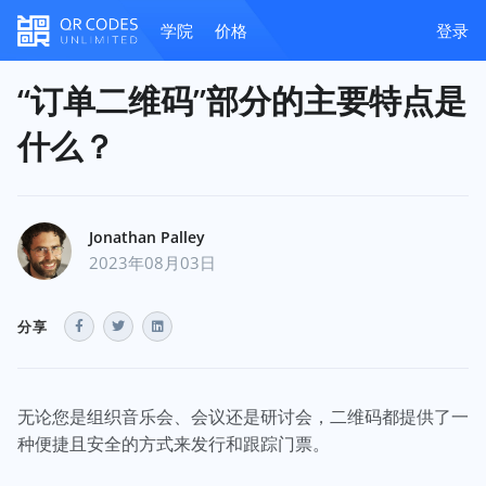
学院
价格
登录
“订单二维码”部分的主要特点是
什么？
Jonathan Palley
2023年08月03日
分享
无论您是组织音乐会、会议还是研讨会，二维码都提供了一
种便捷且安全的方式来发行和跟踪门票。