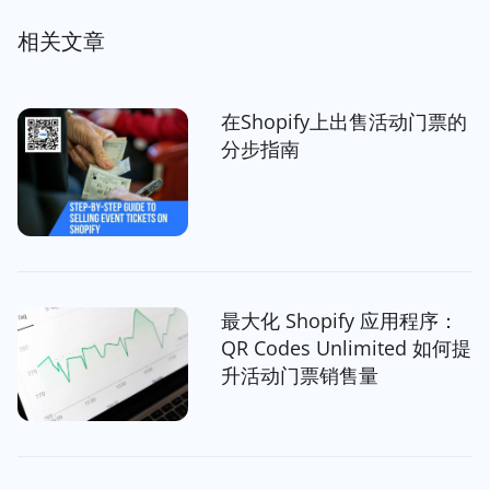
相关文章
在Shopify上出售活动门票的
分步指南
最大化 Shopify 应用程序：
QR Codes Unlimited 如何提
升活动门票销售量