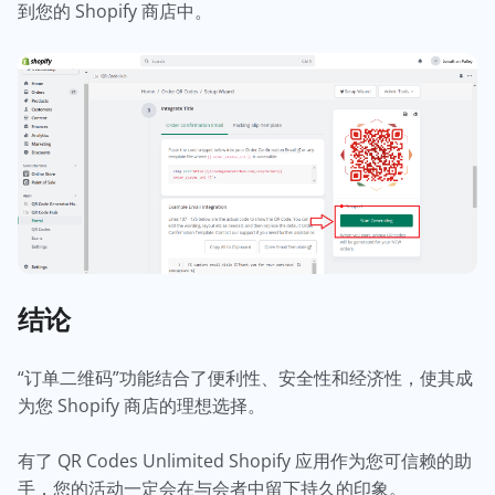
到您的 Shopify 商店中。
结论
“订单二维码”功能结合了便利性、安全性和经济性，使其成
为您 Shopify 商店的理想选择。
有了 QR Codes Unlimited Shopify 应用作为您可信赖的助
手，您的活动一定会在与会者中留下持久的印象。