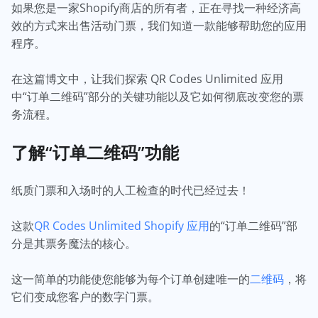
如果您是一家Shopify商店的所有者，正在寻找一种经济高
效的方式来出售活动门票，我们知道一款能够帮助您的应用
程序。
在这篇博文中，让我们探索 QR Codes Unlimited 应用
中“订单二维码”部分的关键功能以及它如何彻底改变您的票
务流程。
了解“订单二维码”功能
纸质门票和入场时的人工检查的时代已经过去！
这款
QR Codes Unlimited Shopify 应用
的“订单二维码”部
分是其票务魔法的核心。
这一简单的功能使您能够为每个订单创建唯一的
二维码
，将
它们变成您客户的数字门票。