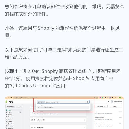
您的客户将在订单确认邮件中收到他们的二维码。无需复杂
的程序或额外的插件。
此外，该应用与 Shopify 的兼容性确保整个过程中一帆风
顺。
以下是您如何使用“订单二维码”来为您的门票通行证生成二
维码的方法。
步骤 1：
进入您的 Shopify 商店管理员帐户，找到“应用程
序”部分。 使用搜索栏定位并点击 Shopify 应用商店中
的“QR Codes Unlimited”应用。