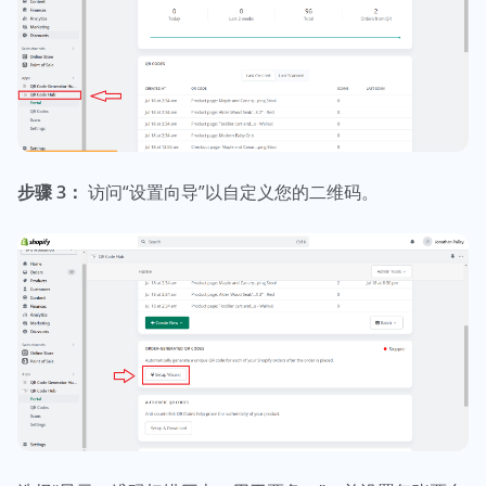
步骤 3：
访问“设置向导”以自定义您的二维码。