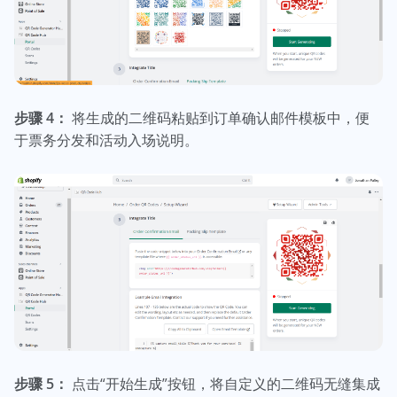
步骤 4：
将生成的二维码粘贴到订单确认邮件模板中，便
于票务分发和活动入场说明。
步骤 5：
点击“开始生成”按钮，将自定义的二维码无缝集成