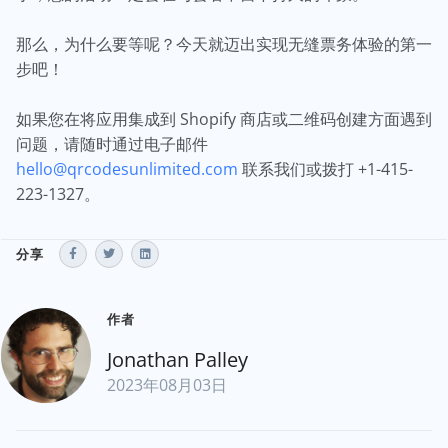
那么，为什么要等呢？今天就迈出实现无缝票务体验的第一
步吧！
如果您在将应用集成到 Shopify 商店或二维码创建方面遇到
问题，请随时通过电子邮件
hello@qrcodesunlimited.com
联系我们或拨打 +1-415-
223-1327。
分享
作者
Jonathan Palley
2023年08月03日