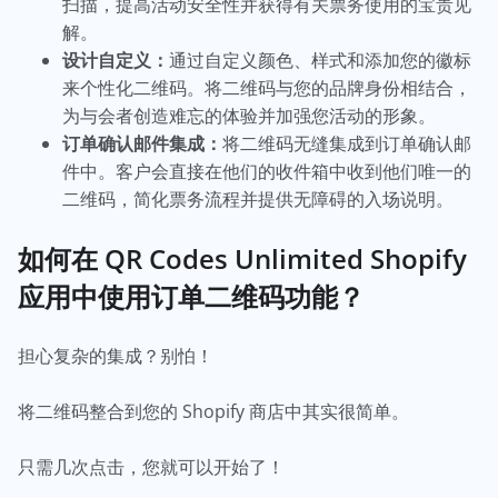
扫描，提高活动安全性并获得有关票务使用的宝贵见
解。
设计自定义：
通过自定义颜色、样式和添加您的徽标
来个性化二维码。将二维码与您的品牌身份相结合，
为与会者创造难忘的体验并加强您活动的形象。
订单确认邮件集成：
将二维码无缝集成到订单确认邮
件中。客户会直接在他们的收件箱中收到他们唯一的
二维码，简化票务流程并提供无障碍的入场说明。
如何在 QR Codes Unlimited Shopify
应用中使用订单二维码功能？
担心复杂的集成？别怕！
将二维码整合到您的 Shopify 商店中其实很简单。
只需几次点击，您就可以开始了！