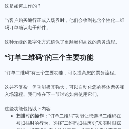
这是如何工作的？
当客户购买通行证或入场券时，他们会收到包含个性化二维
码订单确认电子邮件。
这种无缝的数字化方式确保了更顺畅和高效的票务流程。
“订单二维码”的三个主要功能
“订单二维码”有三个主要功能，可以提高您的票务流程。
这并不复杂，但功能极其强大，可以自动化您的整体票务和
入场流程。我们将在下一节讨论如何使用它们。
这些功能包括以下内容：
扫描时的操作：
“订单二维码”功能让您选择二维码在
被扫描时的行为。选择“二维码扫描历史”来实时跟踪