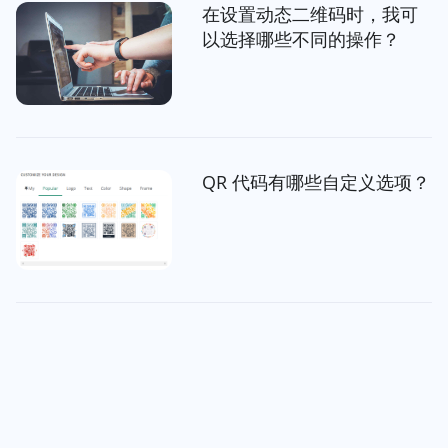
在设置动态二维码时，我可
以选择哪些不同的操作？
QR 代码有哪些自定义选项？