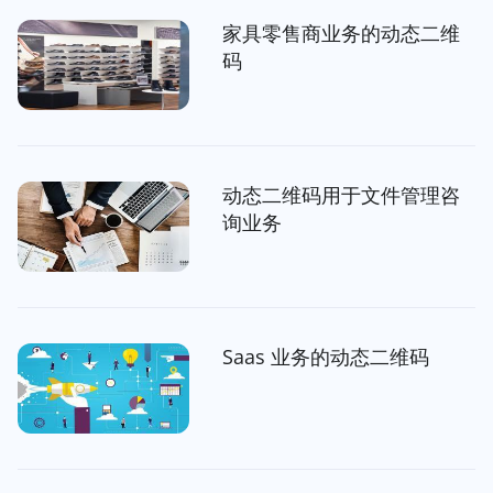
家具零售商业务的动态二维
码
动态二维码用于文件管理咨
询业务
Saas 业务的动态二维码