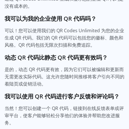
没有成本的。
我可以为我的企业使用 QR 代码吗？
可以！您可以使用我们的 QR Codes Unlimited 为您的企业
生成 QR 代码。我们的 QR 代码可以包括您的徽标、颜色和
风格。QR 代码包括无限次扫描和免费追踪。
动态 QR 代码比静态 QR 代码更有效吗？
是的，动态 QR 代码更有效，因为它们可以被编辑和更新而
无需更改实际代码。这允许您随时间推移将客户引向不同的
着陆页或促销活动。
我可以使用 QR 代码进行客户反馈和评论吗？
当然！您可以创建一个 QR 代码，链接到在线反馈表单或评
审平台，使客户能够轻松分享他们的体验并帮助您改进服
务。