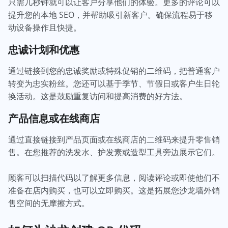
只需几秒钟就可以让客户分享他们的体验。更多的评论可以
提升您的本地 SEO，并帮助吸引新客户。确保流程易于移
动设备操作且快捷。
忠诚计划和优惠
通过链接到您的忠诚奖励或特殊促销的二维码，把普通客户
转变为忠实粉丝。您还可以基于季节、节假日或客户生日轮
换活动。这是鼓励重复访问和提高消费的好方法。
产品信息或在线商店
通过直接链接到产品页面或在线商店的二维码来提升零售销
售。在您推荐的洗发水、护发素或造型工具旁边展示它们。
顾客可以扫描代码以了解更多信息，阅读评论或即使他们不
准备在店内购买，也可以立即购买。这是拓展您沙龙墙外销
售空间的无摩擦方式。