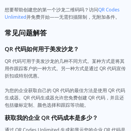
想要帮助创建您的第一个沙龙二维码吗？访问
QR Codes
Unlimited
并免费开始——无需扫描限制，无附加条件。
常见问题解答
QR 代码如何用于美发沙龙？
QR 代码可用于美发沙龙的几种不同方式。某种方式是将其
用作跟踪客户的一种方式。另一种方式是通过 QR 代码宣传
折扣或特别优惠。
为您的企业获取自己的 QR 代码的最佳方法是使用 QR 代码
生成器。QR 代码生成器允许您免费创建 QR 代码，并且还
包括徽标定制、颜色选择和跟踪等功能。
获取我的企业 QR 代码成本是多少？
通过 QR Codes Unlimited 生成和显示您的企业 QR 代码是