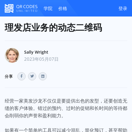
学院
价格
登录
理发店业务的动态二维码
Sally Wright
2023年05月07日
分享
经营一家美发沙龙不仅仅是要提供出色的发型，还要创造无
缝的客户体验。错过的预约、过时的促销和长时间的等待都
会削弱你的声誉和盈利能力。
如果有一个简单的工具可以减少混乱，简化预订，甚至帮助