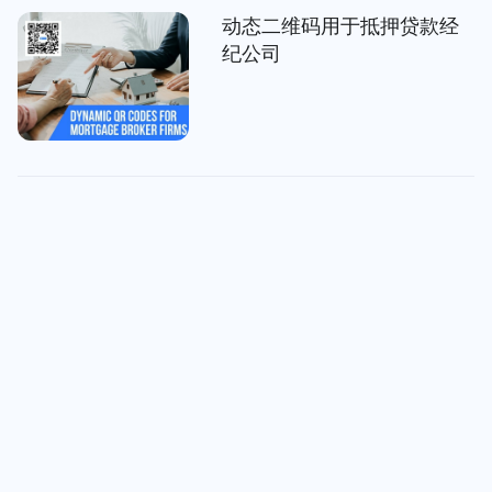
动态二维码用于抵押贷款经
纪公司