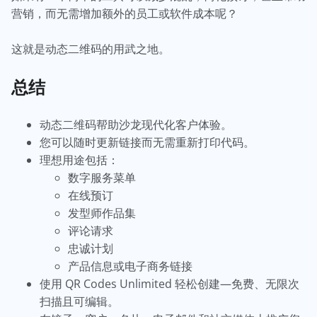
营销，而无需增加额外的员工或软件成本呢？
这就是动态二维码的用武之地。
总结
动态二维码帮助沙龙现代化客户体验。
您可以随时更新链接而无需重新打印代码。
理想用途包括：
数字服务菜单
在线预订
发型师作品集
评论请求
忠诚计划
产品信息或电子商务链接
使用 QR Codes Unlimited 轻松创建—免费、无限次
扫描且可编辑。