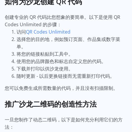
如何为沙龙创建 QR 代码
创建专业的 QR 代码比您想象的要简单。以下是使用 QR
Codes Unlimited 的步骤：
访问
QR Codes Unlimited
选择您的目的地，例如预订页面、作品集或数字菜
单。
将您的链接粘贴到工具中。
使用您的品牌颜色和标志自定义您的代码。
下载并打印以供沙龙使用。
随时更新 - 以后更换链接而无需重新打印代码。
您可以免费生成所需数量的代码，并且没有扫描限制。
推广沙龙二维码的创造性方法
一旦您制作了动态二维码，以下是如何充分利用它们的方
法：