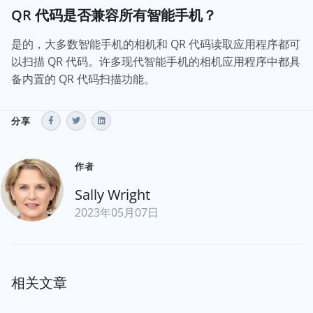
QR 代码是否兼容所有智能手机？
是的，大多数智能手机的相机和 QR 代码读取应用程序都可
以扫描 QR 代码。许多现代智能手机的相机应用程序中都具
备内置的 QR 代码扫描功能。
分享
作者
Sally Wright
2023年05月07日
相关文章