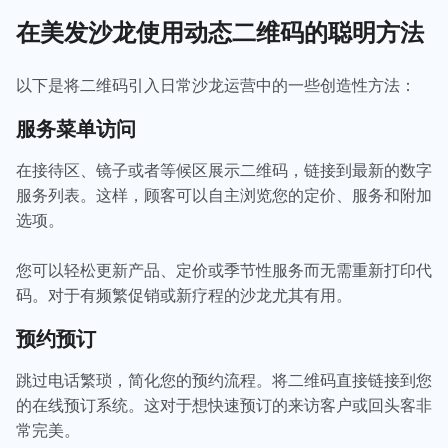
在美发沙龙使用动态二维码的聪明方法
以下是将二维码引入日常沙龙运营中的一些创造性方法：
服务菜单访问
在接待区、镜子或者等候区展示二维码，链接到最新的数字
服务列表。这样，顾客可以自主浏览您的定价、服务和附加
选项。
您可以轻松更新产品、定价或季节性服务而无需重新打印代
码。对于有频繁促销或新疗程的沙龙尤其有用。
预约预订
跳过电话繁琐，简化您的预约流程。将二维码直接链接到您
的在线预订系统。这对于想快速预订的来访客户或回头客非
常完美。