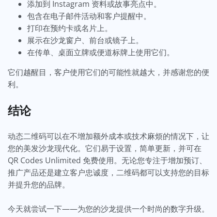
添加到 Instagram 资料或故事亮点中。
包含在电子邮件活动和客户提醒中。
打印在预约卡或名片上。
展示在沙龙窗户、前台或镜子上。
在传单、桌面立牌或便道标牌上使用它们。
它们越醒目，客户使用它们的可能性就越大，并感谢您的便
利。
结论
动态二维码可以在不增加额外成本或技术麻烦的情况下，让
您的美发沙龙现代化。它们易于设置，简单更新，并可在
QR Codes Unlimited 免费使用。无论您专注于增加预订、
推广产品还是建立客户忠诚度，二维码都可以支持您的目标
并提升您的品牌。
今天就尝试一下——为您的沙龙提供一个时尚的数字升级。