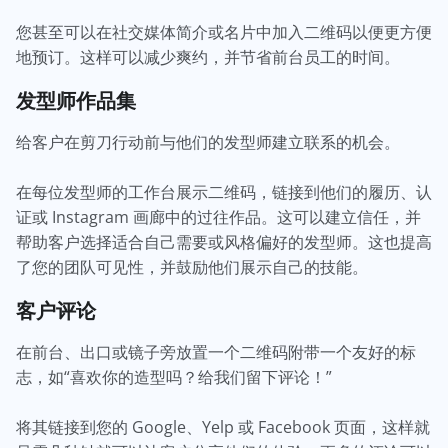
您甚至可以在社交媒体简介或名片中加入二维码以便更方便
地预订。这样可以减少爽约，并节省前台员工的时间。
发型师作品集
给客户在剪刀行动前与他们的发型师建立联系的机会。
在每位发型师的工作台展示二维码，链接到他们的履历、认
证或 Instagram 画廊中的过往作品。这可以建立信任，并
帮助客户选择适合自己需要或风格偏好的发型师。这也提高
了您的团队可见性，并鼓励他们展示自己的技能。
客户评论
在前台、出口或镜子旁放置一个二维码附带一个友好的标
志，如“喜欢你的造型吗？给我们留下评论！”
将其链接到您的 Google、Yelp 或 Facebook 页面，这样就