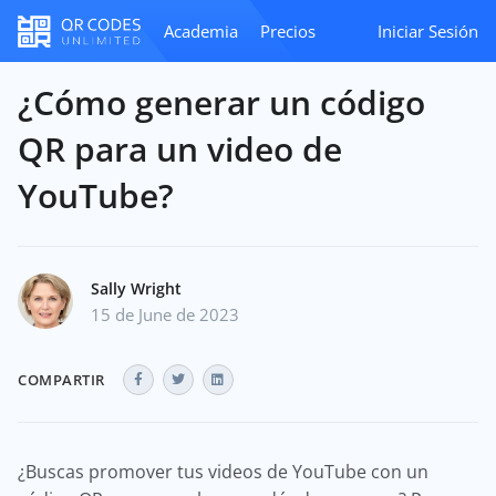
Academia
Precios
Iniciar Sesión
¿Cómo generar un código
QR para un video de
YouTube?
Sally Wright
15 de June de 2023
COMPARTIR
¿Buscas promover tus videos de YouTube con un