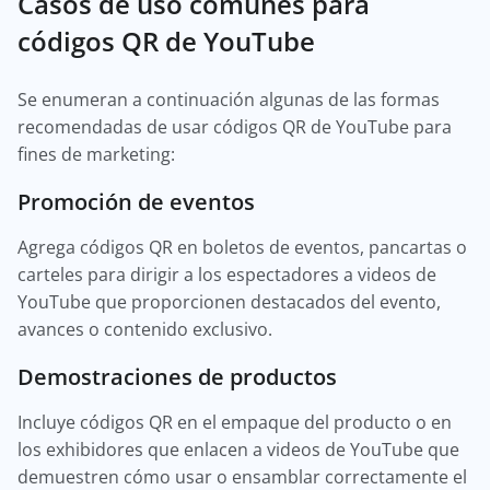
Casos de uso comunes para
códigos QR de YouTube
Se enumeran a continuación algunas de las formas
recomendadas de usar códigos QR de YouTube para
fines de marketing:
Promoción de eventos
Agrega códigos QR en boletos de eventos, pancartas o
carteles para dirigir a los espectadores a videos de
YouTube que proporcionen destacados del evento,
avances o contenido exclusivo.
Demostraciones de productos
Incluye códigos QR en el empaque del producto o en
los exhibidores que enlacen a videos de YouTube que
demuestren cómo usar o ensamblar correctamente el