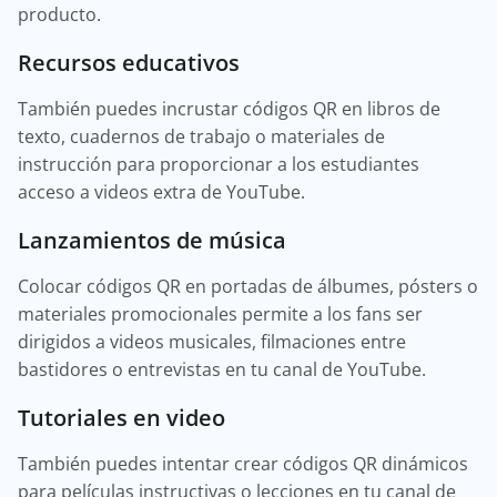
producto.
Recursos educativos
También puedes incrustar códigos QR en libros de
texto, cuadernos de trabajo o materiales de
instrucción para proporcionar a los estudiantes
acceso a videos extra de YouTube.
Lanzamientos de música
Colocar códigos QR en portadas de álbumes, pósters o
materiales promocionales permite a los fans ser
dirigidos a videos musicales, filmaciones entre
bastidores o entrevistas en tu canal de YouTube.
Tutoriales en video
También puedes intentar crear códigos QR dinámicos
para películas instructivas o lecciones en tu canal de