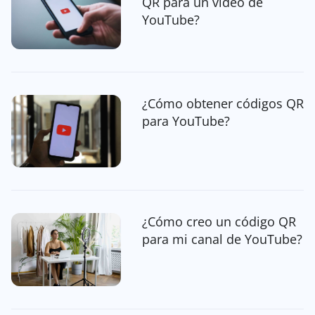
QR para un video de
YouTube?
¿Cómo obtener códigos QR
para YouTube?
¿Cómo creo un código QR
para mi canal de YouTube?