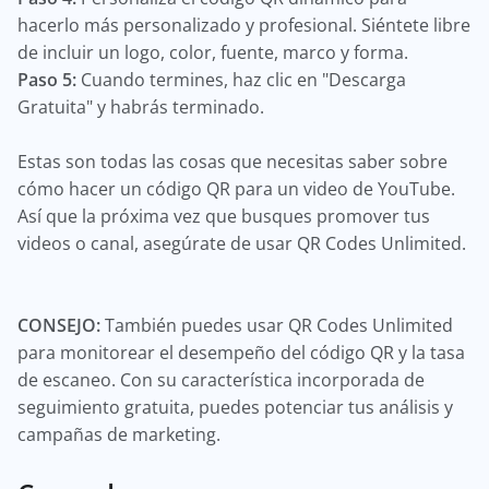
hacerlo más personalizado y profesional. Siéntete libre
de incluir un logo, color, fuente, marco y forma.
Paso 5:
Cuando termines, haz clic en "Descarga
Gratuita" y habrás terminado.
Estas son todas las cosas que necesitas saber sobre
cómo hacer un código QR para un video de YouTube.
Así que la próxima vez que busques promover tus
videos o canal, asegúrate de usar QR Codes Unlimited.
CONSEJO:
También puedes usar QR Codes Unlimited
para monitorear el desempeño del código QR y la tasa
de escaneo. Con su característica incorporada de
seguimiento gratuita, puedes potenciar tus análisis y
campañas de marketing.