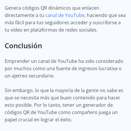
Genera códigos QR dinámicos que enlacen
directamente a tu
canal de YouTube
, haciendo que sea
más fácil para tus seguidores acceder y suscribirse a
tu video en plataformas de redes sociales.
Conclusión
Emprender un canal de YouTube ha sido considerado
por muchos como una fuente de ingresos lucrativa o
un ajetreo secundario.
Sin embargo, lo que la mayoría de la gente no sabe es
que se necesita más que buen contenido para hacer
esto posible. Por lo tanto, tener un generador de
códigos QR de YouTube como compañero juega un
papel crucial en lograr el éxito.