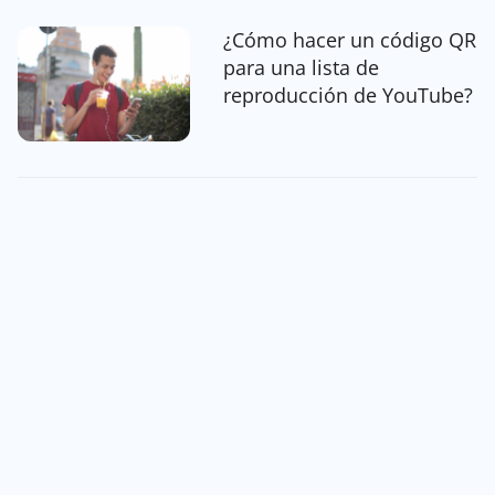
¿Cómo hacer un código QR
para una lista de
reproducción de YouTube?