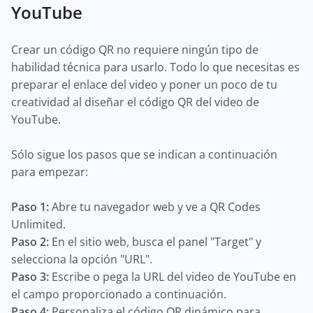
YouTube
Crear un código QR no requiere ningún tipo de
habilidad técnica para usarlo. Todo lo que necesitas es
preparar el enlace del video y poner un poco de tu
creatividad al diseñar el código QR del video de
YouTube.
Sólo sigue los pasos que se indican a continuación
para empezar:
Paso 1:
Abre tu navegador web y ve a QR Codes
Unlimited.
Paso 2:
En el sitio web, busca el panel "Target" y
selecciona la opción "URL".
Paso 3:
Escribe o pega la URL del video de YouTube en
el campo proporcionado a continuación.
Paso 4:
Personaliza el código QR dinámico para