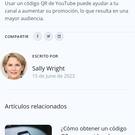
Usar un código QR de YouTube puede ayudar a tu
canal a aumentar su promoción, lo que resulta en una
mayor audiencia.
COMPARTIR
ESCRITO POR
Sally Wright
15 de June de 2023
Artículos relacionados
¿Cómo obtener un código