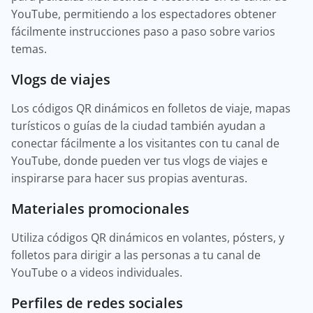
YouTube, permitiendo a los espectadores obtener
fácilmente instrucciones paso a paso sobre varios
temas.
Vlogs de viajes
Los códigos QR dinámicos en folletos de viaje, mapas
turísticos o guías de la ciudad también ayudan a
conectar fácilmente a los visitantes con tu canal de
YouTube, donde pueden ver tus vlogs de viajes e
inspirarse para hacer sus propias aventuras.
Materiales promocionales
Utiliza códigos QR dinámicos en volantes, pósters, y
folletos para dirigir a las personas a tu canal de
YouTube o a videos individuales.
Perfiles de redes sociales