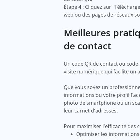
Étape 4 : Cliquez sur "Télécharg
web ou des pages de réseaux s
Meilleures prati
de contact
Un code QR de contact ou code 
visite numérique qui facilite u
Que vous soyez un professionne
informations ou votre profil Fac
photo de smartphone ou un scan
leur carnet d'adresses.
Pour maximiser l'efficacité des
Optimiser les informations