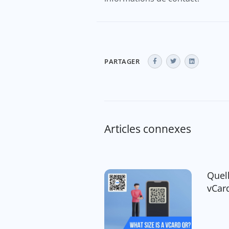
PARTAGER
Articles connexes
Quell
vCar