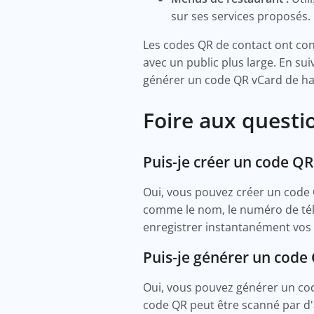
sur ses services proposés.
Les codes QR de contact ont cont
avec un public plus large. En su
générer un code QR vCard de ha
Foire aux questi
Puis-je créer un code Q
Oui, vous pouvez créer un code 
comme le nom, le numéro de télé
enregistrer instantanément vos 
Puis-je générer un cod
Oui, vous pouvez générer un co
code QR peut être scanné par d