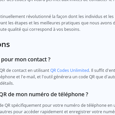
inuellement révolutionné la façon dont les individus et le
ivant les étapes et les meilleures pratiques que nous avons 
ute qualité qui correspond à vos besoins.
ons
R pour mon contact ?
QR de contact en utilisant
QR Codes Unlimited
. Il suffit d'
phone et l'e-mail, et l'outil générera un code QR que d'au
détails.
e QR de mon numéro de téléphone ?
de QR spécifiquement pour votre numéro de téléphone en u
'autres pour accéder rapidement et enregistrer votre numé