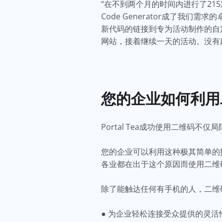
“在不到两个月的时间内进行了21
Code Generator成了我们需
新代码的链接到专为活动制作的自
网站，接着继续一天的活动。没有
您的企业如何利用
Portal Tea成功使用二维
您的企业可以利用这种极其简单的
各业都在出于这个原因而使用二维
除了能触达任何有手机的人，二维
● 为企业轻松连接受众提供的灵活