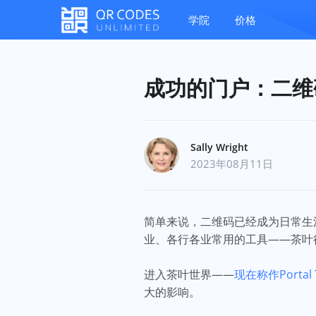
学院
价格
成功的门户：二维
Sally Wright
2023年08月11日
简单来说，二维码已经成为日常生
业、各行各业常用的工具——茶叶
进入茶叶世界——
现在称作Portal 
大的影响。