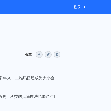
登录
分享
多年来，二维码已经成为大小企
历史，科技的点滴魔法也能产生巨