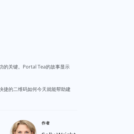
。Portal Tea的故事显示
快捷的二维码如何今天就能帮助建
作者