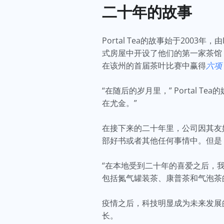
二十年的故事
Portal Tea的故事始于2003
式房屋中开设了他们的第一家茶馆
在该州的首届茶叶比赛中赢得
六项
“在随后的岁月里，” Portal Te
在尤金。”
在接下来的二十年里，公司因其友
部好书或者其他任何事情中。但是
“在本地受到二十年的喜爱之后，我们
包括氮气罐装茶、康普茶和气泡茶
疫情之后，科技明显成为未来发展
长。