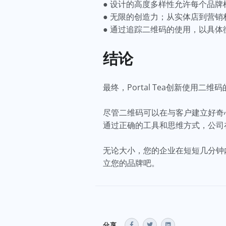
● 设计的高度多样性允许每个品
● 无限的创造力；从实体店到营
● 通过追踪二维码的使用，以具体
结论
最终，Portal Tea创新使用
尽管二维码可以在与客户建立好奇心
通过正确的工具和思维方式，公司
无论大小，您的企业在短短几分钟
立您的品牌吧。
分享