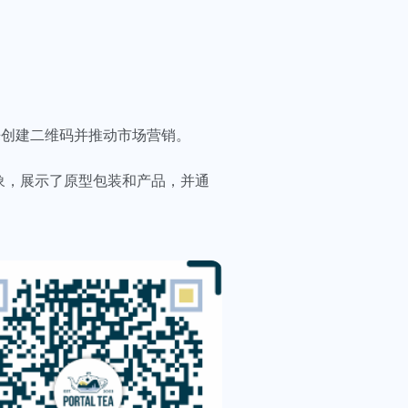
方法来创建二维码并推动市场营销。
新形象，展示了原型包装和产品，并通