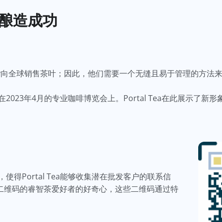
慧酿造成功
Shopify向全球销售茶叶；因此，他们需要一个无缝且易于管理的
023年4月的专业咖啡博览会上。Portal Tea在此展示了
得Portal Tea能够收集潜在批发客户的联系信
些二维码的睿智茶爱好者的好奇心，这些二维码通过特