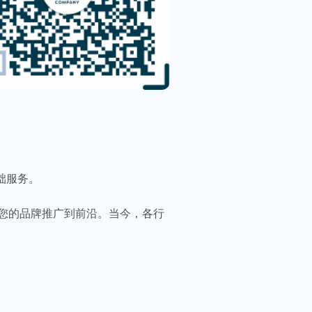
础服务。
您的品牌推广到前沿。当今，各行