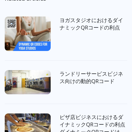
ヨガスタジオにおけるダイ
ナミックQRコードの利点
ランドリーサービスビジネ
ス向けの動的QRコード
ピザ店ビジネスにおけるダ
イナミックQRコードの利点
ダイナミックQRコードは、