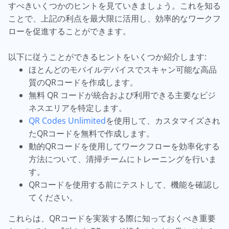
すべきいくつかのヒントを見ていきましょう。これを知る
ことで、上記の利点を最大限に活用し、効率的なワークフ
ローを促進することができます。
以下に従うことができるヒントをいくつか紹介します:
ほとんどのモバイルデバイスでスキャン可能な高品
質のQRコードを作成します。
無料 QR コードが統合および利用できる主要なビジ
ネスエリアを特定します。
QR Codes Unlimited
を使用して、カスタマイズされ
たQRコードを無料で作成します。
動的QRコードを使用してワークフローを効率化する
方法について、清掃チームにトレーニングを行いま
す。
QRコードを使用する前にテストして、機能を確認し
てください。
これらは、QRコードを実装する際に知っておくべき重要