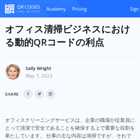
Academy
Pricing
Sign
オフィス清掃ビジネスにおけ
る動的QRコードの利点
Sally Wright
May 7, 2023
SHARE
オフィスクリーニングサービスは、企業の職場が従業員に
とって清潔で安全であることを確保する上で重要な役割を
果たしています。 仕事の主な内容は清掃ですが、それで