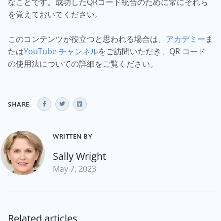
なことです。成功したQRコード統合のために常にそれら
を覚えておいてください。
このコンテンツが役立つと思われる場合は、
アカデミー
ま
たは
YouTube チャンネル
をご訪問いただき、QR コード
の使用法についての詳細をご覧ください。
SHARE
WRITTEN BY
Sally Wright
May 7, 2023
Related articles