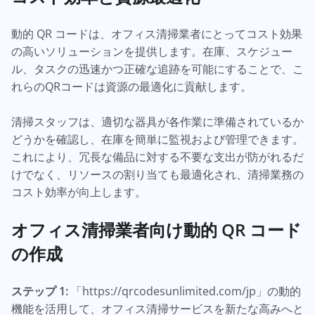
動的 QR コードは、オフィス清掃業者にとってコスト効果
の高いソリューションを提供します。在庫、スケジュー
ル、タスクの迅速かつ正確な追跡を可能にすることで、こ
れらのQRコードは資源の最適化に貢献します。
清掃スタッフは、適切な器具が各作業に準備されているか
どうかを確認し、在庫を簡単に監視および管理できます。
これにより、冗長な備品に対する不要な支出が防がれるだ
けでなく、リソースの割り当ても最適化され、清掃業務の
コスト効率が向上します。
オフィス清掃業者向け動的 QR コード
の作成
ステップ 1:
「https://qrcodesunlimited.com/jp」の動的
機能を活用して、オフィス清掃サービスを新たな高みへと