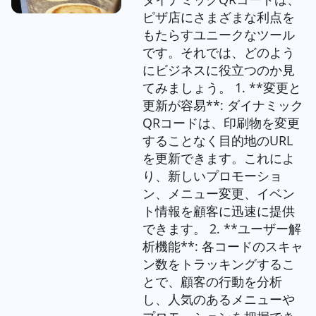
ピザ店にさまざまな利点を
もたらすユニークなツール
です。それでは、どのよう
にビジネスに役立つのか見
てみましょう。 1. **変更と
更新が容易**: ダイナミック
QRコードは、印刷物を変更
することなく目的地のURL
を更新できます。これによ
り、新しいプロモーショ
ン、メニュー変更、イベン
ト情報を顧客に迅速に提供
できます。 2. **ユーザー解
析機能**: 各コードのスキャ
ン数をトラッキングするこ
とで、顧客の行動を分析
し、人気のあるメニューや