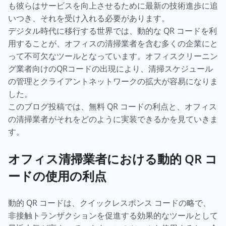
も彼らはサービスを向上させるために最新の技術進歩に追
いつき、それを受け入れる必要があります。
デジタル時代に移行する世界では、動的な QR コードを利
用することが、オフィスの清掃業者を含む多くの企業にと
って不可欠なツールとなっています。オフィスクリーニン
グ業者向けのQRコードの出現により、清掃スケジュール
の管理とクライアントネットワークの拡大が容易になりま
した。
このブログ投稿では、無料 QR コードの利点と、オフィス
の清掃業者がそれをどのように実装できるかを見ていきま
す。
オフィス清掃業者における動的 QR コ
ードの使用の利点
動的 QR コードは、クイックレスポンス コードの略で、
非接触トランザクションを促進する効果的なツールとして