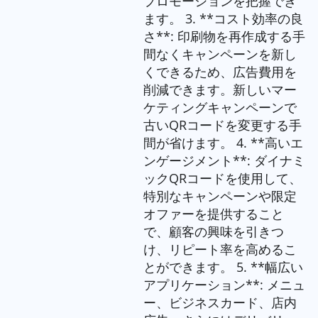
プロモーションを把握でき
ます。 3. **コスト効率の良
さ**: 印刷物を再作成する手
間なくキャンペーンを新し
くできるため、広告費用を
削減できます。新しいマー
ケティングキャンペーンで
古いQRコードを変更する手
間が省けます。 4. **高いエ
ンゲージメント**: ダイナミ
ックQRコードを使用して、
特別なキャンペーンや限定
オファーを提供すること
で、顧客の興味を引きつ
け、リピート率を高めるこ
とができます。 5. **幅広い
アプリケーション**: メニュ
ー、ビジネスカード、店内