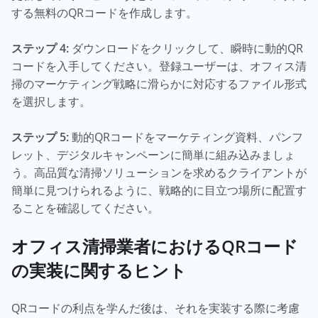
する無料のQRコードを作成します。
ステップ 4:
ダウンロードをクリックして、瞬時に動的QR
コードを入手してください。登録ユーザーは、オフィス清
掃のマーケティング戦略に滑らかに対応するファイル形式
を選択します。
ステップ 5:
動的QRコードをマーケティング資料、パンフ
レット、デジタルキャンペーンに簡単に組み込みましょ
う。高品質な清掃ソリューションを求めるクライアントが
簡単に見つけられるように、戦略的に目立つ場所に配置す
ることを確認してください。
オフィス清掃業者におけるQRコード
の実装に関するヒント
QRコードの利点を学んだ後は、それを実装する際に考慮