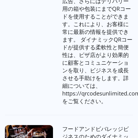
広告、さらにはデリバリー
用の箱や包装にまでQRコー
ドを使用することができま
す。これにより、お客様に
常に最新の情報を提供でき
ます。 ダイナミックQRコー
ドが提供する柔軟性と簡便
性は、ピザ店がより効果的
に顧客とコミュニケーショ
ンを取り、ビジネスを成長
させる手助けをします。詳
細については、
https://qrcodesunlimited.co
をご覧ください。
フードアンドビバレッジビ
ジネスのためのダイナミッ