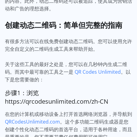
的内容。此外，动态二维码还可以被追踪，使其成为营销活
动和广告的理想选择。
创建动态二维码：简单但完整的指南
有很多方法可以在线免费创建动态二维码。您可以使用允许
完全自定义的二维码生成工具来帮助开始。
关于这些工具的最好之处是，您可以在几秒钟内生成二维
码。而其中最可靠的工具之一是
QR Codes Unlimited
。以
下是您需要做的：
步骤1：浏览
https://qrcodesunlimited.com/zh-CN
在您的计算机或移动设备上打开首选网络浏览器，并导航到
QRCodesUnlimited.com
。这个多功能二维码生成器是您
创建个性化动态二维码的首选平台，适用于各种用途，而且