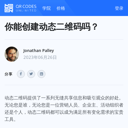
学院
价格
登录
你能创建动态二维码吗？
Jonathan Palley
2023年06月26日
分享
动态二维码提供了一系列无缝共享信息和吸引观众的好处。
无论您是谁，无论您是一位营销人员、企业主、活动组织者
还是个人，动态二维码都可以成为满足所有变化需求的宝贵
工具。