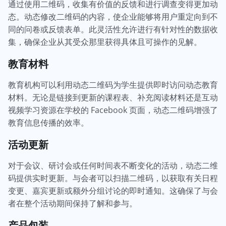
通过使用二维码，收集有价值的反馈和进行调查变得更加动
态。动态修改二维码的内容，使企业能够将用户重定向到不
同的问卷或反馈表单。此灵活性允许进行有针对性的数据收
集，确保企业从其受众那里获得具体且可操作的见解。
教育材料
教育机构可以利用动态二维码为学生提供即时访问动态教育
材料。无论是链接到更新的课程表、补充阅读材料还是互动
视频学习资源在学校的 Facebook 页面，动态二维码增强了
教育信息传播的效率。
活动更新
对于会议、研讨会或任何时间表不断变化的活动，动态二维
码提供实时更新。与会者可以扫描二维码，以获取有关日程
变更、嘉宾更新或额外分组讨论的即时通知。这确保了与会
者在整个活动期间保持了解和参与。
产品包装