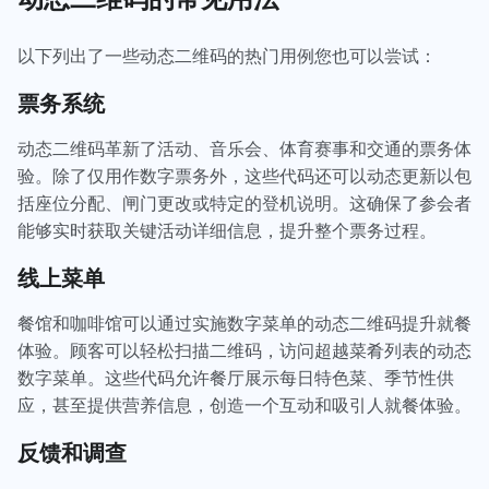
以下列出了一些动态二维码的热门用例您也可以尝试：
票务系统
动态二维码革新了活动、音乐会、体育赛事和交通的票务体
验。除了仅用作数字票务外，这些代码还可以动态更新以包
括座位分配、闸门更改或特定的登机说明。这确保了参会者
能够实时获取关键活动详细信息，提升整个票务过程。
线上菜单
餐馆和咖啡馆可以通过实施数字菜单的动态二维码提升就餐
体验。顾客可以轻松扫描二维码，访问超越菜肴列表的动态
数字菜单。这些代码允许餐厅展示每日特色菜、季节性供
应，甚至提供营养信息，创造一个互动和吸引人就餐体验。
反馈和调查