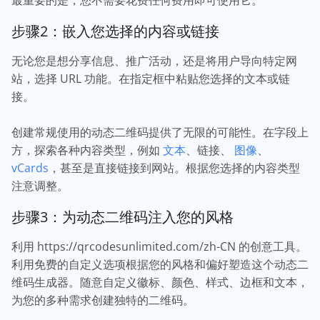
最重要的是，您不需要花费任何费用即可使用它。
步骤2：嵌入您选择的内容或链接
无论您是想分享信息、推广活动，还是将用户导向特定网
站，选择 URL 功能。在指定框中粘贴您选择的文本或链
接。
创建常规使用的动态二维码提供了无限的可能性。在字段上
方，探索各种内容类型，例如
文本
、链接、
图像
、
vCards
，甚至是直接链接到网站。根据您选择的内容类型
注意调整。
步骤3：为动态二维码注入您的风格
利用 https://qrcodesunlimited.com/zh-CN 的创意工具。
利用免费的自定义选项根据您的风格和偏好塑造这个动态二
维码生成器。随意自定义徽标、颜色、样式、边框和文本，
为您的多种需求创建独特的二维码。