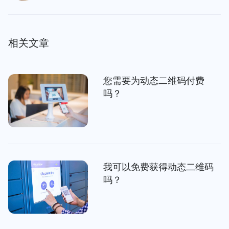
相关文章
您需要为动态二维码付费
吗？
我可以免费获得动态二维码
吗？