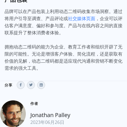
品牌可以在产品包装上利用动态二维码收集市场洞察。通过
将用户引导至调查、产品评论或
社交媒体页面
，企业可以评
估客户满意度、偏好和参与度。产品与在线内容之间的直接
联系提升了整体消费者体验。
拥抱动态二维码的能力为企业、教育工作者和组织开辟了无
限的可能性。无论是增强客户体验、简化流程，还是获取有
价值的见解，动态二维码都是适应现代沟通和营销不断变化
需求的强大工具。
分享
作者
Jonathan Palley
2023年06月26日