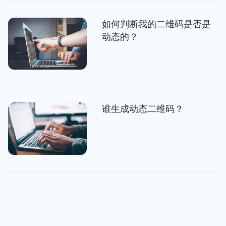
如何判断我的二维码是否是
动态的？
谁生成动态二维码？