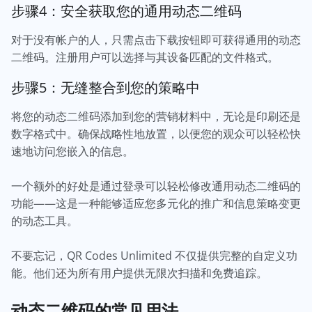
步骤4：安全获取您的通用动态二维码
对于没有帐户的人，只需点击下载按钮即可获得通用的动态
二维码。注册用户可以选择与其设备匹配的文件格式。
步骤5：无缝整合到您的策略中
将您的动态二维码添加到您的营销材料中，无论是印刷还是
数字格式中。确保战略性地放置，以便您的观众可以轻松快
速地访问您嵌入的信息。
一个额外的好处是通过登录可以轻松修改通用动态二维码的
功能——这是一种能够适应您多元化的推广和信息策略变更
的动态工具。
不要忘记，QR Codes Unlimited 不仅提供完整的自定义功
能。他们还为所有用户提供无限次扫描和免费追踪。
动态二维码的常见用法