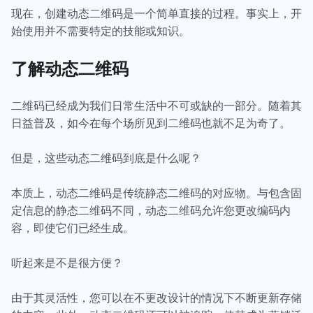
现在，创建动态二维码是一个简单直接的过程。事实上，开
始使用并不需要特定的技能或知识。
了解动态二维码
二维码已经成为我们日常生活中不可或缺的一部分。随着其
日益普及，如今在每个场所见到二维码也就不足为奇了。
但是，这些动态二维码到底是什么呢？
本质上，动态二维码是传统静态二维码的对应物。与包含固
定信息的静态二维码不同，动态二维码允许您更改编码内
容，即使它们已经生成。
听起来是不是很方便？
由于其灵活性，您可以在不更改设计的情况下不断更新存储