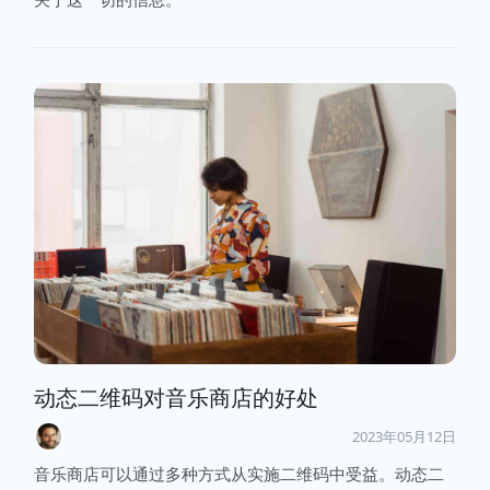
动态二维码对音乐商店的好处
2023年05月12日
音乐商店可以通过多种方式从实施二维码中受益。动态二