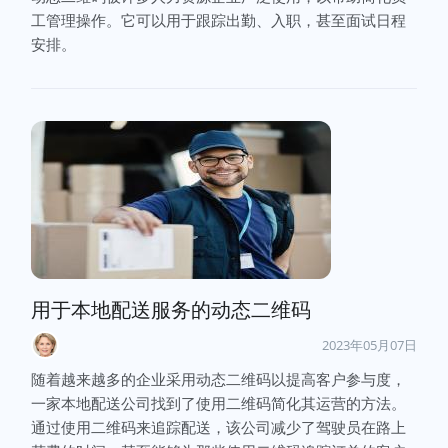
工管理操作。它可以用于跟踪出勤、入职，甚至面试日程
安排。
用于本地配送服务的动态二维码
2023年05月07日
随着越来越多的企业采用动态二维码以提高客户参与度，
一家本地配送公司找到了使用二维码简化其运营的方法。
通过使用二维码来追踪配送，该公司减少了驾驶员在路上