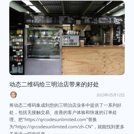
动态二维码给三明治店带来的好处
2023年05月12日
将动态二维码集成到您的三明治店业务中提供了一系列好
处，包括无接触交易、改善的客户体验和快速的订单处
理。把"https://qrcodesunlimited.com"替换
为"https://qrcodesunlimited.com/zh-CN"，就能找到更多
关于这一切的信息。