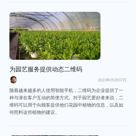
为园艺服务提供动态二维码
2023年05月07日
随着越来越多的人使用智能手机，二维码为企业提供了一
种与潜在客户互动的简便方式。对于园艺爱好者来说，二
维码可以用于向顾客提供他们花园中植物的信息，以及如
何照料这些植物的建议。