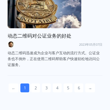
动态二维码对公证业务的好处
2023年05月07日
动态二维码迅速成为企业与客户互动的流行方式。公证业
务也不例外，正在使用二维码帮助客户快速轻松地访问公
证服务。
←
1
2
3
4
5
6
→