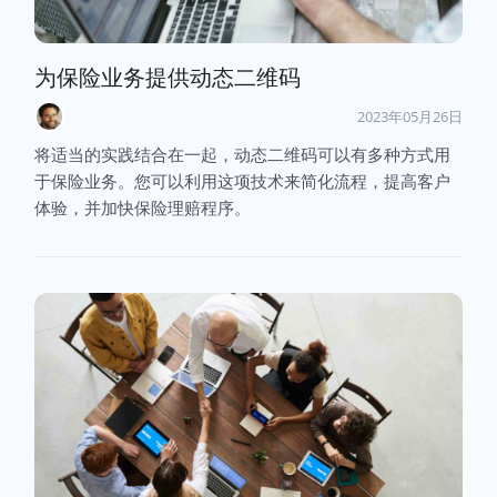
为保险业务提供动态二维码
2023年05月26日
将适当的实践结合在一起，动态二维码可以有多种方式用
于保险业务。您可以利用这项技术来简化流程，提高客户
体验，并加快保险理赔程序。