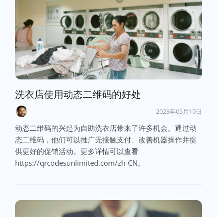
洗衣店使用动态二维码的好处
2023年05月19日
动态二维码的兴起为自助洗衣店带来了许多机会。通过动
态二维码，他们可以推广无接触支付、改善机器操作并提
供更好的促销活动。更多详情可以查看
https://qrcodesunlimited.com/zh-CN。