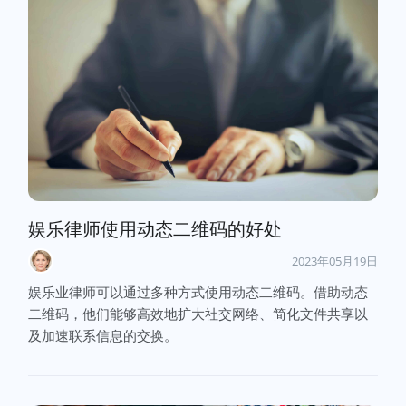
娱乐律师使用动态二维码的好处
2023年05月19日
娱乐业律师可以通过多种方式使用动态二维码。借助动态
二维码，他们能够高效地扩大社交网络、简化文件共享以
及加速联系信息的交换。