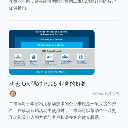
花费的时间，甚至能够为那些使用二维码追踪订单的客户
提供折扣。
动态 QR 码对 PaaS 业务的好处
2023年05月07日
二维码对于希望利用移动技术的企业来说是一项宝贵的资
产。在移动营销活动中使用时，二维码可以帮助企业以更
互动和吸引人的方式与客户和潜在客户建立联系。