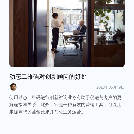
动态二维码对创新顾问的好处
2023年05月19日
使用动态二维码进行创新咨询业务有助于促进与客户的更
好连接和关系。此外，它是一种有效的营销工具，可以用
来提高您的营销效果并简化业务运营。