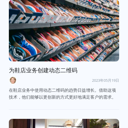
为鞋店业务创建动态二维码
2023年05月19日
在鞋店业务中使用动态二维码的趋势日益增长。借助这项
技术，他们能够以更创新的方式更好地满足客户的需求。