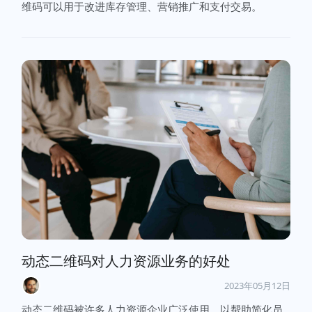
维码可以用于改进库存管理、营销推广和支付交易。
动态二维码对人力资源业务的好处
2023年05月12日
动态二维码被许多人力资源企业广泛使用，以帮助简化员