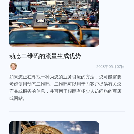
动态二维码的流量生成优势
2023年05月07日
如果您正在寻找一种为您的业务引流的方法，您可能需要
考虑使用动态二维码。二维码可以用于向客户提供有关您
产品或服务的信息，并可用于跟踪有多少人访问您的商店
或网站。