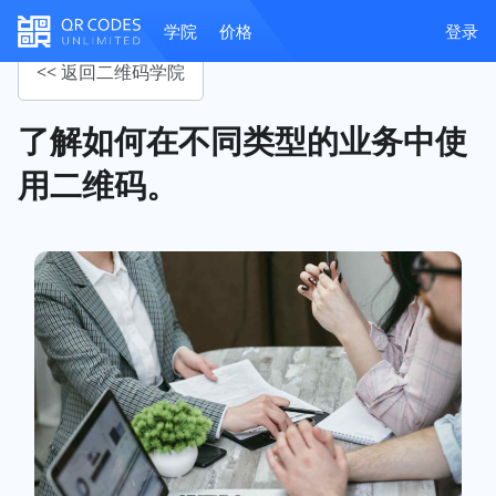
学院
价格
登录
<< 返回二维码学院
了解如何在不同类型的业务中使
用二维码。