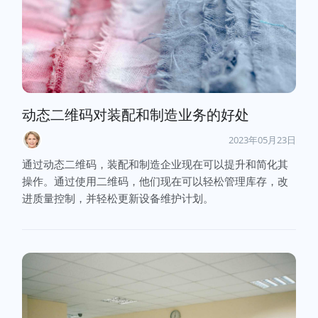
动态二维码对装配和制造业务的好处
2023年05月23日
通过动态二维码，装配和制造企业现在可以提升和简化其
操作。通过使用二维码，他们现在可以轻松管理库存，改
进质量控制，并轻松更新设备维护计划。