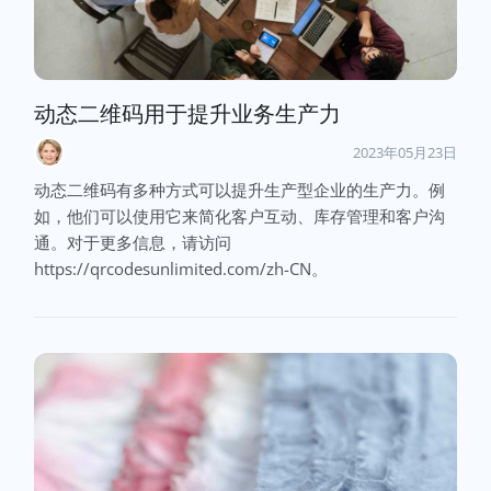
动态二维码用于提升业务生产力
2023年05月23日
动态二维码有多种方式可以提升生产型企业的生产力。例
如，他们可以使用它来简化客户互动、库存管理和客户沟
通。对于更多信息，请访问
https://qrcodesunlimited.com/zh-CN。