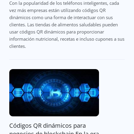
Con la popularidad de los teléfonos inteligentes, cada
vez más empresas están utilizando códigos QR
dinámicos como una forma de interactuar con sus
clientes. Las tiendas de alimentos saludables pueden
usar códigos QR dinámicos para proporcionar
información nutricional, recetas e incluso cupones a sus
clientes.
Códigos QR dinámicos para
negocios de blockchain En la era