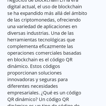
digital actual, el uso de blockchain
se ha expandido más allá del ámbito
de las criptomonedas, ofreciendo
una variedad de aplicaciones en
diversas industrias. Una de las
herramientas tecnológicas que
complementa eficazmente las
operaciones comerciales basadas
en blockchain es el código QR
dinámico. Estos códigos
proporcionan soluciones
innovadoras y seguras para
diferentes necesidades
empresariales. ¿Qué es un código
QR dinámico? Un código QR
dinámico es un tipo de código de