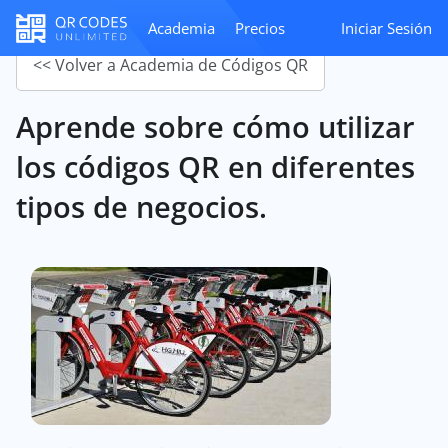
Academia
Precios
Iniciar Sesión
<< Volver a Academia de Códigos QR
Aprende sobre cómo utilizar
los códigos QR en diferentes
tipos de negocios.