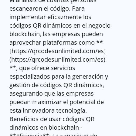
escanearon el código. Para
implementar eficazmente los
códigos QR dinámicos en el negocio
blockchain, las empresas pueden
aprovechar plataformas como **
[https://qrcodesunlimited.com/es]
(https://qrcodesunlimited.com/es)
**, que ofrece servicios
especializados para la generación y
gestión de códigos QR dinámicos,
asegurando que las empresas
puedan maximizar el potencial de
esta innovadora tecnología.
Beneficios de usar códigos QR
dinámicos en blockchain -
**Eficiencia**: La capacidad de