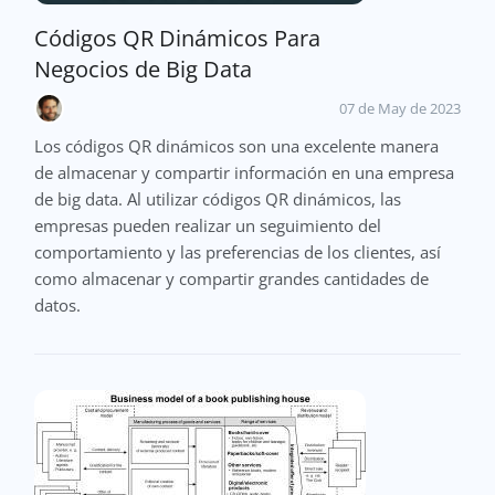
Códigos QR Dinámicos Para
Negocios de Big Data
07 de May de 2023
Los códigos QR dinámicos son una excelente manera
de almacenar y compartir información en una empresa
de big data. Al utilizar códigos QR dinámicos, las
empresas pueden realizar un seguimiento del
comportamiento y las preferencias de los clientes, así
como almacenar y compartir grandes cantidades de
datos.