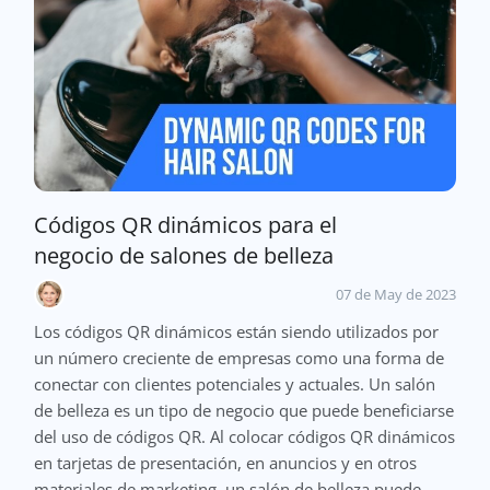
Códigos QR dinámicos para el
negocio de salones de belleza
07 de May de 2023
Los códigos QR dinámicos están siendo utilizados por
un número creciente de empresas como una forma de
conectar con clientes potenciales y actuales. Un salón
de belleza es un tipo de negocio que puede beneficiarse
del uso de códigos QR. Al colocar códigos QR dinámicos
en tarjetas de presentación, en anuncios y en otros
materiales de marketing, un salón de belleza puede