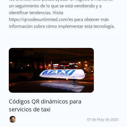
un seguimiento de lo que se está vendiendo y a
identificar tendencias. Visita
https://qrcodesunlimited.com/es para obtener más
información sobre cómo implementar esta tecnología.
Códigos QR dinámicos para
servicios de taxi
07 de May de 2023