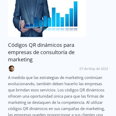
Códigos QR dinámicos para
empresas de consultoría de
marketing
07 de May de 2023
A medida que las estrategias de marketing continúan
evolucionando, también deben hacerlo las empresas
que brindan esos servicios. Los códigos QR dinámicos
ofrecen una oportunidad única para que las firmas de
marketing se destaquen de la competencia. Al utilizar
códigos QR dinámicos en sus campañas de marketing,
las empresas pueden proporcionar a sus clientes una