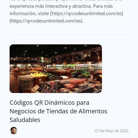
experiencia más interactiva y atractiva. Para más
información, visite [https://qrcodesunlimited.com/es]
(https://qrcodesunlimited.com/es).
Códigos QR Dinámicos para
Negocios de Tiendas de Alimentos
Saludables
07 de May de 2023