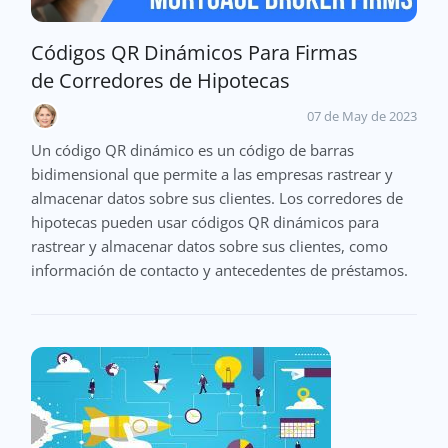
Códigos QR Dinámicos Para Firmas
de Corredores de Hipotecas
07 de May de 2023
Un código QR dinámico es un código de barras
bidimensional que permite a las empresas rastrear y
almacenar datos sobre sus clientes. Los corredores de
hipotecas pueden usar códigos QR dinámicos para
rastrear y almacenar datos sobre sus clientes, como
información de contacto y antecedentes de préstamos.