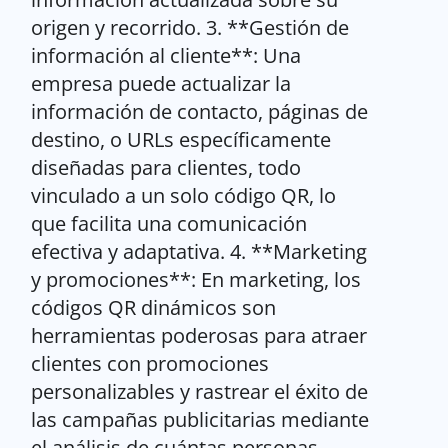
origen y recorrido. 3. **Gestión de
información al cliente**: Una
empresa puede actualizar la
información de contacto, páginas de
destino, o URLs específicamente
diseñadas para clientes, todo
vinculado a un solo código QR, lo
que facilita una comunicación
efectiva y adaptativa. 4. **Marketing
y promociones**: En marketing, los
códigos QR dinámicos son
herramientas poderosas para atraer
clientes con promociones
personalizables y rastrear el éxito de
las campañas publicitarias mediante
el análisis de cuántas personas