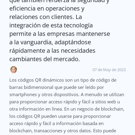
eficiencia en operaciones y
relaciones con clientes. La
integración de esta tecnología
permite a las empresas mantenerse
a la vanguardia, adaptándose
rápidamente a las necesidades
cambiantes del mercado.
07 de May de 2023
Los códigos QR dinámicos son un tipo de código de
barras bidimensional que puede ser leído por
smartphones y otros dispositivos. A menudo se utilizan
para proporcionar acceso rápido y fácil a sitios web u
otra información en línea. En un negocio de blockchain,
los códigos QR pueden usarse para proporcionar
acceso rápido y fácil a información basada en
blockchain, transacciones y otros datos. Esto puede