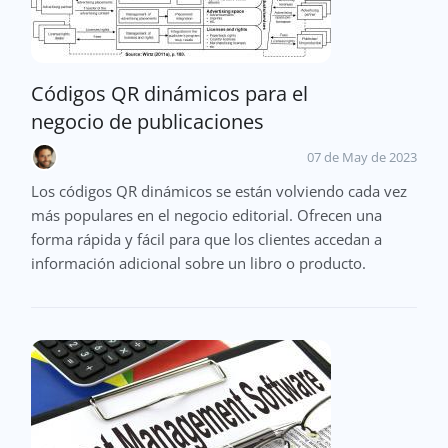
Códigos QR dinámicos para el
negocio de publicaciones
07 de May de 2023
Los códigos QR dinámicos se están volviendo cada vez
más populares en el negocio editorial. Ofrecen una
forma rápida y fácil para que los clientes accedan a
información adicional sobre un libro o producto.