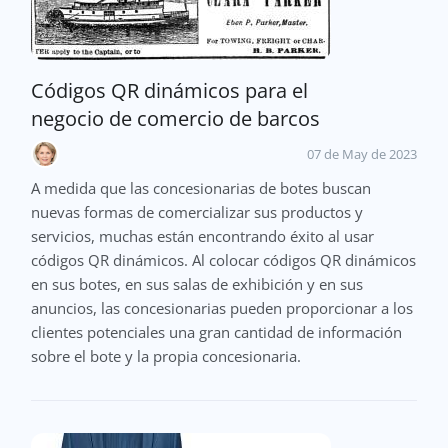
Códigos QR dinámicos para el
negocio de comercio de barcos
07 de May de 2023
A medida que las concesionarias de botes buscan
nuevas formas de comercializar sus productos y
servicios, muchas están encontrando éxito al usar
códigos QR dinámicos. Al colocar códigos QR dinámicos
en sus botes, en sus salas de exhibición y en sus
anuncios, las concesionarias pueden proporcionar a los
clientes potenciales una gran cantidad de información
sobre el bote y la propia concesionaria.