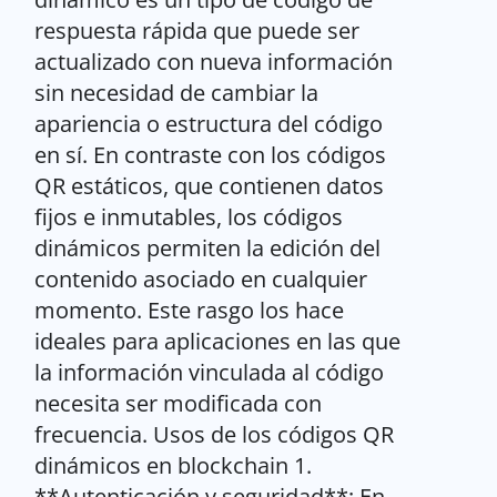
respuesta rápida que puede ser
actualizado con nueva información
sin necesidad de cambiar la
apariencia o estructura del código
en sí. En contraste con los códigos
QR estáticos, que contienen datos
fijos e inmutables, los códigos
dinámicos permiten la edición del
contenido asociado en cualquier
momento. Este rasgo los hace
ideales para aplicaciones en las que
la información vinculada al código
necesita ser modificada con
frecuencia. Usos de los códigos QR
dinámicos en blockchain 1.
**Autenticación y seguridad**: En