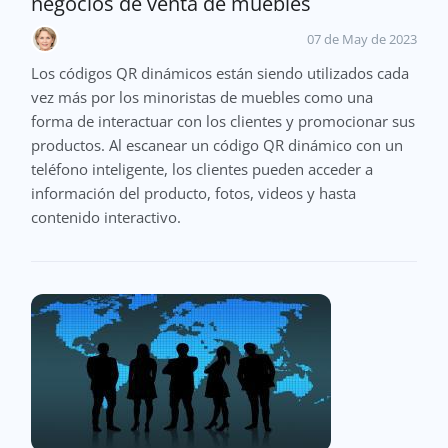
negocios de venta de muebles
07 de May de 2023
Los códigos QR dinámicos están siendo utilizados cada
vez más por los minoristas de muebles como una
forma de interactuar con los clientes y promocionar sus
productos. Al escanear un código QR dinámico con un
teléfono inteligente, los clientes pueden acceder a
información del producto, fotos, videos y hasta
contenido interactivo.