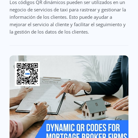
Los códigos QR dinámicos pueden ser utilizados en un
negocio de servicios de taxi para rastrear y gestionar la
información de los clientes. Esto puede ayudar a
mejorar el servicio al cliente y facilitar el seguimiento y
la gestión de los datos de los clientes.