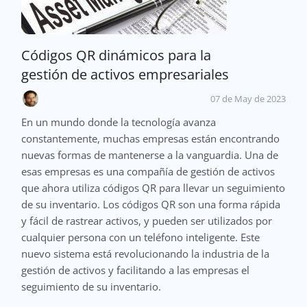
Códigos QR dinámicos para la
gestión de activos empresariales
07 de May de 2023
En un mundo donde la tecnología avanza
constantemente, muchas empresas están encontrando
nuevas formas de mantenerse a la vanguardia. Una de
esas empresas es una compañía de gestión de activos
que ahora utiliza códigos QR para llevar un seguimiento
de su inventario. Los códigos QR son una forma rápida
y fácil de rastrear activos, y pueden ser utilizados por
cualquier persona con un teléfono inteligente. Este
nuevo sistema está revolucionando la industria de la
gestión de activos y facilitando a las empresas el
seguimiento de su inventario.