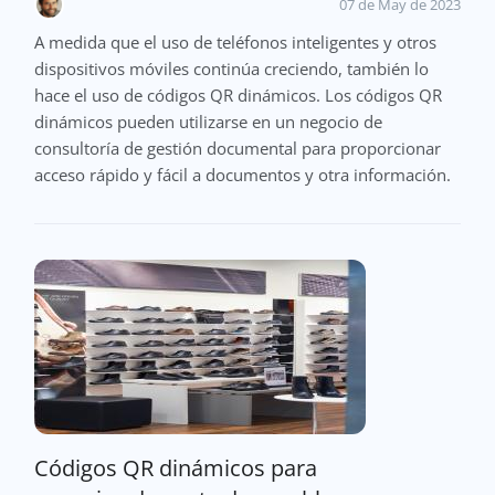
07 de May de 2023
A medida que el uso de teléfonos inteligentes y otros
dispositivos móviles continúa creciendo, también lo
hace el uso de códigos QR dinámicos. Los códigos QR
dinámicos pueden utilizarse en un negocio de
consultoría de gestión documental para proporcionar
acceso rápido y fácil a documentos y otra información.
Códigos QR dinámicos para