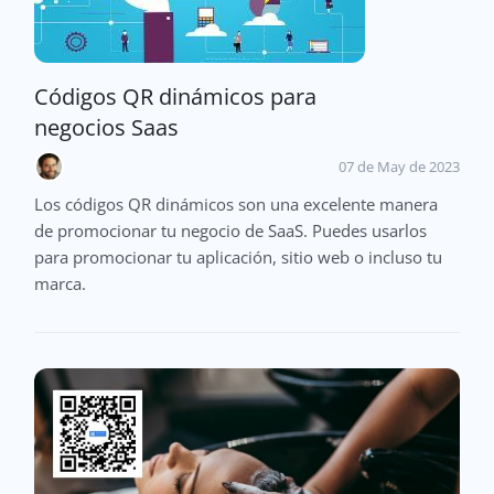
Códigos QR dinámicos para
negocios Saas
07 de May de 2023
Los códigos QR dinámicos son una excelente manera
de promocionar tu negocio de SaaS. Puedes usarlos
para promocionar tu aplicación, sitio web o incluso tu
marca.