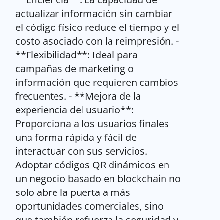
actualizar información sin cambiar
el código físico reduce el tiempo y el
costo asociado con la reimpresión. -
**Flexibilidad**: Ideal para
campañas de marketing o
información que requieren cambios
frecuentes. - **Mejora de la
experiencia del usuario**:
Proporciona a los usuarios finales
una forma rápida y fácil de
interactuar con sus servicios.
Adoptar códigos QR dinámicos en
un negocio basado en blockchain no
solo abre la puerta a más
oportunidades comerciales, sino
que también refuerza la seguridad y