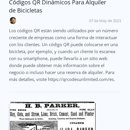
Códigos QR Dinámicos Para Alquiler
de Bicicletas
07 de May de 2023
Los códigos QR están siendo utilizados por un número
creciente de empresas como una forma de interactuar
con los clientes. Un código QR puede colocarse en una
bicicleta, por ejemplo, y cuando un cliente lo escanea
con su smartphone, puede llevarlo a un sitio web
donde puede obtener más información sobre el
negocio o incluso hacer una reserva de alquiler. Para
más detalles, visite https://qrcodesunlimited.com/es.