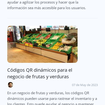
ayudar a agilizar los procesos y hacer que la
información sea más accesible para los usuarios.
Códigos QR dinámicos para el
negocio de frutas y verduras
07 de May de 2023
En un negocio de frutas y verduras, los códigos QR
dinámicos pueden usarse para rastrear el inventario y a
los clientes. Esto puede ayudar al negocio a mantener