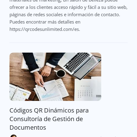
ofrecer a los clientes acceso rápido y fácil a su sitio web,
páginas de redes sociales e información de contacto.
Puedes encontrar más detalles en
https://qrcodesunlimited.com/es.
Códigos QR Dinámicos para
Consultoría de Gestión de
Documentos