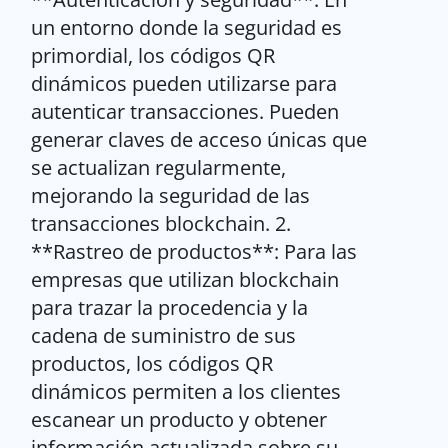
un entorno donde la seguridad es
primordial, los códigos QR
dinámicos pueden utilizarse para
autenticar transacciones. Pueden
generar claves de acceso únicas que
se actualizan regularmente,
mejorando la seguridad de las
transacciones blockchain. 2.
**Rastreo de productos**: Para las
empresas que utilizan blockchain
para trazar la procedencia y la
cadena de suministro de sus
productos, los códigos QR
dinámicos permiten a los clientes
escanear un producto y obtener
información actualizada sobre su