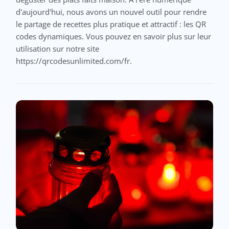
d'aujourd'hui, nous avons un nouvel outil pour rendre
le partage de recettes plus pratique et attractif : les QR
codes dynamiques. Vous pouvez en savoir plus sur leur
utilisation sur notre site
https://qrcodesunlimited.com/fr.