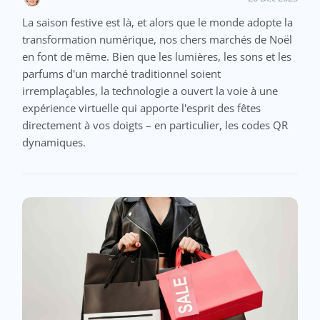
La saison festive est là, et alors que le monde adopte la
transformation numérique, nos chers marchés de Noël
en font de même. Bien que les lumières, les sons et les
parfums d'un marché traditionnel soient
irremplaçables, la technologie a ouvert la voie à une
expérience virtuelle qui apporte l'esprit des fêtes
directement à vos doigts – en particulier, les codes QR
dynamiques.