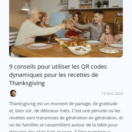
9 conseils pour utiliser les QR codes
dynamiques pour les recettes de
Thanksgiving
13 Nov 2023
Thanksgiving est un moment de partage, de gratitude
et, bien sûr, de délicieux mets. C'est une période où les
recettes sont transmises de génération en génération, et
où les familles se rassemblent autour de la table pour
déguster des plats faits maison. À l'ère numérique