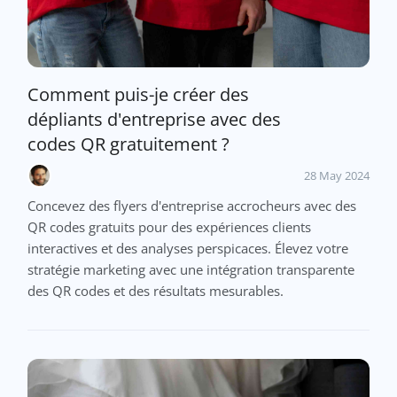
Comment puis-je créer des
dépliants d'entreprise avec des
codes QR gratuitement ?
28 May 2024
Concevez des flyers d'entreprise accrocheurs avec des
QR codes gratuits pour des expériences clients
interactives et des analyses perspicaces. Élevez votre
stratégie marketing avec une intégration transparente
des QR codes et des résultats mesurables.