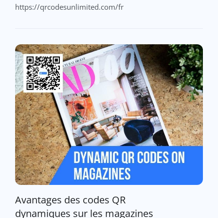
https://qrcodesunlimited.com/fr
Avantages des codes QR
dynamiques sur les magazines