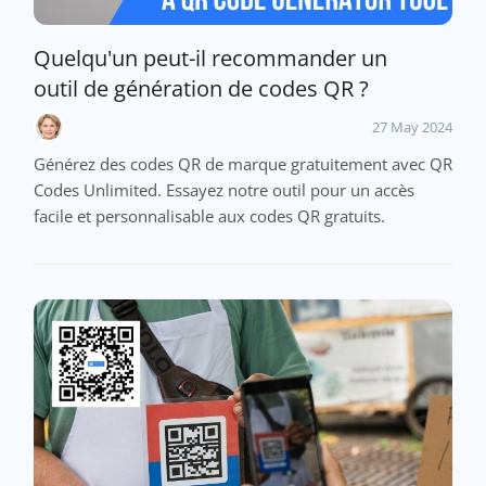
Quelqu'un peut-il recommander un
outil de génération de codes QR ?
27 May 2024
Générez des codes QR de marque gratuitement avec QR
Codes Unlimited. Essayez notre outil pour un accès
facile et personnalisable aux codes QR gratuits.