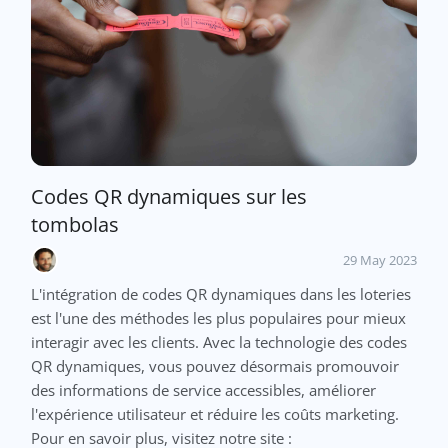
Codes QR dynamiques sur les
tombolas
29 May 2023
L'intégration de codes QR dynamiques dans les loteries
est l'une des méthodes les plus populaires pour mieux
interagir avec les clients. Avec la technologie des codes
QR dynamiques, vous pouvez désormais promouvoir
des informations de service accessibles, améliorer
l'expérience utilisateur et réduire les coûts marketing.
Pour en savoir plus, visitez notre site :