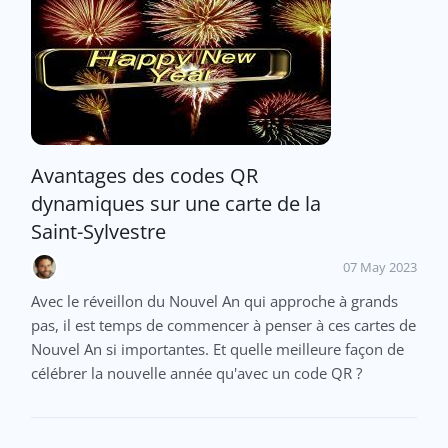
Avantages des codes QR
dynamiques sur une carte de la
Saint-Sylvestre
07 May 2023
Avec le réveillon du Nouvel An qui approche à grands
pas, il est temps de commencer à penser à ces cartes de
Nouvel An si importantes. Et quelle meilleure façon de
célébrer la nouvelle année qu'avec un code QR ?