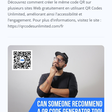
Découvrez comment créer le même code QR sur
plusieurs sites Web gratuitement en utilisant QR Codes
Unlimited, améliorant ainsi l'accessibilité et
l'engagement. Pour plus d'informations, visitez le site :
https://qrcodesunlimited.com/fr