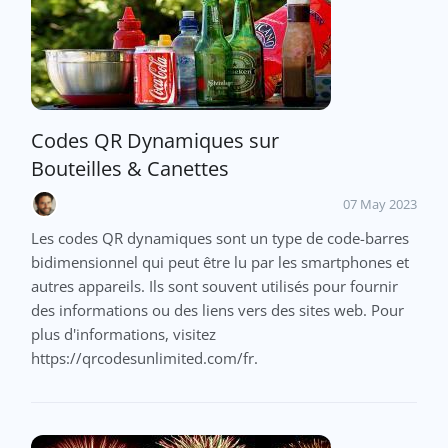
Codes QR Dynamiques sur
Bouteilles & Canettes
07 May 2023
Les codes QR dynamiques sont un type de code-barres
bidimensionnel qui peut être lu par les smartphones et
autres appareils. Ils sont souvent utilisés pour fournir
des informations ou des liens vers des sites web. Pour
plus d'informations, visitez
https://qrcodesunlimited.com/fr.