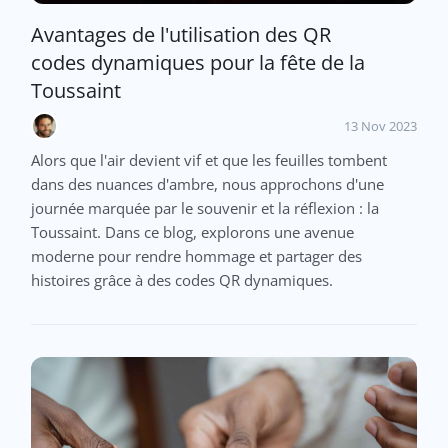
Avantages de l'utilisation des QR
codes dynamiques pour la fête de la
Toussaint
13 Nov 2023
Alors que l'air devient vif et que les feuilles tombent
dans des nuances d'ambre, nous approchons d'une
journée marquée par le souvenir et la réflexion : la
Toussaint. Dans ce blog, explorons une avenue
moderne pour rendre hommage et partager des
histoires grâce à des codes QR dynamiques.