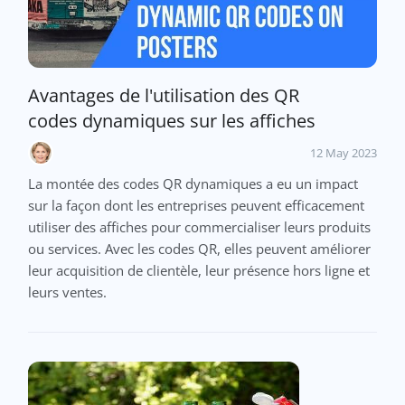
Avantages de l'utilisation des QR
codes dynamiques sur les affiches
12 May 2023
La montée des codes QR dynamiques a eu un impact
sur la façon dont les entreprises peuvent efficacement
utiliser des affiches pour commercialiser leurs produits
ou services. Avec les codes QR, elles peuvent améliorer
leur acquisition de clientèle, leur présence hors ligne et
leurs ventes.