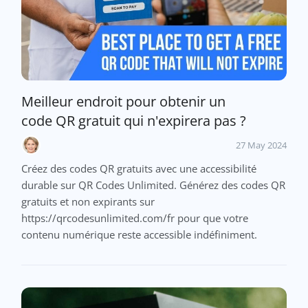
Meilleur endroit pour obtenir un
code QR gratuit qui n'expirera pas ?
27 May 2024
Créez des codes QR gratuits avec une accessibilité
durable sur QR Codes Unlimited. Générez des codes QR
gratuits et non expirants sur
https://qrcodesunlimited.com/fr pour que votre
contenu numérique reste accessible indéfiniment.