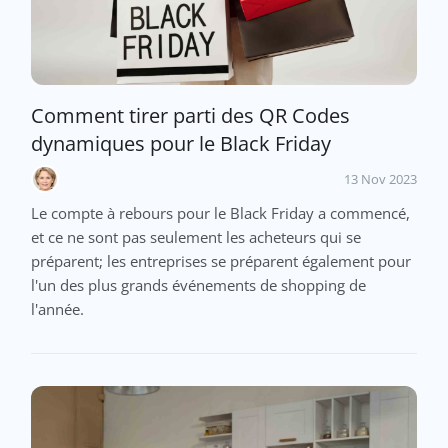
Comment tirer parti des QR Codes
dynamiques pour le Black Friday
13 Nov 2023
Le compte à rebours pour le Black Friday a commencé,
et ce ne sont pas seulement les acheteurs qui se
préparent; les entreprises se préparent également pour
l'un des plus grands événements de shopping de
l'année.