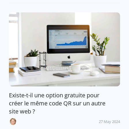
Existe-t-il une option gratuite pour
créer le même code QR sur un autre
site web ?
27 May 2024