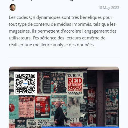
18 May 2023
Les codes QR dynamiques sont très bénéfiques pour
tout type de contenu de médias imprimés, tels que les
magazines. Ils permettent d’accroître l'engagement des
utilisateurs, l'expérience des lecteurs et même de
réaliser une meilleure analyse des données.