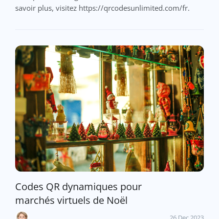
savoir plus, visitez https://qrcodesunlimited.com/fr.
Codes QR dynamiques pour
marchés virtuels de Noël
26 Dec 2023