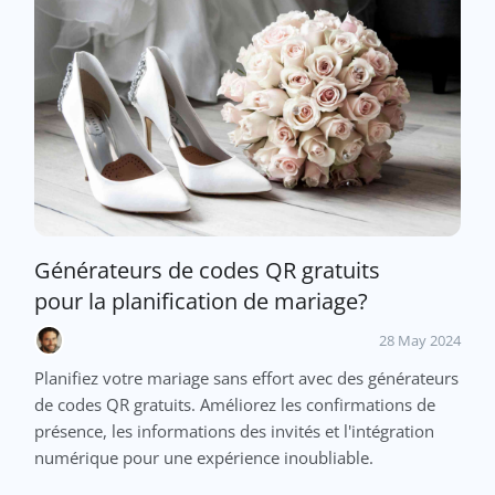
Générateurs de codes QR gratuits
pour la planification de mariage?
28 May 2024
Planifiez votre mariage sans effort avec des générateurs
de codes QR gratuits. Améliorez les confirmations de
présence, les informations des invités et l'intégration
numérique pour une expérience inoubliable.