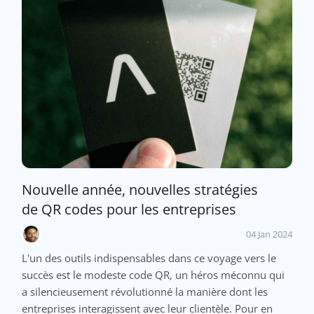
Nouvelle année, nouvelles stratégies
de QR codes pour les entreprises
04 Jan 2024
L'un des outils indispensables dans ce voyage vers le
succès est le modeste code QR, un héros méconnu qui
a silencieusement révolutionné la manière dont les
entreprises interagissent avec leur clientèle. Pour en